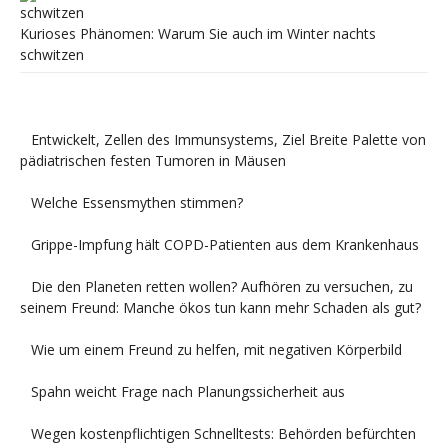
Kurioses Phänomen: Warum Sie auch im Winter nachts
schwitzen
Entwickelt, Zellen des Immunsystems, Ziel Breite Palette von
pädiatrischen festen Tumoren in Mäusen
Welche Essensmythen stimmen?
Grippe-Impfung hält COPD-Patienten aus dem Krankenhaus
Die den Planeten retten wollen? Aufhören zu versuchen, zu
seinem Freund: Manche ökos tun kann mehr Schaden als gut?
Wie um einem Freund zu helfen, mit negativen Körperbild
Spahn weicht Frage nach Planungssicherheit aus
Wegen kostenpflichtigen Schnelltests: Behörden befürchten