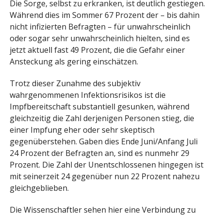
Die Sorge, selbst zu erkranken, ist deutlich gestiegen.
Während dies im Sommer 67 Prozent der – bis dahin
nicht infizierten Befragten – für unwahrscheinlich
oder sogar sehr unwahrscheinlich hielten, sind es
jetzt aktuell fast 49 Prozent, die die Gefahr einer
Ansteckung als gering einschätzen.
Trotz dieser Zunahme des subjektiv
wahrgenommenen Infektionsrisikos ist die
Impfbereitschaft substantiell gesunken, während
gleichzeitig die Zahl derjenigen Personen stieg, die
einer Impfung eher oder sehr skeptisch
gegenüberstehen. Gaben dies Ende Juni/Anfang Juli
24 Prozent der Befragten an, sind es nunmehr 29
Prozent. Die Zahl der Unentschlossenen hingegen ist
mit seinerzeit 24 gegenüber nun 22 Prozent nahezu
gleichgeblieben.
Die Wissenschaftler sehen hier eine Verbindung zu