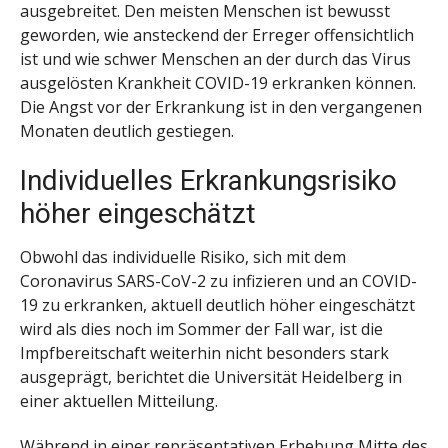
ausgebreitet. Den meisten Menschen ist bewusst
geworden, wie ansteckend der Erreger offensichtlich
ist und wie schwer Menschen an der durch das Virus
ausgelösten Krankheit COVID-19 erkranken können.
Die Angst vor der Erkrankung ist in den vergangenen
Monaten deutlich gestiegen.
Individuelles Erkrankungsrisiko
höher eingeschätzt
Obwohl das individuelle Risiko, sich mit dem
Coronavirus SARS-CoV-2 zu infizieren und an COVID-
19 zu erkranken, aktuell deutlich höher eingeschätzt
wird als dies noch im Sommer der Fall war, ist die
Impfbereitschaft weiterhin nicht besonders stark
ausgeprägt, berichtet die Universität Heidelberg in
einer aktuellen Mitteilung.
Während in einer repräsentativen Erhebung Mitte des