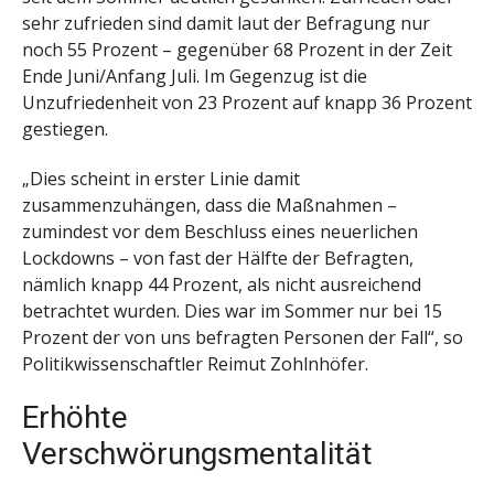
sehr zufrieden sind damit laut der Befragung nur
noch 55 Prozent – gegenüber 68 Prozent in der Zeit
Ende Juni/Anfang Juli. Im Gegenzug ist die
Unzufriedenheit von 23 Prozent auf knapp 36 Prozent
gestiegen.
„Dies scheint in erster Linie damit
zusammenzuhängen, dass die Maßnahmen –
zumindest vor dem Beschluss eines neuerlichen
Lockdowns – von fast der Hälfte der Befragten,
nämlich knapp 44 Prozent, als nicht ausreichend
betrachtet wurden. Dies war im Sommer nur bei 15
Prozent der von uns befragten Personen der Fall“, so
Politikwissenschaftler Reimut Zohlnhöfer.
Erhöhte
Verschwörungsmentalität