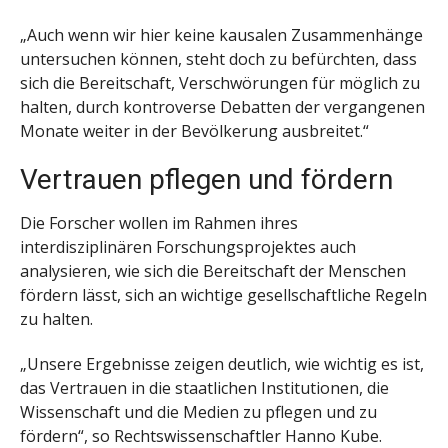
„Auch wenn wir hier keine kausalen Zusammenhänge
untersuchen können, steht doch zu befürchten, dass
sich die Bereitschaft, Verschwörungen für möglich zu
halten, durch kontroverse Debatten der vergangenen
Monate weiter in der Bevölkerung ausbreitet.“
Vertrauen pflegen und fördern
Die Forscher wollen im Rahmen ihres
interdisziplinären Forschungsprojektes auch
analysieren, wie sich die Bereitschaft der Menschen
fördern lässt, sich an wichtige gesellschaftliche Regeln
zu halten.
„Unsere Ergebnisse zeigen deutlich, wie wichtig es ist,
das Vertrauen in die staatlichen Institutionen, die
Wissenschaft und die Medien zu pflegen und zu
fördern“, so Rechtswissenschaftler Hanno Kube.