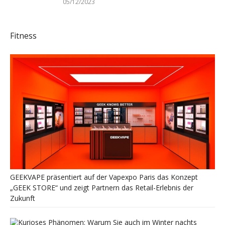
05/12/2023
Fitness
GEEKVAPE präsentiert auf der Vapexpo Paris das Konzept
„GEEK STORE“ und zeigt Partnern das Retail-Erlebnis der
Zukunft