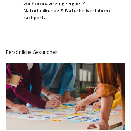
vor Coronaviren geeignet? –
Naturheilkunde & Naturheilverfahren
Fachportal
Persönliche Gesundheit