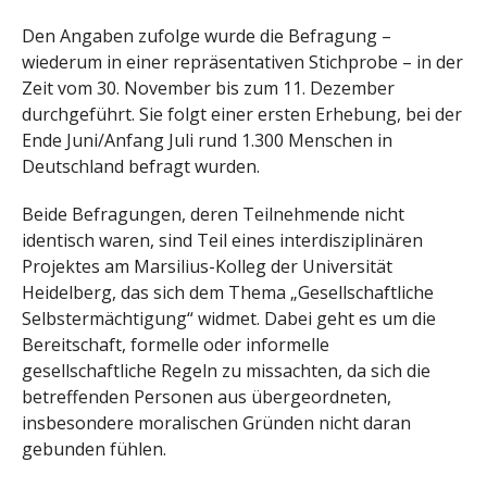
Den Angaben zufolge wurde die Befragung –
wiederum in einer repräsentativen Stichprobe – in der
Zeit vom 30. November bis zum 11. Dezember
durchgeführt. Sie folgt einer ersten Erhebung, bei der
Ende Juni/Anfang Juli rund 1.300 Menschen in
Deutschland befragt wurden.
Beide Befragungen, deren Teilnehmende nicht
identisch waren, sind Teil eines interdisziplinären
Projektes am Marsilius-Kolleg der Universität
Heidelberg, das sich dem Thema „Gesellschaftliche
Selbstermächtigung“ widmet. Dabei geht es um die
Bereitschaft, formelle oder informelle
gesellschaftliche Regeln zu missachten, da sich die
betreffenden Personen aus übergeordneten,
insbesondere moralischen Gründen nicht daran
gebunden fühlen.