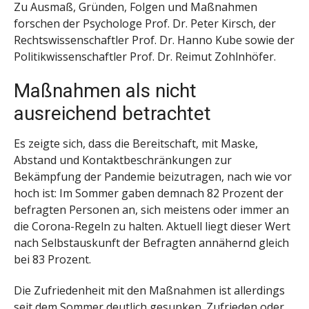
Zu Ausmaß, Gründen, Folgen und Maßnahmen
forschen der Psychologe Prof. Dr. Peter Kirsch, der
Rechtswissenschaftler Prof. Dr. Hanno Kube sowie der
Politikwissenschaftler Prof. Dr. Reimut Zohlnhöfer.
Maßnahmen als nicht
ausreichend betrachtet
Es zeigte sich, dass die Bereitschaft, mit Maske,
Abstand und Kontaktbeschränkungen zur
Bekämpfung der Pandemie beizutragen, nach wie vor
hoch ist: Im Sommer gaben demnach 82 Prozent der
befragten Personen an, sich meistens oder immer an
die Corona-Regeln zu halten. Aktuell liegt dieser Wert
nach Selbstauskunft der Befragten annähernd gleich
bei 83 Prozent.
Die Zufriedenheit mit den Maßnahmen ist allerdings
seit dem Sommer deutlich gesunken. Zufrieden oder