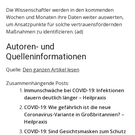
Die Wissenschaftler werden in den kommenden
Wochen und Monaten ihre Daten weiter auswerten,
um Ansatzpunkte für solche vertrauensfördernden
Maßnahmen zu identifizieren. (ad)
Autoren- und
Quelleninformationen
Quelle:
Den ganzen Artikel lesen
Zusammenhängende Posts:
Immunschwäche bei COVID-19: Infektionen
dauern deutlich länger – Heilpraxis
COVID-19: Wie gefährlich ist die neue
Coronavirus-Variante in Großbritannien? –
Heilpraxis
COVID-19: Sind Gesichtsmasken zum Schutz