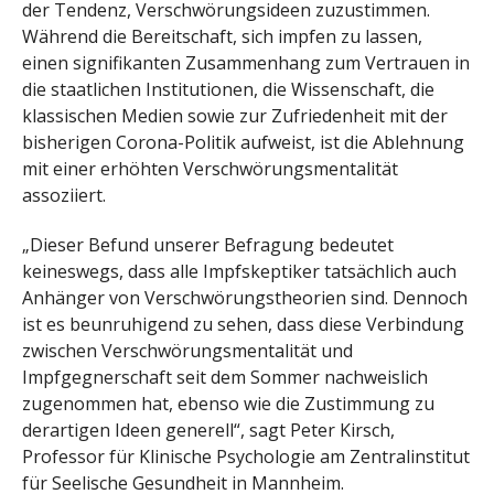
der Tendenz, Verschwörungsideen zuzustimmen.
Während die Bereitschaft, sich impfen zu lassen,
einen signifikanten Zusammenhang zum Vertrauen in
die staatlichen Institutionen, die Wissenschaft, die
klassischen Medien sowie zur Zufriedenheit mit der
bisherigen Corona-Politik aufweist, ist die Ablehnung
mit einer erhöhten Verschwörungsmentalität
assoziiert.
„Dieser Befund unserer Befragung bedeutet
keineswegs, dass alle Impfskeptiker tatsächlich auch
Anhänger von Verschwörungstheorien sind. Dennoch
ist es beunruhigend zu sehen, dass diese Verbindung
zwischen Verschwörungsmentalität und
Impfgegnerschaft seit dem Sommer nachweislich
zugenommen hat, ebenso wie die Zustimmung zu
derartigen Ideen generell“, sagt Peter Kirsch,
Professor für Klinische Psychologie am Zentralinstitut
für Seelische Gesundheit in Mannheim.