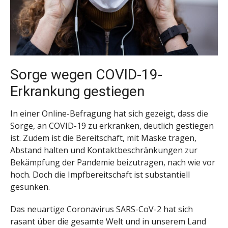
Sorge wegen COVID-19-
Erkrankung gestiegen
In einer Online-Befragung hat sich gezeigt, dass die
Sorge, an COVID-19 zu erkranken, deutlich gestiegen
ist. Zudem ist die Bereitschaft, mit Maske tragen,
Abstand halten und Kontaktbeschränkungen zur
Bekämpfung der Pandemie beizutragen, nach wie vor
hoch. Doch die Impfbereitschaft ist substantiell
gesunken.
Das neuartige Coronavirus SARS-CoV-2 hat sich
rasant über die gesamte Welt und in unserem Land