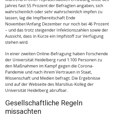
Jahres fast 55 Prozent der Befragten angaben, sich
wahrscheinlich oder sehr wahrscheinlich impfen zu
lassen, lag die Impfbereitschaft Ende
November/Anfang Dezember nur noch bei 46 Prozent
– und das trotz steigender Infektionszahlen sowie der
Aussicht, dass in Kürze ein Impfstoff zur Verfügung
stehen wird.
In einer zweiten Online-Befragung haben Forschende
der Universität Heidelberg rund 1.100 Personen zu
den Maßnahmen im Kampf gegen die Corona-
Pandemie und nach ihrem Vertrauen in Staat,
Wissenschaft und Medien befragt. Die Ergebnisse
sind auf der Webseite des Marsilius-Kolleg der
Universität Heidelberg abrufbar.
Gesellschaftliche Regeln
missachten