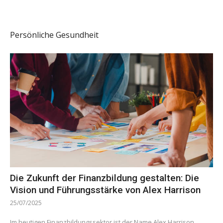
Persönliche Gesundheit
Die Zukunft der Finanzbildung gestalten: Die
Vision und Führungsstärke von Alex Harrison
25/07/2025
Im heutigen Finanzbildungssektor ist der Name Alex Harrison