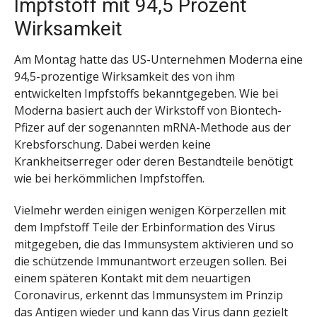
Impfstoff mit 94,5 Prozent
Wirksamkeit
Am Montag hatte das US-Unternehmen Moderna eine
94,5-prozentige Wirksamkeit des von ihm
entwickelten Impfstoffs bekanntgegeben. Wie bei
Moderna basiert auch der Wirkstoff von Biontech-
Pfizer auf der sogenannten mRNA-Methode aus der
Krebsforschung. Dabei werden keine
Krankheitserreger oder deren Bestandteile benötigt
wie bei herkömmlichen Impfstoffen.
Vielmehr werden einigen wenigen Körperzellen mit
dem Impfstoff Teile der Erbinformation des Virus
mitgegeben, die das Immunsystem aktivieren und so
die schützende Immunantwort erzeugen sollen. Bei
einem späteren Kontakt mit dem neuartigen
Coronavirus, erkennt das Immunsystem im Prinzip
das Antigen wieder und kann das Virus dann gezielt