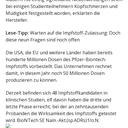
bei einigen Studienteilnehmern Kopfschmerzen und
Müdigkeit festgestellt worden, erklärten die
Hersteller.
Lese-Tipp:
Warten auf die Impfstoff-Zulassung: Doch
diese neun Fragen sind noch offen
Die USA, die EU und weitere Länder haben bereits
hunderte Millionen Dosen des Pfizer-Biontech-
Impfstoffs vorbestellt. Das Unternehmen rechnet
damit, in diesem Jahr noch 50 Millionen Dosen
produzieren zu können.
Derzeit befinden sich 48 Impfstoffkandidaten in
klinischen Studien, elf davon haben die dritte und
letzte Phase erreicht, bei der an zehntausenden
Probanden die Wirksamkeit des Impfstoffs getestet
wird.
BioNTech SE Nam.-Akt.(sp.ADRs)1/o.N.