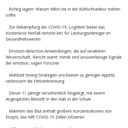
Richtig lagern: Warum Milch nie in der Kühlschranktür stehen
sollte
Zur Bekämpfung der COVID-19, LogMeIn bietet das
Kostenlose Notfall-remote-kits für Leistungserbringer im
Gesundheitswesen
Emotion-detection-Anwendungen, die auf veralteten
Wissenschaft, Bericht warnt: mimik sind unzuverlässige Signale
der emotion, sagen Forscher
Mahlzeit timing-Strategien erscheinen zu geringer Appetit,
verbessern die Fettverbrennung
Dieser 11-Jährige Versehentlich Eingelegt, mit einem
Angespitzten Bleistift In den Hals in der Schule
Männern das Blut enthält größere Konzentrationen von
Enzym, das hilft COVID-19 Zellen infizieren