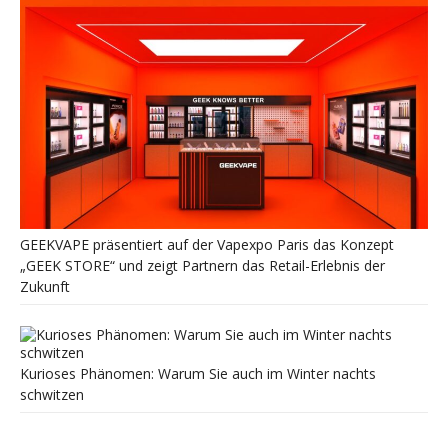
GEEKVAPE präsentiert auf der Vapexpo Paris das Konzept
„GEEK STORE“ und zeigt Partnern das Retail-Erlebnis der
Zukunft
Kurioses Phänomen: Warum Sie auch im Winter nachts
schwitzen