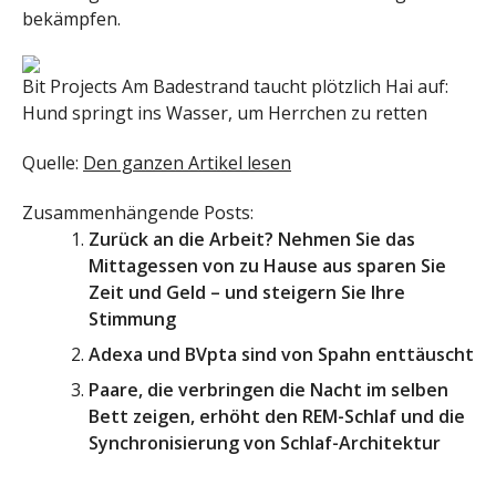
bekämpfen.
Bit Projects
Am Badestrand taucht plötzlich Hai auf:
Hund springt ins Wasser, um Herrchen zu retten
Quelle:
Den ganzen Artikel lesen
Zusammenhängende Posts:
Zurück an die Arbeit? Nehmen Sie das
Mittagessen von zu Hause aus sparen Sie
Zeit und Geld – und steigern Sie Ihre
Stimmung
Adexa und BVpta sind von Spahn enttäuscht
Paare, die verbringen die Nacht im selben
Bett zeigen, erhöht den REM-Schlaf und die
Synchronisierung von Schlaf-Architektur