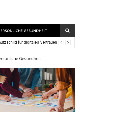
PERSÖNLICHE GESUNDHEIT
tzschild für digitales Vertrauen
ersönliche Gesundheit