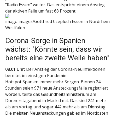
"Radio Essen" weiter. Das entspricht einem Anstieg
der aktiven Fälle um fast 68 Prozent.
imago images/Gottfried Czepluch
Essen in Nordrhein-
Westfalen
Corona-Sorge in Spanien
wächst: "Könnte sein, dass wir
bereits eine zweite Welle haben"
08.01 Uhr:
Der Anstieg der Corona-Neuinfektionen
bereitet im einstigen Pandemie-
Hotspot Spanien immer mehr Sorgen. Binnen 24
Stunden seien 971 neue Ansteckungsfälle registriert
worden, teilte das Gesundheitsministerium am
Donnerstagabend in Madrid mit. Das sind 241 mehr
als am Vortag und sogar 442 mehr als am Dienstag.
Die meisten Neuansteckungen gab es im Nordosten