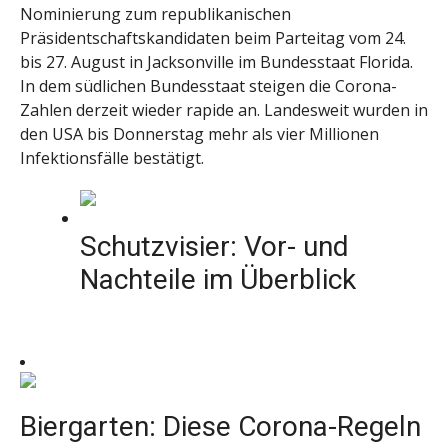
Nominierung zum republikanischen
Präsidentschaftskandidaten beim Parteitag vom 24.
bis 27. August in Jacksonville im Bundesstaat Florida.
In dem südlichen Bundesstaat steigen die Corona-
Zahlen derzeit wieder rapide an. Landesweit wurden in
den USA bis Donnerstag mehr als vier Millionen
Infektionsfälle bestätigt.
Schutzvisier: Vor- und
Nachteile im Überblick
Biergarten: Diese Corona-Regeln