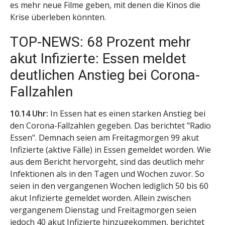
es mehr neue Filme geben, mit denen die Kinos die
Krise überleben könnten.
TOP-NEWS: 68 Prozent mehr
akut Infizierte: Essen meldet
deutlichen Anstieg bei Corona-
Fallzahlen
10.14 Uhr:
In Essen hat es einen starken Anstieg bei
den Corona-Fallzahlen gegeben. Das berichtet "Radio
Essen". Demnach seien am Freitagmorgen 99 akut
Infizierte (aktive Fälle) in Essen gemeldet worden. Wie
aus dem Bericht hervorgeht, sind das deutlich mehr
Infektionen als in den Tagen und Wochen zuvor. So
seien in den vergangenen Wochen lediglich 50 bis 60
akut Infizierte gemeldet worden. Allein zwischen
vergangenem Dienstag und Freitagmorgen seien
jedoch 40 akut Infizierte hinzugekommen, berichtet