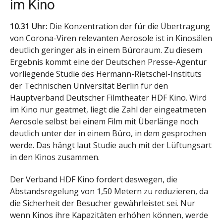
im Kino
10.31 Uhr:
Die Konzentration der für die Übertragung
von Corona-Viren relevanten Aerosole ist in Kinosälen
deutlich geringer als in einem Büroraum. Zu diesem
Ergebnis kommt eine der Deutschen Presse-Agentur
vorliegende Studie des Hermann-Rietschel-Instituts
der Technischen Universität Berlin für den
Hauptverband Deutscher Filmtheater HDF Kino. Wird
im Kino nur geatmet, liegt die Zahl der eingeatmeten
Aerosole selbst bei einem Film mit Überlänge noch
deutlich unter der in einem Büro, in dem gesprochen
werde. Das hängt laut Studie auch mit der Lüftungsart
in den Kinos zusammen.
Der Verband HDF Kino fordert deswegen, die
Abstandsregelung von 1,50 Metern zu reduzieren, da
die Sicherheit der Besucher gewährleistet sei. Nur
wenn Kinos ihre Kapazitäten erhöhen können, werde