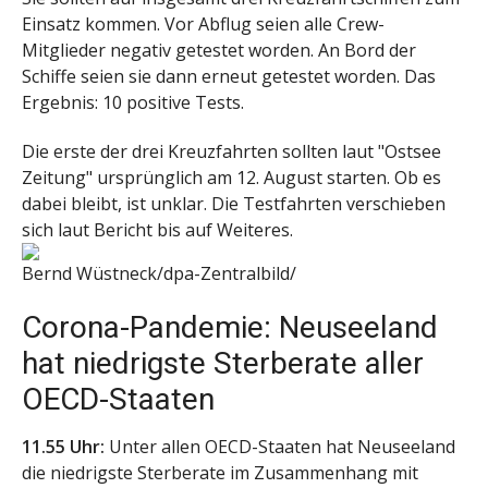
Einsatz kommen. Vor Abflug seien alle Crew-
Mitglieder negativ getestet worden. An Bord der
Schiffe seien sie dann erneut getestet worden. Das
Ergebnis: 10 positive Tests.
Die erste der drei Kreuzfahrten sollten laut "Ostsee
Zeitung" ursprünglich am 12. August starten. Ob es
dabei bleibt, ist unklar. Die Testfahrten verschieben
sich laut Bericht bis auf Weiteres.
Bernd Wüstneck/dpa-Zentralbild/
Corona-Pandemie: Neuseeland
hat niedrigste Sterberate aller
OECD-Staaten
11.55 Uhr:
Unter allen OECD-Staaten hat Neuseeland
die niedrigste Sterberate im Zusammenhang mit