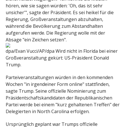
hören, wie sie sagen würden: 'Oh, das ist sehr
unsicher'", sagte der Präsident. Es sei heikel für die
Regierung, Großveranstaltungen abzuhalten,
während die Bevölkerung zum Abstandhalten
aufgerufen werde. Die Regierung wolle mit der
Absage "ein Zeichen setzen".
dpa/Evan Vucci/AP/dpa
Wird nicht in Florida bei einer
Großveranstaltung gekürt: US-Präsident Donald
Trump.
Parteiveranstaltungen würden in den kommenden
Wochen "in irgendeiner Form online" stattfinden,
sagte Trump. Seine offizielle Nominierung zum
Präsidentschaftskandidaten der Republikanischen
Partei werde bei einem "kurz gehaltenen Treffen" der
Delegierten in North Carolina erfolgen.
Ursprünglich geplant war Trumps offizielle