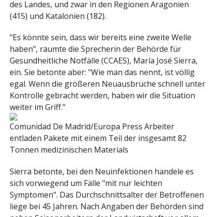
des Landes, und zwar in den Regionen Aragonien
(415) und Katalonien (182).
"Es könnte sein, dass wir bereits eine zweite Welle
haben", räumte die Sprecherin der Behörde für
Gesundheitliche Notfälle (CCAES), María José Sierra,
ein. Sie betonte aber: "Wie man das nennt, ist völlig
egal. Wenn die größeren Neuausbrüche schnell unter
Kontrolle gebracht werden, haben wir die Situation
weiter im Griff."
Comunidad De Madrid/Europa Press
Arbeiter
entladen Pakete mit einem Teil der insgesamt 82
Tonnen medizinischen Materials
Sierra betonte, bei den Neuinfektionen handele es
sich vorwiegend um Fälle "mit nur leichten
Symptomen". Das Durchschnittsalter der Betroffenen
liege bei 45 Jahren. Nach Angaben der Behörden sind