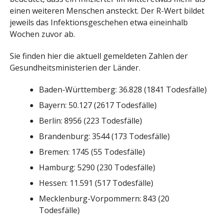
einen weiteren Menschen ansteckt. Der R-Wert bildet
jeweils das Infektionsgeschehen etwa eineinhalb
Wochen zuvor ab.
Sie finden hier die aktuell gemeldeten Zahlen der
Gesundheitsministerien der Länder.
Baden-Württemberg: 36.828 (1841 Todesfälle)
Bayern: 50.127 (2617 Todesfälle)
Berlin: 8956 (223 Todesfälle)
Brandenburg: 3544 (173 Todesfälle)
Bremen: 1745 (55 Todesfälle)
Hamburg: 5290 (230 Todesfälle)
Hessen: 11.591 (517 Todesfälle)
Mecklenburg-Vorpommern: 843 (20
Todesfälle)