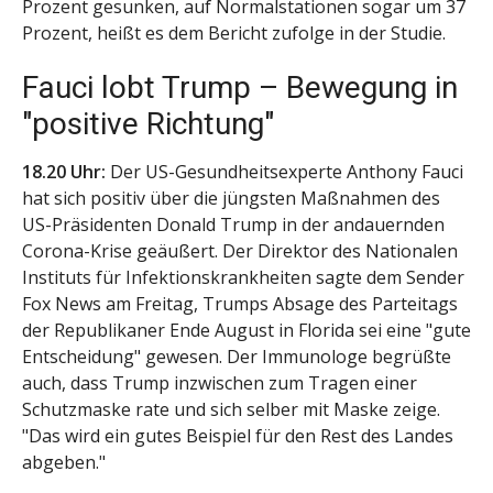
Prozent gesunken, auf Normalstationen sogar um 37
Prozent, heißt es dem Bericht zufolge in der Studie.
Fauci lobt Trump – Bewegung in
"positive Richtung"
18.20 Uhr:
Der US-Gesundheitsexperte Anthony Fauci
hat sich positiv über die jüngsten Maßnahmen des
US-Präsidenten Donald Trump in der andauernden
Corona-Krise geäußert. Der Direktor des Nationalen
Instituts für Infektionskrankheiten sagte dem Sender
Fox News am Freitag, Trumps Absage des Parteitags
der Republikaner Ende August in Florida sei eine "gute
Entscheidung" gewesen. Der Immunologe begrüßte
auch, dass Trump inzwischen zum Tragen einer
Schutzmaske rate und sich selber mit Maske zeige.
"Das wird ein gutes Beispiel für den Rest des Landes
abgeben."