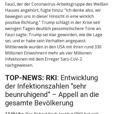
Fauci, der der Coronavirus-Arbeitsgruppe des Weißen
Hauses angehört, fügte hinzu: "Ich denke also, wir
bewegen uns in dieser Hinsicht in eine wirklich
positive Richtung." Trump schlägt in der Krise seit
wenigen Tagen deutlich pessimistischere Töne an.
Fauci sagte, Trump sei klar geworden, wie die Lage
sei, und er habe sein Verhalten angepasst.
Mittlerweile wurden in den USA mit ihren rund 330
Millionen Einwohnern mehr als vier Millionen
Infektionen mit dem Erreger Sars-CoV-2
nachgewiesen.
TOP-NEWS: RKI
: Entwicklung
der Infektionszahlen "sehr
beunruhigend" – Appell an die
gesamte Bevölkerung