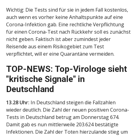
Wichtig: Die Tests sind für sie in jedem Fall kostenlos,
auch wenn es vorher keine Anhaltspunkte auf eine
Corona-Infektion gab. Eine rechtliche Verpflichtung
für einen Corona-Test nach Rückkehr soll es zunächst
nicht geben. Faktisch ist aber zumindest jeder
Reisende aus einem Risikogebiet zum Test
verpflichtet, will er eine Quarantäne vermeiden.
TOP-NEWS: Top-Virologe sieht
"kritische Signale" in
Deutschland
13.28 Uhr:
In Deutschland steigen die Fallzahlen
wieder deutlich. Die Zahl der neuen positiven Corona-
Tests in Deutschland betrug am Donnerstag 674.
Damit gab es nun mittlerweile 203.624 bestätigte
Infektionen. Die Zahl der Toten hierzulande stieg um