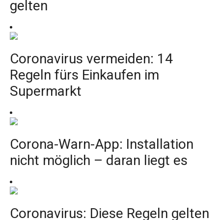
gelten
Coronavirus vermeiden: 14
Regeln fürs Einkaufen im
Supermarkt
Corona-Warn-App: Installation
nicht möglich – daran liegt es
Coronavirus: Diese Regeln gelten