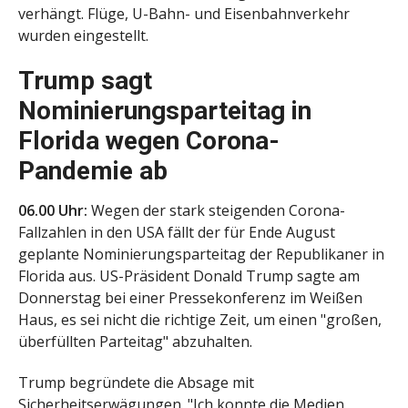
verhängt. Flüge, U-Bahn- und Eisenbahnverkehr
wurden eingestellt.
Trump sagt
Nominierungsparteitag in
Florida wegen Corona-
Pandemie ab
06.00 Uhr:
Wegen der stark steigenden Corona-
Fallzahlen in den USA fällt der für Ende August
geplante Nominierungsparteitag der Republikaner in
Florida aus. US-Präsident Donald Trump sagte am
Donnerstag bei einer Pressekonferenz im Weißen
Haus, es sei nicht die richtige Zeit, um einen "großen,
überfüllten Parteitag" abzuhalten.
Trump begründete die Absage mit
Sicherheitserwägungen. "Ich konnte die Medien