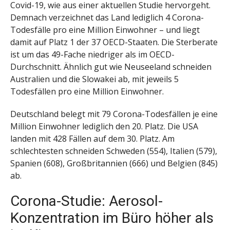
Covid-19, wie aus einer aktuellen Studie hervorgeht.
Demnach verzeichnet das Land lediglich 4 Corona-
Todesfälle pro eine Million Einwohner – und liegt
damit auf Platz 1 der 37 OECD-Staaten. Die Sterberate
ist um das 49-Fache niedriger als im OECD-
Durchschnitt. Ähnlich gut wie Neuseeland schneiden
Australien und die Slowakei ab, mit jeweils 5
Todesfällen pro eine Million Einwohner.
Deutschland belegt mit 79 Corona-Todesfällen je eine
Million Einwohner lediglich den 20. Platz. Die USA
landen mit 428 Fällen auf dem 30. Platz. Am
schlechtesten schneiden Schweden (554), Italien (579),
Spanien (608), Großbritannien (666) und Belgien (845)
ab.
Corona-Studie: Aerosol-
Konzentration im Büro höher als