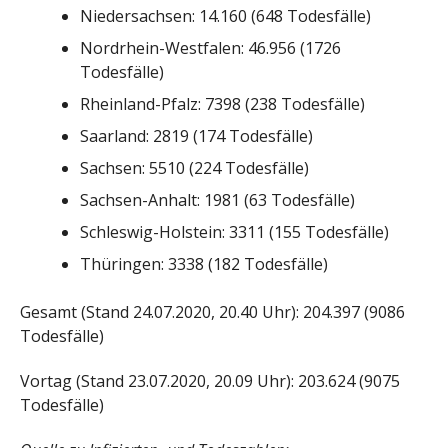
Niedersachsen: 14.160 (648 Todesfälle)
Nordrhein-Westfalen: 46.956 (1726
Todesfälle)
Rheinland-Pfalz: 7398 (238 Todesfälle)
Saarland: 2819 (174 Todesfälle)
Sachsen: 5510 (224 Todesfälle)
Sachsen-Anhalt: 1981 (63 Todesfälle)
Schleswig-Holstein: 3311 (155 Todesfälle)
Thüringen: 3338 (182 Todesfälle)
Gesamt (Stand 24.07.2020, 20.40 Uhr): 204.397 (9086
Todesfälle)
Vortag (Stand 23.07.2020, 20.09 Uhr): 203.624 (9075
Todesfälle)