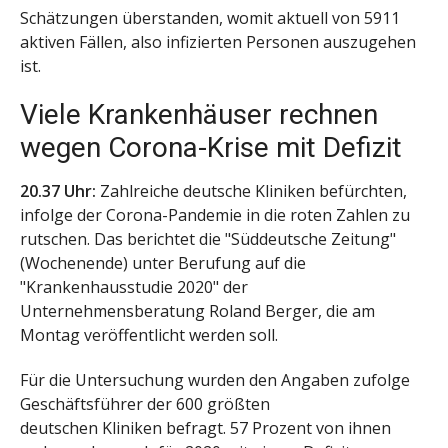
Schätzungen überstanden, womit aktuell von 5911
aktiven Fällen, also infizierten Personen auszugehen
ist.
Viele Krankenhäuser rechnen
wegen Corona-Krise mit Defizit
20.37 Uhr:
Zahlreiche deutsche Kliniken befürchten,
infolge der Corona-Pandemie in die roten Zahlen zu
rutschen. Das berichtet die "Süddeutsche Zeitung"
(Wochenende) unter Berufung auf die
"Krankenhausstudie 2020" der
Unternehmensberatung Roland Berger, die am
Montag veröffentlicht werden soll.
Für die Untersuchung wurden den Angaben zufolge
Geschäftsführer der 600 größten
deutschen Kliniken befragt. 57 Prozent von ihnen