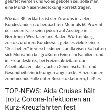
gelüftet werden und wo es geboten sei, solle man
eine Mund-Nasen-Bedeckung korrekt tragen.
Wie das RKI erklärte, ist der Zuwachs in vielen
Bundesländern zu beobachten. Mehr als 60 Prozent
der neuen Fälle seien jedoch auf Anstiege in
Nordrhein-Westfalen und Baden-Württemberg
zurückzuführen. Bundesweit gebe es viele kleinere
"Geschehen" in verschiedenen Landkreisen: So hätten
sich Menschen bei größeren Feiern im Familien- und
im Freundeskreis, bei Freizeitaktivitäten, an
Arbeitsplätzen, aber auch in Gemeinschafts- und
Gesundheitseinrichtungen angesteckt. Hinzu kämen
zunehmende Fälle unter Reiserückkehrern, hieß es.
TOP-NEWS: Aida Cruises hält
trotz Corona-Infektionen an
Kurz-Kreuzfahrten fest