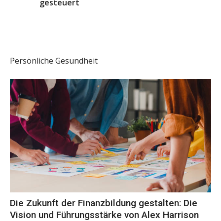
gesteuert
Persönliche Gesundheit
Die Zukunft der Finanzbildung gestalten: Die
Vision und Führungsstärke von Alex Harrison