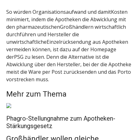
So würden Organisationsaufwand und damitKosten
minimiert, indem die Apotheken die Abwicklung mit
den pharmazeutischenGroßhändlern wirtschaftlich
durchführen und Hersteller die
unwirtschaftlicheEinzelrücksendung aus Apotheken
vermeiden können, ist dazu auf der Homepage
derPSG zu lesen. Denn die Alternative ist die
Abwicklung über den Hersteller, bei der die Apotheke
meist die Ware per Post zurücksenden und das Porto
vorstrecken muss.
Mehr zum Thema
Phagro-Stellungnahme zum Apotheken-
Stärkungsgesetz
Großhändler wollen gleiche