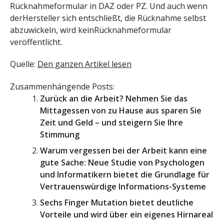
Rücknahmeformular in DAZ oder PZ. Und auch wenn
derHersteller sich entschließt, die Rücknahme selbst
abzuwickeln, wird keinRücknahmeformular
veröffentlicht.
Quelle:
Den ganzen Artikel lesen
Zusammenhängende Posts:
Zurück an die Arbeit? Nehmen Sie das
Mittagessen von zu Hause aus sparen Sie
Zeit und Geld – und steigern Sie Ihre
Stimmung
Warum vergessen bei der Arbeit kann eine
gute Sache: Neue Studie von Psychologen
und Informatikern bietet die Grundlage für
Vertrauenswürdige Informations-Systeme
Sechs Finger Mutation bietet deutliche
Vorteile und wird über ein eigenes Hirnareal