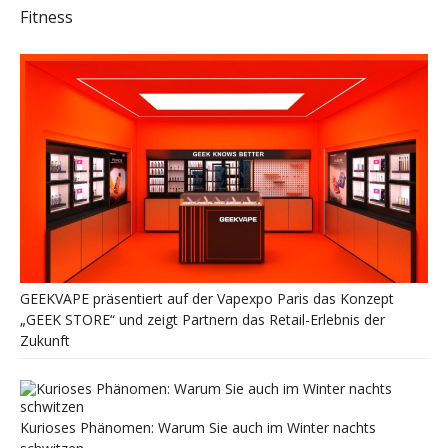
Fitness
GEEKVAPE präsentiert auf der Vapexpo Paris das Konzept
„GEEK STORE“ und zeigt Partnern das Retail-Erlebnis der
Zukunft
Kurioses Phänomen: Warum Sie auch im Winter nachts