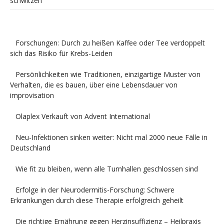
schwitzen
Forschungen: Durch zu heißen Kaffee oder Tee verdoppelt
sich das Risiko für Krebs-Leiden
Persönlichkeiten wie Traditionen, einzigartige Muster von
Verhalten, die es bauen, über eine Lebensdauer von
improvisation
Olaplex Verkauft von Advent International
Neu-Infektionen sinken weiter: Nicht mal 2000 neue Fälle in
Deutschland
Wie fit zu bleiben, wenn alle Turnhallen geschlossen sind
Erfolge in der Neurodermitis-Forschung: Schwere
Erkrankungen durch diese Therapie erfolgreich geheilt
Die richtige Ernährung gegen Herzinsuffizienz – Heilpraxis