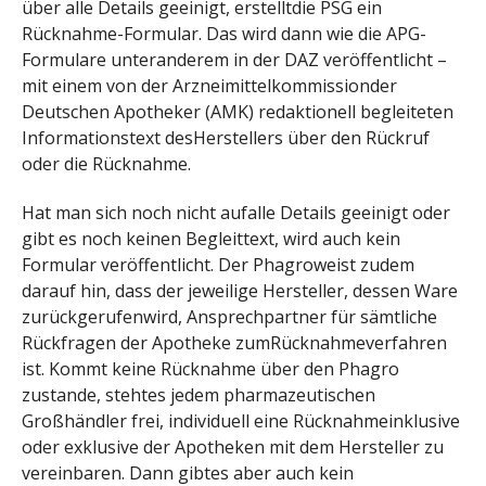
über alle Details geeinigt, erstelltdie PSG ein
Rücknahme-Formular. Das wird dann wie die APG-
Formulare unteranderem in der DAZ veröffentlicht –
mit einem von der Arzneimittelkommissionder
Deutschen Apotheker (AMK) redaktionell begleiteten
Informationstext desHerstellers über den Rückruf
oder die Rücknahme.
Hat man sich noch nicht aufalle Details geeinigt oder
gibt es noch keinen Begleittext, wird auch kein
Formular veröffentlicht. Der Phagroweist zudem
darauf hin, dass der jeweilige Hersteller, dessen Ware
zurückgerufenwird, Ansprechpartner für sämtliche
Rückfragen der Apotheke zumRücknahmeverfahren
ist. Kommt keine Rücknahme über den Phagro
zustande, stehtes jedem pharmazeutischen
Großhändler frei, individuell eine Rücknahmeinklusive
oder exklusive der Apotheken mit dem Hersteller zu
vereinbaren. Dann gibtes aber auch kein