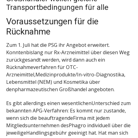
Transportbedingungen für alle
Voraussetzungen für die
Rücknahme
Zum 1. Juli hat die PSG ihr Angebot erweitert.
Konntenbislang nur Rx-Arzneimittel über diesen Weg
zurückgesandt werden, wird dann auch ein
Rücknahmeverfahren für OTC-
Arzneimittel,Medizinprodukte/In-vitro-Diagnostika,
Lebensmittel (NEM) und Kosmetika über
denpharmazeutischen Großhandel angeboten.
Es gibt allerdings einen wesentlichenUnterschied zum
bekannten APG-Verfahren: Es kommt nur zustande,
wenn sich die beauftragendeFirma mit jedem
Mitgliedsunternehmen desPhagro individuell über die
jeweiligeHandlingsgebühr geeinigt hat. Hat man sich