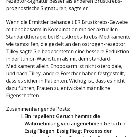
rezeptor-Signatur besser als anderen Brustkrebs-
prognostische Signaturen, sagte er.
Wenn die Ermittler behandelt ER Brustkrebs-Gewebe
mit enobosarm in Kombination mit der aktuellen
Standardtherapie bei Brustkrebs-Krebs-Medikamente
wie tamoxifen, die gezielt an den östrogen-rezeptor,
Tilley sagte Sie beobachteten eine bessere Reduktion
in der tumor-Wachstum als mit dem standard-
Medikament allein. Enobosarm ist nicht-steroidale,
und nach Tilley, andere Forscher haben festgestellt,
dass es sicher in Patienten. Wichtig ist, dass es nicht
dazu führen, Frauen zu entwickeln männliche
Eigenschaften.
Zusammenhängende Posts:
Ein repellent Geruch hemmt die
Wahrnehmung von angenehmen Geruch in
Essig Fliegen: Essig fliegt Prozess der