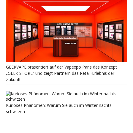
GEEKVAPE präsentiert auf der Vapexpo Paris das Konzept
„GEEK STORE“ und zeigt Partnern das Retail-Erlebnis der
Zukunft
Kurioses Phänomen: Warum Sie auch im Winter nachts
schwitzen