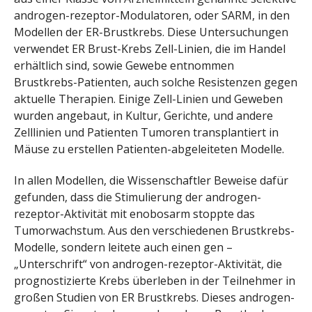
androgen-rezeptor-Modulatoren, oder SARM, in den
Modellen der ER-Brustkrebs. Diese Untersuchungen
verwendet ER Brust-Krebs Zell-Linien, die im Handel
erhältlich sind, sowie Gewebe entnommen
Brustkrebs-Patienten, auch solche Resistenzen gegen
aktuelle Therapien. Einige Zell-Linien und Geweben
wurden angebaut, in Kultur, Gerichte, und andere
Zelllinien und Patienten Tumoren transplantiert in
Mäuse zu erstellen Patienten-abgeleiteten Modelle.
In allen Modellen, die Wissenschaftler Beweise dafür
gefunden, dass die Stimulierung der androgen-
rezeptor-Aktivität mit enobosarm stoppte das
Tumorwachstum. Aus den verschiedenen Brustkrebs-
Modelle, sondern leitete auch einen gen –
„Unterschrift“ von androgen-rezeptor-Aktivität, die
prognostizierte Krebs überleben in der Teilnehmer in
großen Studien von ER Brustkrebs. Dieses androgen-