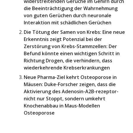
widerstreitenden Gerüche im Gehirn durch
die Beeinträchtigung der Wahrnehmung
von guten Gerüchen durch neuronale
Interaktion mit schädlichen Gerüchen
Die Tötung der Samen von Krebs: Eine neue
Erkenntnis zeigt Potenzial bei der
Zerstörung von Krebs-Stammzellen: Der
Befund könnte einen wichtigen Schritt in
Richtung Drogen, die verhindern, dass
wiederkehrende Krebserkrankungen
Neue Pharma-Ziel kehrt Osteoporose in
Mäusen: Duke-Forscher zeigen, dass die
Aktivierung des Adenosin-A2B-rezeptor-
nicht nur Stoppt, sondern umkehrt
Knochenabbau in Maus-Modellen
Osteoporose