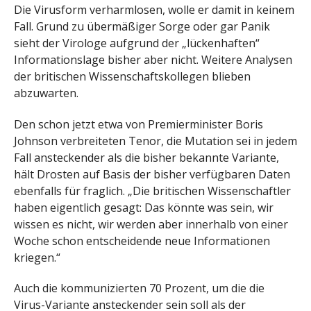
Die Virusform verharmlosen, wolle er damit in keinem
Fall. Grund zu übermäßiger Sorge oder gar Panik
sieht der Virologe aufgrund der „lückenhaften“
Informationslage bisher aber nicht. Weitere Analysen
der britischen Wissenschaftskollegen blieben
abzuwarten.
Den schon jetzt etwa von Premierminister Boris
Johnson verbreiteten Tenor, die Mutation sei in jedem
Fall ansteckender als die bisher bekannte Variante,
hält Drosten auf Basis der bisher verfügbaren Daten
ebenfalls für fraglich. „Die britischen Wissenschaftler
haben eigentlich gesagt: Das könnte was sein, wir
wissen es nicht, wir werden aber innerhalb von einer
Woche schon entscheidende neue Informationen
kriegen.“
Auch die kommunizierten 70 Prozent, um die die
Virus-Variante ansteckender sein soll als der