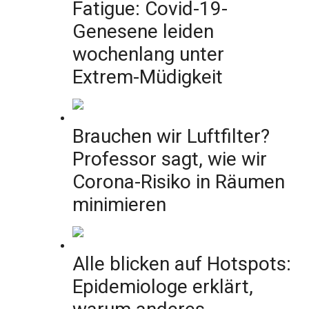
Fatigue: Covid-19-
Genesene leiden
wochenlang unter
Extrem-Müdigkeit
Brauchen wir Luftfilter?
Professor sagt, wie wir
Corona-Risiko in Räumen
minimieren
Alle blicken auf Hotspots:
Epidemiologe erklärt,