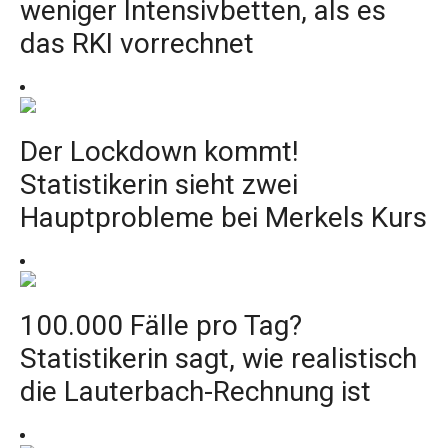
weniger Intensivbetten, als es
das RKI vorrechnet
Der Lockdown kommt!
Statistikerin sieht zwei
Hauptprobleme bei Merkels Kurs
100.000 Fälle pro Tag?
Statistikerin sagt, wie realistisch
die Lauterbach-Rechnung ist