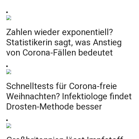
Zahlen wieder exponentiell?
Statistikerin sagt, was Anstieg
von Corona-Fällen bedeutet
Schnelltests für Corona-freie
Weihnachten? Infektiologe findet
Drosten-Methode besser