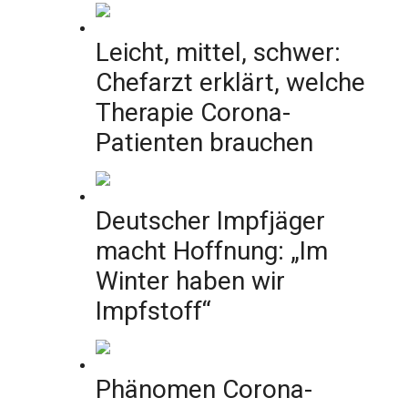
Leicht, mittel, schwer:
Chefarzt erklärt, welche
Therapie Corona-
Patienten brauchen
Deutscher Impfjäger
macht Hoffnung: „Im
Winter haben wir
Impfstoff“
Phänomen Corona-