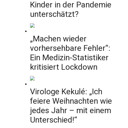
Kinder in der Pandemie
unterschätzt?
„Machen wieder
vorhersehbare Fehler“:
Ein Medizin-Statistiker
kritisiert Lockdown
Virologe Kekulé: „Ich
feiere Weihnachten wie
jedes Jahr – mit einem
Unterschied!“