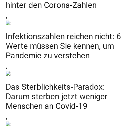
hinter den Corona-Zahlen
Infektionszahlen reichen nicht: 6
Werte müssen Sie kennen, um
Pandemie zu verstehen
Das Sterblichkeits-Paradox:
Darum sterben jetzt weniger
Menschen an Covid-19