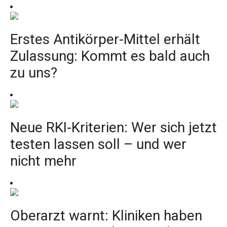
Erstes Antikörper-Mittel erhält
Zulassung: Kommt es bald auch
zu uns?
Neue RKI-Kriterien: Wer sich jetzt
testen lassen soll – und wer
nicht mehr
Oberarzt warnt: Kliniken haben