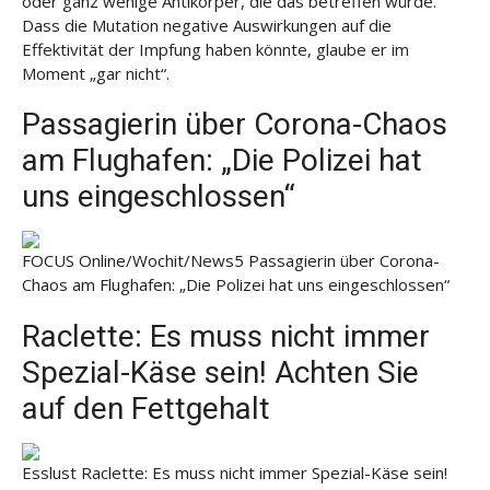
oder ganz wenige Antikörper, die das betreffen würde.“
Dass die Mutation negative Auswirkungen auf die
Effektivität der Impfung haben könnte, glaube er im
Moment „gar nicht“.
Passagierin über Corona-Chaos
am Flughafen: „Die Polizei hat
uns eingeschlossen“
FOCUS Online/Wochit/News5
Passagierin über Corona-
Chaos am Flughafen: „Die Polizei hat uns eingeschlossen“
Raclette: Es muss nicht immer
Spezial-Käse sein! Achten Sie
auf den Fettgehalt
Esslust
Raclette: Es muss nicht immer Spezial-Käse sein!