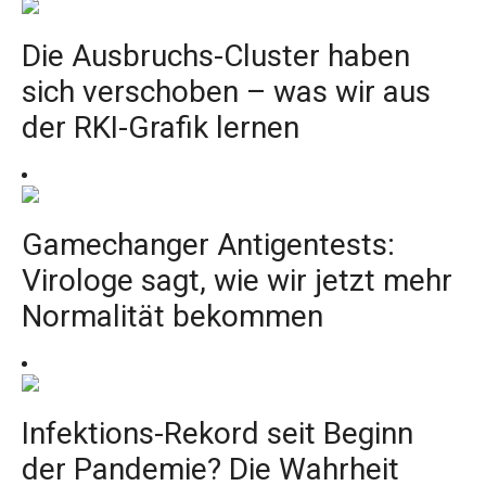
Die Ausbruchs-Cluster haben
sich verschoben – was wir aus
der RKI-Grafik lernen
Gamechanger Antigentests:
Virologe sagt, wie wir jetzt mehr
Normalität bekommen
Infektions-Rekord seit Beginn
der Pandemie? Die Wahrheit