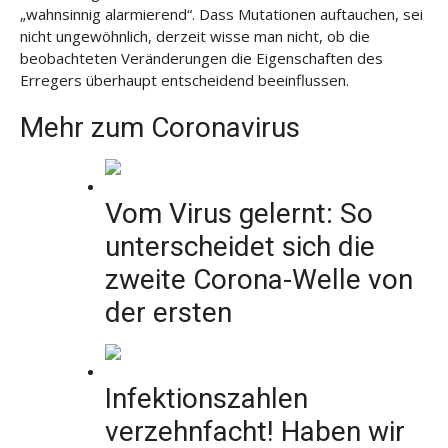
„wahnsinnig alarmierend“. Dass Mutationen auftauchen, sei
nicht ungewöhnlich, derzeit wisse man nicht, ob die
beobachteten Veränderungen die Eigenschaften des
Erregers überhaupt entscheidend beeinflussen.
Mehr zum Coronavirus
Vom Virus gelernt: So
unterscheidet sich die
zweite Corona-Welle von
der ersten
Infektionszahlen
verzehnfacht! Haben wir