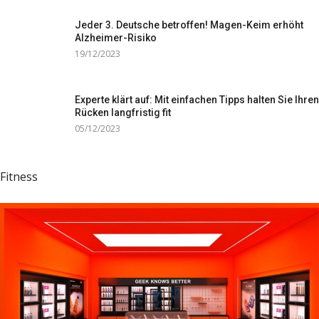
Jeder 3. Deutsche betroffen! Magen-Keim erhöht
Alzheimer-Risiko
19/12/2023
Experte klärt auf: Mit einfachen Tipps halten Sie Ihren
Rücken langfristig fit
05/12/2023
Fitness