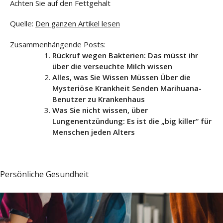
Achten Sie auf den Fettgehalt
Quelle:
Den ganzen Artikel lesen
Zusammenhängende Posts:
Rückruf wegen Bakterien: Das müsst ihr
über die verseuchte Milch wissen
Alles, was Sie Wissen Müssen Über die
Mysteriöse Krankheit Senden Marihuana-
Benutzer zu Krankenhaus
Was Sie nicht wissen, über
Lungenentzündung: Es ist die „big killer“ für
Menschen jeden Alters
Persönliche Gesundheit