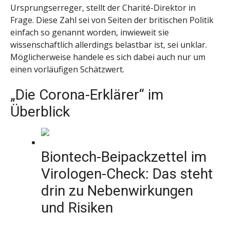
Ursprungserreger, stellt der Charité-Direktor in
Frage. Diese Zahl sei von Seiten der britischen Politik
einfach so genannt worden, inwieweit sie
wissenschaftlich allerdings belastbar ist, sei unklar.
Möglicherweise handele es sich dabei auch nur um
einen vorläufigen Schätzwert.
„Die Corona-Erklärer“ im
Überblick
Biontech-Beipackzettel im
Virologen-Check: Das steht
drin zu Nebenwirkungen
und Risiken