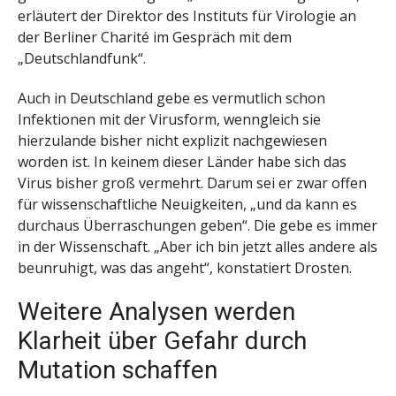
erläutert der Direktor des Instituts für Virologie an
der Berliner Charité im Gespräch mit dem
„Deutschlandfunk“.
Auch in Deutschland gebe es vermutlich schon
Infektionen mit der Virusform, wenngleich sie
hierzulande bisher nicht explizit nachgewiesen
worden ist. In keinem dieser Länder habe sich das
Virus bisher groß vermehrt. Darum sei er zwar offen
für wissenschaftliche Neuigkeiten, „und da kann es
durchaus Überraschungen geben“. Die gebe es immer
in der Wissenschaft. „Aber ich bin jetzt alles andere als
beunruhigt, was das angeht“, konstatiert Drosten.
Weitere Analysen werden
Klarheit über Gefahr durch
Mutation schaffen