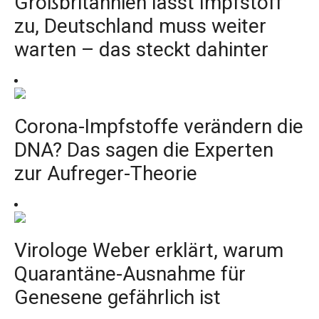
Großbritannien lässt Impfstoff
zu, Deutschland muss weiter
warten – das steckt dahinter
Corona-Impfstoffe verändern die
DNA? Das sagen die Experten
zur Aufreger-Theorie
Virologe Weber erklärt, warum
Quarantäne-Ausnahme für
Genesene gefährlich ist