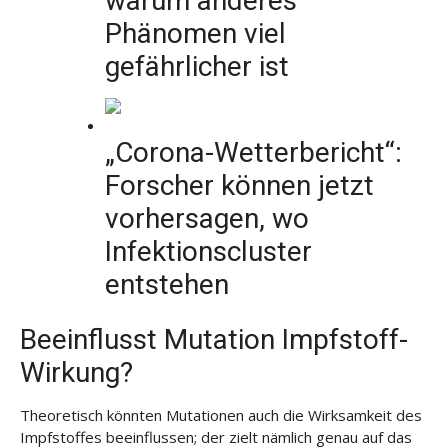
warum anderes
Phänomen viel
gefährlicher ist
„Corona-Wetterbericht“:
Forscher können jetzt
vorhersagen, wo
Infektionscluster
entstehen
Beeinflusst Mutation Impfstoff-
Wirkung?
Theoretisch könnten Mutationen auch die Wirksamkeit des
Impfstoffes beeinflussen; der zielt nämlich genau auf das