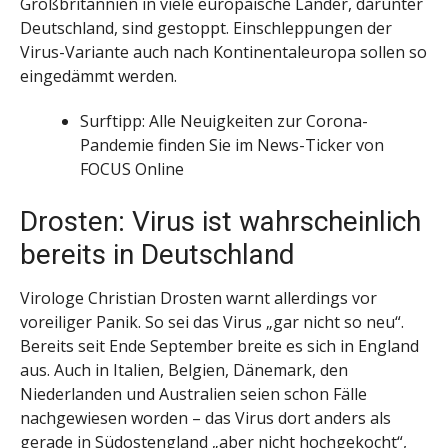
Großbritannien in viele europäische Länder, darunter
Deutschland, sind gestoppt. Einschleppungen der
Virus-Variante auch nach Kontinentaleuropa sollen so
eingedämmt werden.
Surftipp: Alle Neuigkeiten zur Corona-
Pandemie finden Sie im News-Ticker von
FOCUS Online
Drosten: Virus ist wahrscheinlich
bereits in Deutschland
Virologe Christian Drosten warnt allerdings vor
voreiliger Panik. So sei das Virus „gar nicht so neu“.
Bereits seit Ende September breite es sich in England
aus. Auch in Italien, Belgien, Dänemark, den
Niederlanden und Australien seien schon Fälle
nachgewiesen worden – das Virus dort anders als
gerade in Südostengland „aber nicht hochgekocht“,