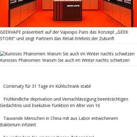
GEEKVAPE präsentiert auf der Vapexpo Paris das Konzept „GEEK
STORE“ und zeigt Partnern das Retail-Erlebnis der Zukunft
Kurioses Phänomen: Warum Sie auch im Winter nachts schwitzen
Comirnaty für 31 Tage im Kühlschrank stabil
Frühkindliche deprivation und Vernachlässigung beeinträchtigen
Gedächtnis und Exekutive Funktion im Alter von 16
Tausende Menschen in China mit aus Labor entwichenem
Bakterium infiziert