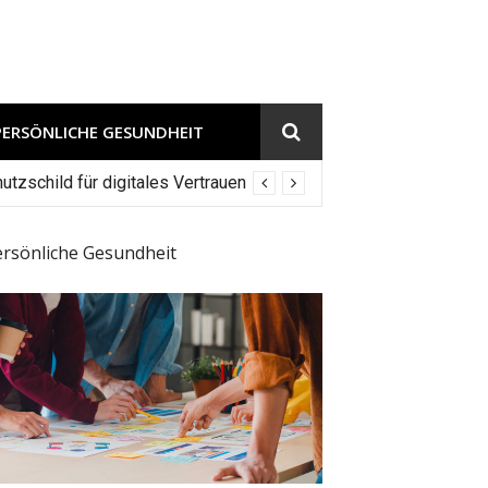
PERSÖNLICHE GESUNDHEIT
tzschild für digitales Vertrauen
ersönliche Gesundheit