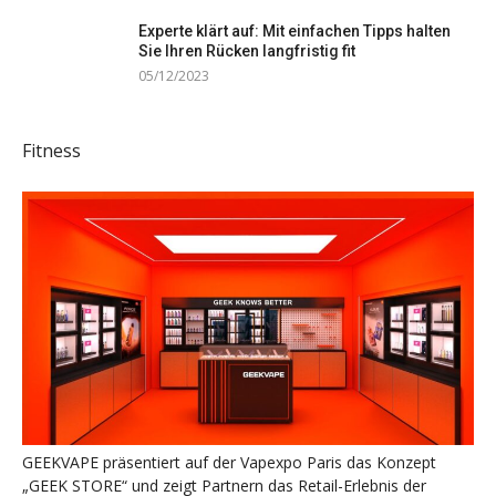
Experte klärt auf: Mit einfachen Tipps halten
Sie Ihren Rücken langfristig fit
05/12/2023
Fitness
GEEKVAPE präsentiert auf der Vapexpo Paris das Konzept
„GEEK STORE“ und zeigt Partnern das Retail-Erlebnis der