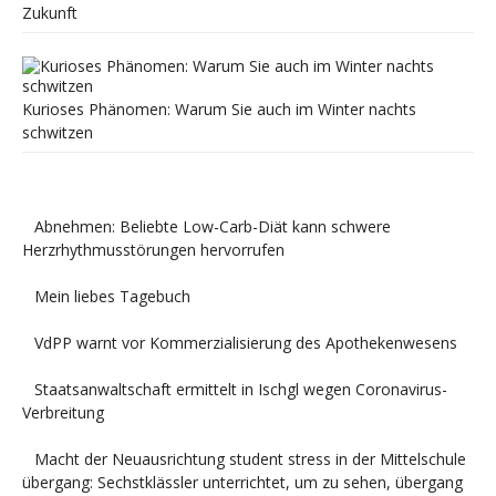
Zukunft
Kurioses Phänomen: Warum Sie auch im Winter nachts
schwitzen
Abnehmen: Beliebte Low-Carb-Diät kann schwere
Herzrhythmusstörungen hervorrufen
Mein liebes Tagebuch
VdPP warnt vor Kommerzialisierung des Apothekenwesens
Staatsanwaltschaft ermittelt in Ischgl wegen Coronavirus-
Verbreitung
Macht der Neuausrichtung student stress in der Mittelschule
übergang: Sechstklässler unterrichtet, um zu sehen, übergang