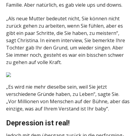
Familie. Aber natürlich, es gab viele ups und downs.
„Als neue Mutter bedeutet nicht, Sie können nicht
zurück gehen zu arbeiten, wenn Sie fühlen, aber es
gibt ein paar Schritte, die Sie haben, zu meistern“,
sagt Christina.
In einem interview, Sie bemerkte Ihre
Tochter gab Ihr den Grund, um wieder singen. Aber
Sie immer noch, gesteht es war ein bisschen schwer
zu gehen auf volle Kraft.
„Es wird nie mehr dieselbe sein, weil Sie jetzt
verschiedene Gründe haben, zu Leben“, sagte Sie.
„Vor Millionen von Menschen auf der Bühne, aber das
einzige, was auf Ihrem Verstand ist Ihr baby“.
Depression ist real!
Jedoch mit dem übergang zurück in die performing-