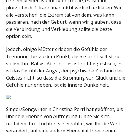
deinem kleinen Bündel von Freude, es ist eine
plötzliche drift kann man nicht wirklich erklären. Wir
alle verstehen, die Extremität von dem, was kann
passieren,
nach der Geburt, wenn wir glauben, dass
die Verbindung und Verklebung sollte die beste
option sein.
Jedoch, einige Mütter erleben die Gefühle der
Trennung, bis zu dem Punkt, die Sie nicht selbst zu
stillen Ihre Babys. Aber no…es ist nicht egoistisch, es
ist das Gefühl der Angst, der psychische Zustand des
Geistes nicht, so dass die Strömung von Glück und die
Gefühle nur erleben, ist die innere Dunkelheit.
Singer/Songwriterin Christina Perri hat geöffnet, bis
über die Ebenen von Aufregung fühlte Sie sich,
nachdem Ihre Tochter. Sie erzählte, wie Ihr die Welt
verändert, auf eine andere Ebene mit Ihrer neuen