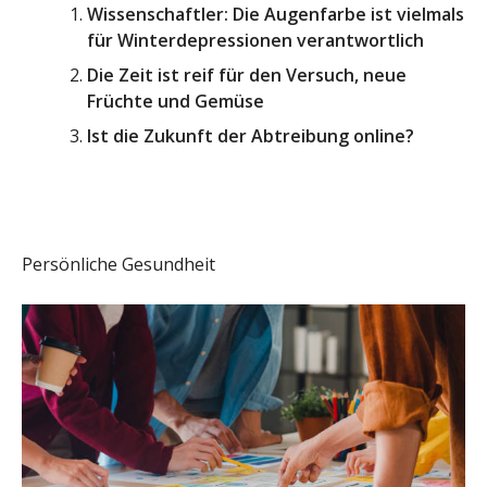
Wissenschaftler: Die Augenfarbe ist vielmals
für Winterdepressionen verantwortlich
Die Zeit ist reif für den Versuch, neue
Früchte und Gemüse
Ist die Zukunft der Abtreibung online?
Persönliche Gesundheit