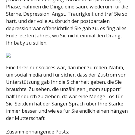
Phase, nahmen die Dinge eine saure wiederum für die
Sterne. Depression, Angst, Traurigkeit und traf Sie so
hart, und der volle Ausbruch der postpartalen
depression war offensichtlich! Sie gab zu, es fing alles
Ende letzten Jahres, wo Sie nicht einmal den Drang,
Ihr baby zu stillen.
Eine Ihrer nur solaces war, darüber zu reden. Nahm,
um social media und für sicher, dass der Zustrom von
Unterstützung gab Ihr die Sicherheit geben, die Sie
brauchte. Zu sehen, die unzähligen „mom support“
half Ihr durch zu ziehen, da war eine Menge Los für
Sie.
Seitdem hat der Sänger Sprach über Ihre Stärke
immer besser und wie es für Sie endlich einen hängen
der Mutterschaft!
Zusammenhängende Posts: