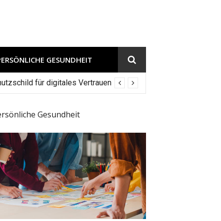
PERSÖNLICHE GESUNDHEIT
tzschild für digitales Vertrauen
ersönliche Gesundheit