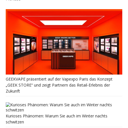
GEEKVAPE präsentiert auf der Vapexpo Paris das Konzept
„GEEK STORE“ und zeigt Partnern das Retail-Erlebnis der
Zukunft
Kurioses Phänomen: Warum Sie auch im Winter nachts
schwitzen