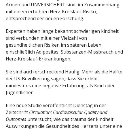
Armen und UNVERSICHERT sind, im Zusammenhang
mit einem erhöhten Herz-Kreislauf-Risiko,
entsprechend der neuen Forschung.
Experten haben lange bekannt schwierigen kindheit
sind verbunden mit einer Vielzahl von
gesundheitlichen Risiken im späteren Leben,
einschließlich Adipositas, Substanzen-Missbrauch und
Herz-Kreislauf-Erkrankungen.
Sie sind auch erschreckend Häufig: Mehr als die Hälfte
der US-Bevölkerung sagen, dass Sie erlebt
mindestens eine negative Erfahrung, als Kind oder
Jugendlicher.
Eine neue Studie veröffentlicht Dienstag in der
Zeitschrift
Circulation: Cardiovascular Quality and
Outcomes
untersucht, wie das trauma der kindheit
Auswirkungen die Gesundheit des Herzens unter eine