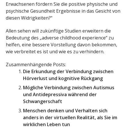
Erwachsenen fördern Sie die positive physische und
psychische Gesundheit Ergebnisse in das Gesicht von
diesen Widrigkeiten?“
Allen sehen will zukünftige Studien erweitern die
Bedeutung des „adverse childhood experience“ zu
helfen, eine bessere Vorstellung davon bekommen,
wie verbreitet es ist und wie es zu verhindern.
Zusammenhängende Posts:
Die Erkundung der Verbindung zwischen
Hörverlust und kognitive Rückgang
Mögliche Verbindung zwischen Autismus
und Antidepressiva während der
Schwangerschaft
Menschen denken und Verhalten sich
anders in der virtuellen Realität, als Sie im
wirklichen Leben tun