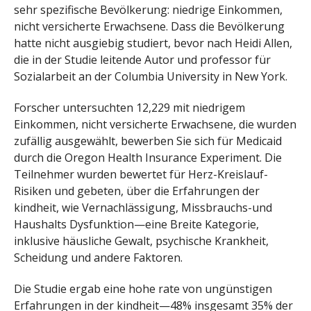
sehr spezifische Bevölkerung: niedrige Einkommen,
nicht versicherte Erwachsene. Dass die Bevölkerung
hatte nicht ausgiebig studiert, bevor nach Heidi Allen,
die in der Studie leitende Autor und professor für
Sozialarbeit an der Columbia University in New York.
Forscher untersuchten 12,229 mit niedrigem
Einkommen, nicht versicherte Erwachsene, die wurden
zufällig ausgewählt, bewerben Sie sich für Medicaid
durch die Oregon Health Insurance Experiment. Die
Teilnehmer wurden bewertet für Herz-Kreislauf-
Risiken und gebeten, über die Erfahrungen der
kindheit, wie Vernachlässigung, Missbrauchs-und
Haushalts Dysfunktion—eine Breite Kategorie,
inklusive häusliche Gewalt, psychische Krankheit,
Scheidung und andere Faktoren.
Die Studie ergab eine hohe rate von ungünstigen
Erfahrungen in der kindheit—48% insgesamt 35% der