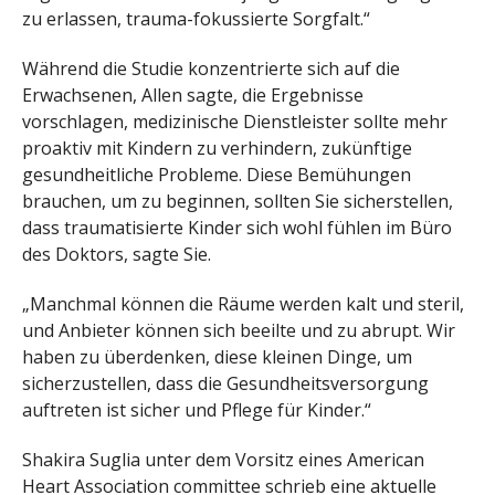
zu erlassen, trauma-fokussierte Sorgfalt.“
Während die Studie konzentrierte sich auf die
Erwachsenen, Allen sagte, die Ergebnisse
vorschlagen, medizinische Dienstleister sollte mehr
proaktiv mit Kindern zu verhindern, zukünftige
gesundheitliche Probleme. Diese Bemühungen
brauchen, um zu beginnen, sollten Sie sicherstellen,
dass traumatisierte Kinder sich wohl fühlen im Büro
des Doktors, sagte Sie.
„Manchmal können die Räume werden kalt und steril,
und Anbieter können sich beeilte und zu abrupt. Wir
haben zu überdenken, diese kleinen Dinge, um
sicherzustellen, dass die Gesundheitsversorgung
auftreten ist sicher und Pflege für Kinder.“
Shakira Suglia unter dem Vorsitz eines American
Heart Association committee schrieb eine aktuelle