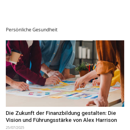
Persönliche Gesundheit
Die Zukunft der Finanzbildung gestalten: Die
Vision und Führungsstärke von Alex Harrison
25/07/2025