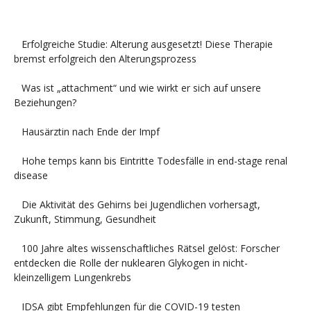
Erfolgreiche Studie: Alterung ausgesetzt! Diese Therapie
bremst erfolgreich den Alterungsprozess
Was ist „attachment“ und wie wirkt er sich auf unsere
Beziehungen?
Hausärztin nach Ende der Impf
Hohe temps kann bis Eintritte Todesfälle in end-stage renal
disease
Die Aktivität des Gehirns bei Jugendlichen vorhersagt,
Zukunft, Stimmung, Gesundheit
100 Jahre altes wissenschaftliches Rätsel gelöst: Forscher
entdecken die Rolle der nuklearen Glykogen in nicht-
kleinzelligem Lungenkrebs
IDSA gibt Empfehlungen für die COVID-19 testen