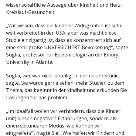
wissenschaftliche Aussage über kindheit und Herz-
Kreislauf-Gesundheit.
„Wir wissen, dass die kindheit Widrigkeiten ist sehr
weit verbreitet in den USA, aber was macht diese
Studie einzigartig ist, dass es konzentriert sich auf
eine sehr große UNVERSICHERT Bevölkerung“, sagte
Suglia, professor für Epidemiologie an der Emory
University in Atlanta.
Suglia, wer war nicht beteiligt in der neuen Studie,
sagte, Sie würde gerne sehen, mehr Studien zu dem
Thema, das beginnt in der kindheit und erkunden Sie
Lösungen für das problem.
„Im Idealfall wollen wir verhindern, dass die Kinder
(mit) diesen negativen Erfahrungen, sondern als
einen sekundären Modus, wie können wir
eingreifen?“, fragte Sie. „Wie helfen wir Kindern und