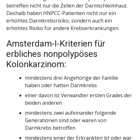
betreffen nicht nur die Zellen der Darmschleimhaut.
Deshalb haben HNPCC-Patienten nicht nur ein
erhöhtes Darmkrebsrisiko, sondern auch ein
erhöhtes Risiko für andere Krebserkrankungen.
Amsterdam-I-Kriterien für
erbliches nonpolypöses
Kolonkarzinom:
mindestens drei Angehörige der Familie
haben oder hatten Darmkrebs
einer davon ist Verwandter ersten Grades der
beiden anderen
mindestens zwei aufeinander folgende
Generationen sind oder waren von
Darmkrebs betroffen
mindestens einer der Erkrankten ist oder war