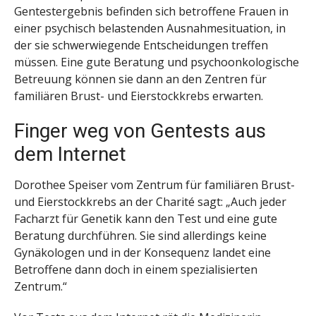
Gentestergebnis befinden sich betroffene Frauen in
einer psychisch belastenden Ausnahmesituation, in
der sie schwerwiegende Entscheidungen treffen
müssen. Eine gute Beratung und psychoonkologische
Betreuung können sie dann an den Zentren für
familiären Brust- und Eierstockkrebs erwarten.
Finger weg von Gentests aus
dem Internet
Dorothee Speiser vom Zentrum für familiären Brust-
und Eierstockkrebs an der Charité sagt: „Auch jeder
Facharzt für Genetik kann den Test und eine gute
Beratung durchführen. Sie sind allerdings keine
Gynäkologen und in der Konsequenz landet eine
Betroffene dann doch in einem spezialisierten
Zentrum.“