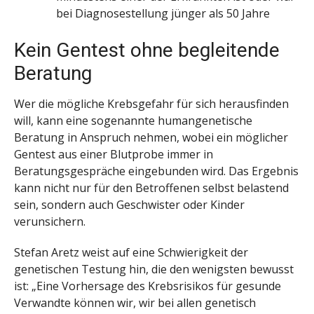
bei Diagnosestellung jünger als 50 Jahre
Kein Gentest ohne begleitende
Beratung
Wer die mögliche Krebsgefahr für sich herausfinden
will, kann eine sogenannte humangenetische
Beratung in Anspruch nehmen, wobei ein möglicher
Gentest aus einer Blutprobe immer in
Beratungsgespräche eingebunden wird. Das Ergebnis
kann nicht nur für den Betroffenen selbst belastend
sein, sondern auch Geschwister oder Kinder
verunsichern.
Stefan Aretz weist auf eine Schwierigkeit der
genetischen Testung hin, die den wenigsten bewusst
ist: „Eine Vorhersage des Krebsrisikos für gesunde
Verwandte können wir, wir bei allen genetisch