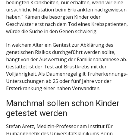
bedingten Krankheiten, nur erhalten, wenn wir eine
ursächliche Mutation beim Erkrankten nachgewiesen
haben.“ Kämen die besorgten Kinder oder
Geschwister erst nach dem Tod eines Krebspatienten,
würde die Suche in den Genen schwierig.
In welchem Alter ein Gentest zur Abklärung des
genetischen Risikos durchgeführt werden sollte,
hängt von der Auswertung der Familienanamnese ab.
Gestattet ist der Test auf Brustkrebs mit der
Volljährigkeit. Als Daumenregel gilt: Früherkennungs-
Untersuchungen ab 25 oder fünf Jahre vor der
Ersterkrankung einer nahen Verwandten.
Manchmal sollen schon Kinder
getestet werden
Stefan Aretz, Medizin-Professor am Institut für
Humangenetik des Universitätsklinikums Bonn