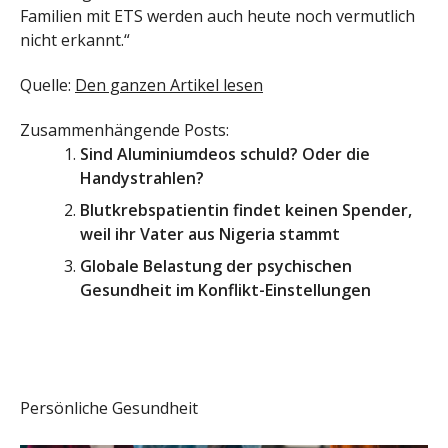
Familien mit ETS werden auch heute noch vermutlich
nicht erkannt.“
Quelle:
Den ganzen Artikel lesen
Zusammenhängende Posts:
Sind Aluminiumdeos schuld? Oder die
Handystrahlen?
Blutkrebspatientin findet keinen Spender,
weil ihr Vater aus Nigeria stammt
Globale Belastung der psychischen
Gesundheit im Konflikt-Einstellungen
Persönliche Gesundheit