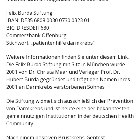
Felix Burda Stiftung
IBAN: DE35 6808 0030 0730 0323 01
BIC: DRESDEFF680
Commerzbank Offenburg
Stichwort: „patientenhilfe darmkrebs“
Weitere Informationen finden Sie unter diesem Link.
Die Felix Burda Stiftung mit Sitz in München wurde
2001 von Dr. Christa Maar und Verleger Prof. Dr.
Hubert Burda gegründet und trägt den Namen ihres
2001 an Darmkrebs verstorbenen Sohnes.
Die Stiftung widmet sich ausschließlich der Prävention
von Darmkrebs und ist heute eine der bekanntesten,
gemeinnützigen Institutionen in der deutschen Health
Community.
Nach einem positiven Brustkrebs-Gentest