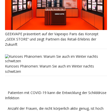
GEEKVAPE präsentiert auf der Vapexpo Paris das Konzept
„GEEK STORE“ und zeigt Partnern das Retail-Erlebnis der
Zukunft
Kurioses Phänomen: Warum Sie auch im Winter nachts
schwitzen
Patienten mit COVID-19 kann die Entwicklung der Schilddrüse
Infektion
Anzahl der Frauen, die nicht körperlich aktiv genug, ist hoch