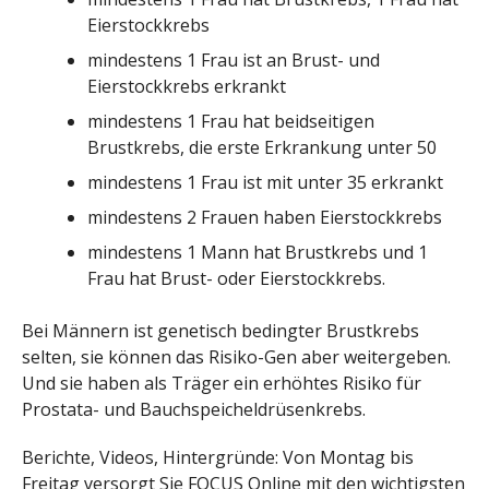
Eierstockkrebs
mindestens 1 Frau ist an Brust- und
Eierstockkrebs erkrankt
mindestens 1 Frau hat beidseitigen
Brustkrebs, die erste Erkrankung unter 50
mindestens 1 Frau ist mit unter 35 erkrankt
mindestens 2 Frauen haben Eierstockkrebs
mindestens 1 Mann hat Brustkrebs und 1
Frau hat Brust- oder Eierstockkrebs.
Bei Männern ist genetisch bedingter Brustkrebs
selten, sie können das Risiko-Gen aber weitergeben.
Und sie haben als Träger ein erhöhtes Risiko für
Prostata- und Bauchspeicheldrüsenkrebs.
Berichte, Videos, Hintergründe: Von Montag bis
Freitag versorgt Sie FOCUS Online mit den wichtigsten