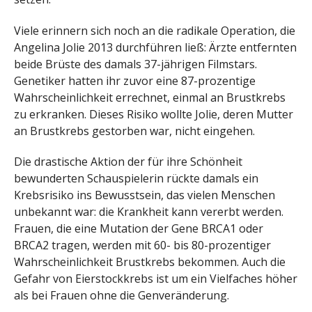
Viele erinnern sich noch an die radikale Operation, die
Angelina Jolie 2013 durchführen ließ: Ärzte entfernten
beide Brüste des damals 37-jährigen Filmstars.
Genetiker hatten ihr zuvor eine 87-prozentige
Wahrscheinlichkeit errechnet, einmal an Brustkrebs
zu erkranken. Dieses Risiko wollte Jolie, deren Mutter
an Brustkrebs gestorben war, nicht eingehen.
Die drastische Aktion der für ihre Schönheit
bewunderten Schauspielerin rückte damals ein
Krebsrisiko ins Bewusstsein, das vielen Menschen
unbekannt war: die Krankheit kann vererbt werden.
Frauen, die eine Mutation der Gene BRCA1 oder
BRCA2 tragen, werden mit 60- bis 80-prozentiger
Wahrscheinlichkeit Brustkrebs bekommen. Auch die
Gefahr von Eierstockkrebs ist um ein Vielfaches höher
als bei Frauen ohne die Genveränderung.