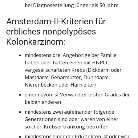
bei Diagnosestellung jünger als 50 Jahre
Amsterdam-II-Kriterien für
erbliches nonpolypöses
Kolonkarzinom:
mindestens drei Angehörige der Familie
haben oder hatten einen mit HNPCC
vergesellschafteten Krebs (Dickdarm oder
Mastdarm, Gebärmutter, Dünndarm,
Nierenbecken oder Harnleiter)
einer davon ist Verwandter ersten Grades der
beiden anderen
mindestens zwei aufeinander folgende
Generationen sind oder waren von einer
solchen Krebserkrankung betroffen
mindestens einer der Erkrankten ist oder war