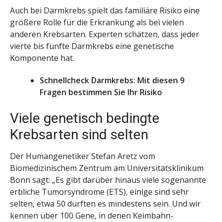
Auch bei Darmkrebs spielt das familiäre Risiko eine
größere Rolle für die Erkrankung als bei vielen
anderen Krebsarten. Experten schätzen, dass jeder
vierte bis fünfte Darmkrebs eine genetische
Komponente hat.
Schnellcheck Darmkrebs: Mit diesen 9
Fragen bestimmen Sie Ihr Risiko
Viele genetisch bedingte
Krebsarten sind selten
Der Humangenetiker Stefan Aretz vom
Biomedizinischem Zentrum am Universitätsklinikum
Bonn sagt: „Es gibt darüber hinaus viele sogenannte
erbliche Tumorsyndrome (ETS), einige sind sehr
selten, etwa 50 dürften es mindestens sein. Und wir
kennen über 100 Gene, in denen Keimbahn-