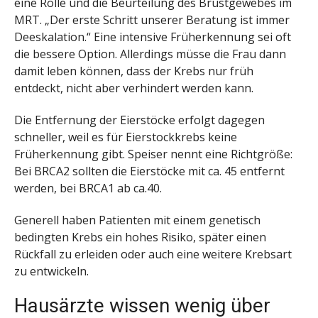
eine Rolle und die Beurteilung des Brustgewebes im
MRT. „Der erste Schritt unserer Beratung ist immer
Deeskalation.“ Eine intensive Früherkennung sei oft
die bessere Option. Allerdings müsse die Frau dann
damit leben können, dass der Krebs nur früh
entdeckt, nicht aber verhindert werden kann.
Die Entfernung der Eierstöcke erfolgt dagegen
schneller, weil es für Eierstockkrebs keine
Früherkennung gibt. Speiser nennt eine Richtgröße:
Bei BRCA2 sollten die Eierstöcke mit ca. 45 entfernt
werden, bei BRCA1 ab ca.40.
Generell haben Patienten mit einem genetisch
bedingten Krebs ein hohes Risiko, später einen
Rückfall zu erleiden oder auch eine weitere Krebsart
zu entwickeln.
Hausärzte wissen wenig über