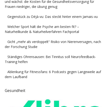
und wächst: die Kosten für die Gesundheitsversorgung für
Frauen niedriger, die übung genug
Gegenstück zu Déjà-vu: Das steckt hinter einem Jamais-vu
Welcher Sport hält die Psyche am besten fit? –
Naturheilkunde & Naturheilverfahren Fachportal
Gicht „mehr als verdoppelt“ Risiko von Nierenversagen, nach
der Forschung Studie
Ständiges Ohrensausen: Bei Tinnitus soll Neurofeedback-
Training helfen
Ablenkung für Fitnessfans: 6 Podcasts gegen Langeweile auf
dem Laufband
Gesundheit