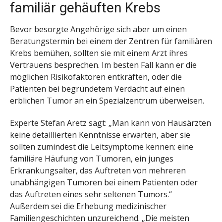
familiär gehäuften Krebs
Bevor besorgte Angehörige sich aber um einen
Beratungstermin bei einem der Zentren für familiären
Krebs bemühen, sollten sie mit einem Arzt ihres
Vertrauens besprechen. Im besten Fall kann er die
möglichen Risikofaktoren entkräften, oder die
Patienten bei begründetem Verdacht auf einen
erblichen Tumor an ein Spezialzentrum überweisen.
Experte Stefan Aretz sagt: „Man kann von Hausärzten
keine detaillierten Kenntnisse erwarten, aber sie
sollten zumindest die Leitsymptome kennen: eine
familiäre Häufung von Tumoren, ein junges
Erkrankungsalter, das Auftreten von mehreren
unabhängigen Tumoren bei einem Patienten oder
das Auftreten eines sehr seltenen Tumors.“
Außerdem sei die Erhebung medizinischer
Familiengeschichten unzureichend. „Die meisten