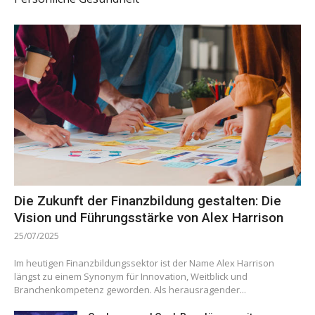
Die Zukunft der Finanzbildung gestalten: Die
Vision und Führungsstärke von Alex Harrison
25/07/2025
Im heutigen Finanzbildungssektor ist der Name Alex Harrison
längst zu einem Synonym für Innovation, Weitblick und
Branchenkompetenz geworden. Als herausragender...