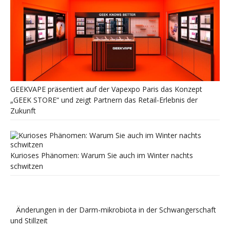
GEEKVAPE präsentiert auf der Vapexpo Paris das Konzept
„GEEK STORE“ und zeigt Partnern das Retail-Erlebnis der
Zukunft
Kurioses Phänomen: Warum Sie auch im Winter nachts
schwitzen
Änderungen in der Darm-mikrobiota in der Schwangerschaft
und Stillzeit