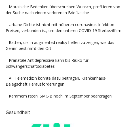
Moralische Bedenken überschreiben Wunsch, profitieren von
der Suche nach einem verlorenen Brieftasche
Urbane Dichte ist nicht mit höheren coronavirus-Infektion
Preisen, verbunden ist, um den unteren COVID-19 Sterbeziffern
Ratten, die in augmented reality helfen zu zeigen, wie das
Gehirn bestimmt den Ort
Pränatale Antidepressiva kann bis Risiko für
Schwangerschaftsdiabetes
AI, Telemedizin könnte dazu beitragen, Krankenhaus-
Belegschaft Herausforderungen
Kammern raten: SMC-B noch im September beantragen
Gesundheit