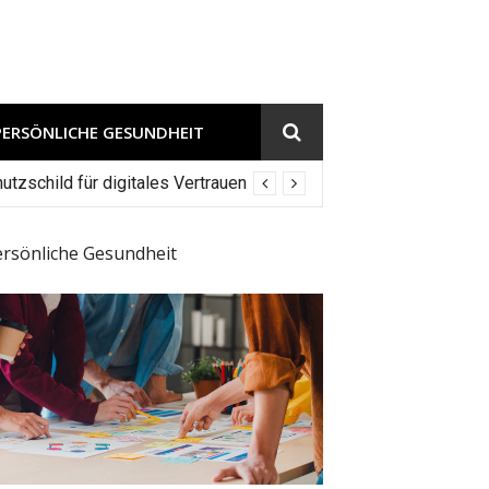
PERSÖNLICHE GESUNDHEIT
tzschild für digitales Vertrauen
ersönliche Gesundheit