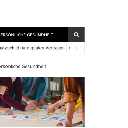
PERSÖNLICHE GESUNDHEIT
tzschild für digitales Vertrauen
ersönliche Gesundheit