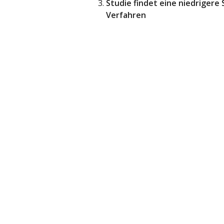
Studie findet eine niedrigere
Verfahren