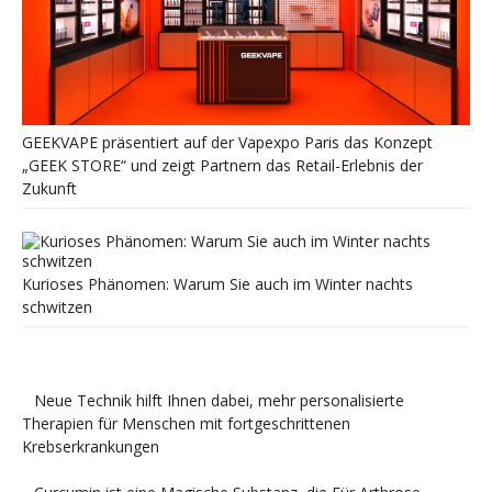
GEEKVAPE präsentiert auf der Vapexpo Paris das Konzept
„GEEK STORE“ und zeigt Partnern das Retail-Erlebnis der
Zukunft
Kurioses Phänomen: Warum Sie auch im Winter nachts
schwitzen
Neue Technik hilft Ihnen dabei, mehr personalisierte
Therapien für Menschen mit fortgeschrittenen
Krebserkrankungen