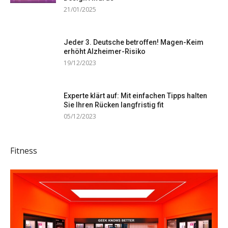
21/01/2025
Jeder 3. Deutsche betroffen! Magen-Keim
erhöht Alzheimer-Risiko
19/12/2023
Experte klärt auf: Mit einfachen Tipps halten
Sie Ihren Rücken langfristig fit
05/12/2023
Fitness