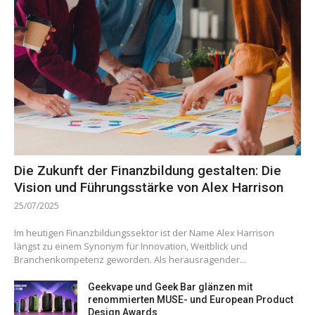
Die Zukunft der Finanzbildung gestalten: Die
Vision und Führungsstärke von Alex Harrison
25/07/2025
Im heutigen Finanzbildungssektor ist der Name Alex Harrison
längst zu einem Synonym für Innovation, Weitblick und
Branchenkompetenz geworden. Als herausragender...
Geekvape und Geek Bar glänzen mit
renommierten MUSE- und European Product
Design Awards