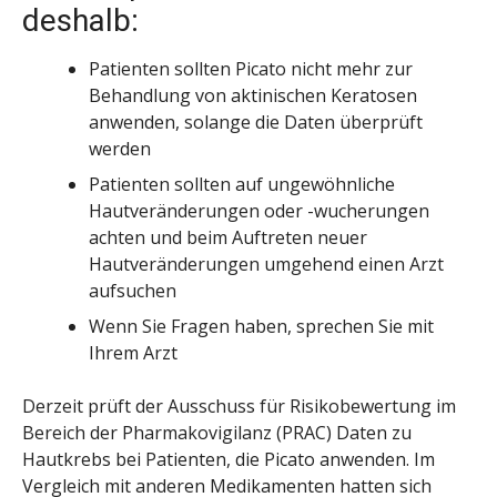
deshalb:
Patienten sollten Picato nicht mehr zur
Behandlung von aktinischen Keratosen
anwenden, solange die Daten überprüft
werden
Patienten sollten auf ungewöhnliche
Hautveränderungen oder -wucherungen
achten und beim Auftreten neuer
Hautveränderungen umgehend einen Arzt
aufsuchen
Wenn Sie Fragen haben, sprechen Sie mit
Ihrem Arzt
Derzeit prüft der Ausschuss für Risikobewertung im
Bereich der Pharmakovigilanz (PRAC) Daten zu
Hautkrebs bei Patienten, die Picato anwenden. Im
Vergleich mit anderen Medikamenten hatten sich