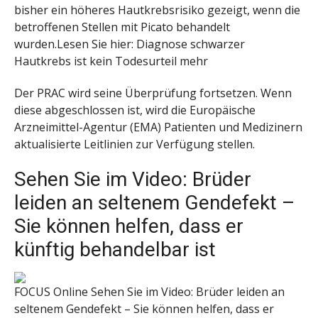
bisher ein höheres Hautkrebsrisiko gezeigt, wenn die
betroffenen Stellen mit Picato behandelt
wurden.Lesen Sie hier: Diagnose schwarzer
Hautkrebs ist kein Todesurteil mehr
Der PRAC wird seine Überprüfung fortsetzen. Wenn
diese abgeschlossen ist, wird die Europäische
Arzneimittel-Agentur (EMA) Patienten und Medizinern
aktualisierte Leitlinien zur Verfügung stellen.
Sehen Sie im Video: Brüder
leiden an seltenem Gendefekt –
Sie können helfen, dass er
künftig behandelbar ist
FOCUS Online
Sehen Sie im Video: Brüder leiden an
seltenem Gendefekt – Sie können helfen, dass er