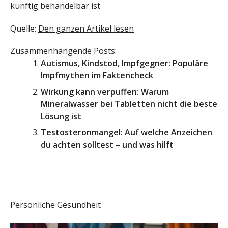
künftig behandelbar ist
Quelle:
Den ganzen Artikel lesen
Zusammenhängende Posts:
Autismus, Kindstod, Impfgegner: Populäre
Impfmythen im Faktencheck
Wirkung kann verpuffen: Warum
Mineralwasser bei Tabletten nicht die beste
Lösung ist
Testosteronmangel: Auf welche Anzeichen
du achten solltest – und was hilft
Persönliche Gesundheit