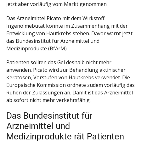
jetzt aber vorläufig vom Markt genommen.
Das Arzneimittel Picato mit dem Wirkstoff
Ingenolmebutat könnte im Zusammenhang mit der
Entwicklung von Hautkrebs stehen. Davor warnt jetzt
das Bundesinstitut für Arzneimittel und
Medizinprodukte (BfArM).
Patienten sollten das Gel deshalb nicht mehr
anwenden. Picato wird zur Behandlung aktinischer
Keratosen, Vorstufen von Hautkrebs verwendet. Die
Europäische Kommission ordnete zudem vorläufig das
Ruhen der Zulassungen an. Damit ist das Arzneimittel
ab sofort nicht mehr verkehrsfähig.
Das Bundesinstitut für
Arzneimittel und
Medizinprodukte rät Patienten