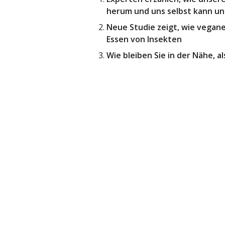
herum und uns selbst kann un
Neue Studie zeigt, wie vegane
Essen von Insekten
Wie bleiben Sie in der Nähe, al