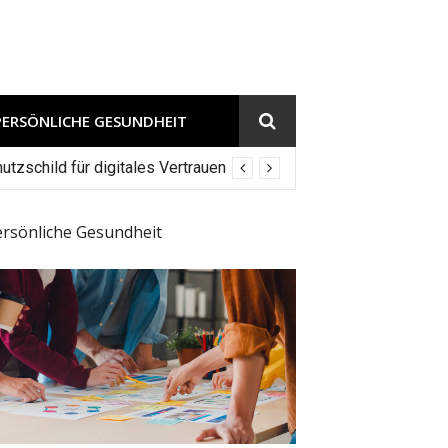
PERSÖNLICHE GESUNDHEIT
tzschild für digitales Vertrauen
ersönliche Gesundheit