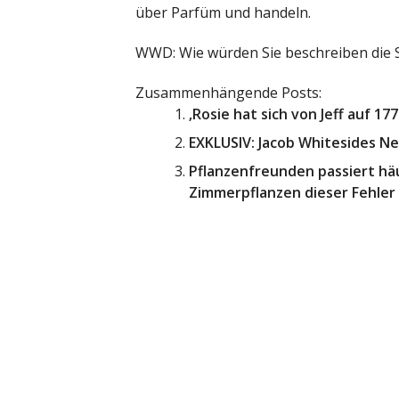
über Parfüm und handeln.
WWD: Wie würden Sie beschreiben die S
Zusammenhängende Posts:
‚Rosie hat sich von Jeff auf 17
EXKLUSIV: Jacob Whitesides Ne
Pflanzenfreunden passiert hä
Zimmerpflanzen dieser Fehler