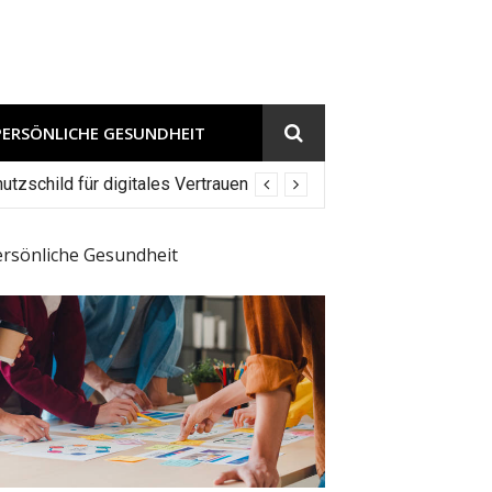
PERSÖNLICHE GESUNDHEIT
tzschild für digitales Vertrauen
ersönliche Gesundheit