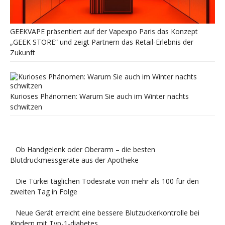
GEEKVAPE präsentiert auf der Vapexpo Paris das Konzept
„GEEK STORE“ und zeigt Partnern das Retail-Erlebnis der
Zukunft
Kurioses Phänomen: Warum Sie auch im Winter nachts
schwitzen
Ob Handgelenk oder Oberarm – die besten
Blutdruckmessgeräte aus der Apotheke
Die Türkei täglichen Todesrate von mehr als 100 für den
zweiten Tag in Folge
Neue Gerät erreicht eine bessere Blutzuckerkontrolle bei
Kindern mit Typ-1-diabetes