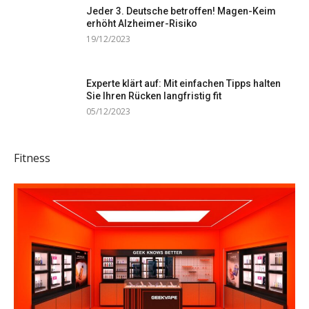
Jeder 3. Deutsche betroffen! Magen-Keim
erhöht Alzheimer-Risiko
19/12/2023
Experte klärt auf: Mit einfachen Tipps halten
Sie Ihren Rücken langfristig fit
05/12/2023
Fitness