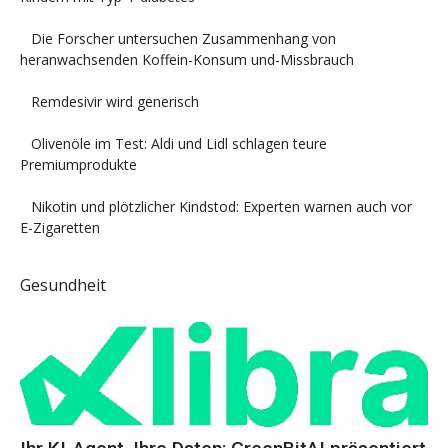
Die Forscher untersuchen Zusammenhang von
heranwachsenden Koffein-Konsum und-Missbrauch
Remdesivir wird generisch
Olivenöle im Test: Aldi und Lidl schlagen teure
Premiumprodukte
Nikotin und plötzlicher Kindstod: Experten warnen auch vor
E-Zigaretten
Gesundheit