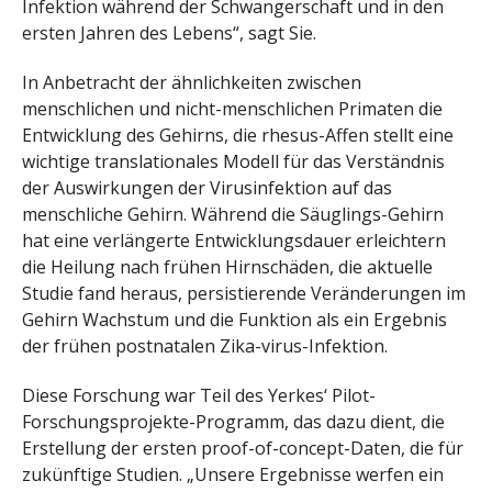
Infektion während der Schwangerschaft und in den
ersten Jahren des Lebens“, sagt Sie.
In Anbetracht der ähnlichkeiten zwischen
menschlichen und nicht-menschlichen Primaten die
Entwicklung des Gehirns, die rhesus-Affen stellt eine
wichtige translationales Modell für das Verständnis
der Auswirkungen der Virusinfektion auf das
menschliche Gehirn. Während die Säuglings-Gehirn
hat eine verlängerte Entwicklungsdauer erleichtern
die Heilung nach frühen Hirnschäden, die aktuelle
Studie fand heraus, persistierende Veränderungen im
Gehirn Wachstum und die Funktion als ein Ergebnis
der frühen postnatalen Zika-virus-Infektion.
Diese Forschung war Teil des Yerkes‘ Pilot-
Forschungsprojekte-Programm, das dazu dient, die
Erstellung der ersten proof-of-concept-Daten, die für
zukünftige Studien. „Unsere Ergebnisse werfen ein