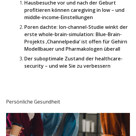
Hausbesuche vor und nach der Geburt
profitieren können caregiving in low – und
middle-income-Einstellungen
Poren dachte: Ion-channel-Studie winkt der
erste whole-brain-simulation: Blue-Brain-
Projekts ‚Channelpedia‘ ist offen für Gehirn
Modellbauer und Pharmakologen überall
Der suboptimale Zustand der healthcare-
security – und wie Sie zu verbessern
Persönliche Gesundheit