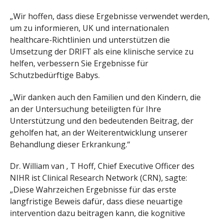
„Wir hoffen, dass diese Ergebnisse verwendet werden,
um zu informieren, UK und internationalen
healthcare-Richtlinien und unterstützen die
Umsetzung der DRIFT als eine klinische service zu
helfen, verbessern Sie Ergebnisse für
Schutzbedürftige Babys.
„Wir danken auch den Familien und den Kindern, die
an der Untersuchung beteiligten für Ihre
Unterstützung und den bedeutenden Beitrag, der
geholfen hat, an der Weiterentwicklung unserer
Behandlung dieser Erkrankung.“
Dr. William van ‚ T Hoff, Chief Executive Officer des
NIHR ist Clinical Research Network (CRN), sagte:
„Diese Wahrzeichen Ergebnisse für das erste
langfristige Beweis dafür, dass diese neuartige
intervention dazu beitragen kann, die kognitive