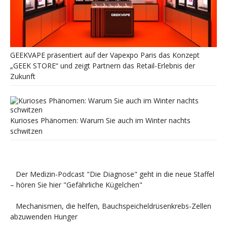
GEEKVAPE präsentiert auf der Vapexpo Paris das Konzept
„GEEK STORE“ und zeigt Partnern das Retail-Erlebnis der
Zukunft
Kurioses Phänomen: Warum Sie auch im Winter nachts
schwitzen
Der Medizin-Podcast "Die Diagnose" geht in die neue Staffel
– hören Sie hier "Gefährliche Kügelchen"
Mechanismen, die helfen, Bauchspeicheldrüsenkrebs-Zellen
abzuwenden Hunger