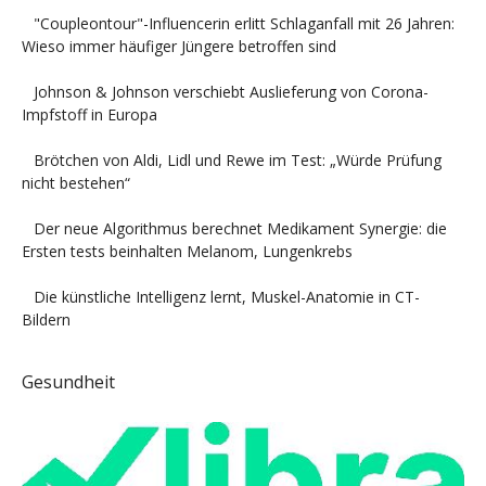
"Coupleontour"-Influencerin erlitt Schlaganfall mit 26 Jahren:
Wieso immer häufiger Jüngere betroffen sind
Johnson & Johnson verschiebt Auslieferung von Corona-
Impfstoff in Europa
Brötchen von Aldi, Lidl und Rewe im Test: „Würde Prüfung
nicht bestehen“
Der neue Algorithmus berechnet Medikament Synergie: die
Ersten tests beinhalten Melanom, Lungenkrebs
Die künstliche Intelligenz lernt, Muskel-Anatomie in CT-
Bildern
Gesundheit