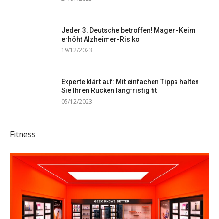
Jeder 3. Deutsche betroffen! Magen-Keim
erhöht Alzheimer-Risiko
19/12/2023
Experte klärt auf: Mit einfachen Tipps halten
Sie Ihren Rücken langfristig fit
05/12/2023
Fitness