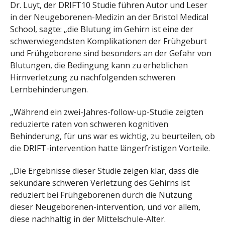
Dr. Luyt, der DRIFT10 Studie führen Autor und Leser
in der Neugeborenen-Medizin an der Bristol Medical
School, sagte: „die Blutung im Gehirn ist eine der
schwerwiegendsten Komplikationen der Frühgeburt
und Frühgeborene sind besonders an der Gefahr von
Blutungen, die Bedingung kann zu erheblichen
Hirnverletzung zu nachfolgenden schweren
Lernbehinderungen.
„Während ein zwei-Jahres-follow-up-Studie zeigten
reduzierte raten von schweren kognitiven
Behinderung, für uns war es wichtig, zu beurteilen, ob
die DRIFT-intervention hatte längerfristigen Vorteile.
„Die Ergebnisse dieser Studie zeigen klar, dass die
sekundäre schweren Verletzung des Gehirns ist
reduziert bei Frühgeborenen durch die Nutzung
dieser Neugeborenen-intervention, und vor allem,
diese nachhaltig in der Mittelschule-Alter.