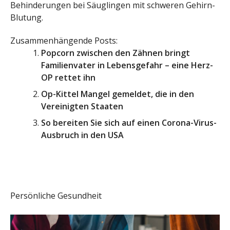
Behinderungen bei Säuglingen mit schweren Gehirn-
Blutung.
Zusammenhängende Posts:
Popcorn zwischen den Zähnen bringt
Familienvater in Lebensgefahr – eine Herz-
OP rettet ihn
Op-Kittel Mangel gemeldet, die in den
Vereinigten Staaten
So bereiten Sie sich auf einen Corona-Virus-
Ausbruch in den USA
Persönliche Gesundheit