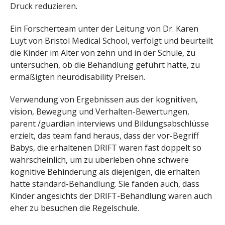
Druck reduzieren.
Ein Forscherteam unter der Leitung von Dr. Karen
Luyt von Bristol Medical School, verfolgt und beurteilt
die Kinder im Alter von zehn und in der Schule, zu
untersuchen, ob die Behandlung geführt hatte, zu
ermäßigten neurodisability Preisen.
Verwendung von Ergebnissen aus der kognitiven,
vision, Bewegung und Verhalten-Bewertungen,
parent /guardian interviews und Bildungsabschlüsse
erzielt, das team fand heraus, dass der vor-Begriff
Babys, die erhaltenen DRIFT waren fast doppelt so
wahrscheinlich, um zu überleben ohne schwere
kognitive Behinderung als diejenigen, die erhalten
hatte standard-Behandlung. Sie fanden auch, dass
Kinder angesichts der DRIFT-Behandlung waren auch
eher zu besuchen die Regelschule.