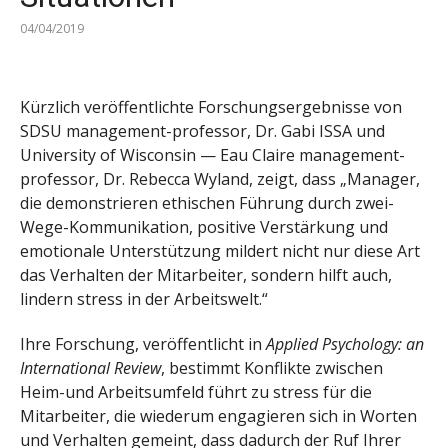
04/04/2019
Kürzlich veröffentlichte Forschungsergebnisse von
SDSU management-professor, Dr. Gabi ISSA und
University of Wisconsin — Eau Claire management-
professor, Dr. Rebecca Wyland, zeigt, dass „Manager,
die demonstrieren ethischen Führung durch zwei-
Wege-Kommunikation, positive Verstärkung und
emotionale Unterstützung mildert nicht nur diese Art
das Verhalten der Mitarbeiter, sondern hilft auch,
lindern stress in der Arbeitswelt.“
Ihre Forschung, veröffentlicht in
Applied Psychology: an
International Review
, bestimmt Konflikte zwischen
Heim-und Arbeitsumfeld führt zu stress für die
Mitarbeiter, die wiederum engagieren sich in Worten
und Verhalten gemeint, dass dadurch der Ruf Ihrer