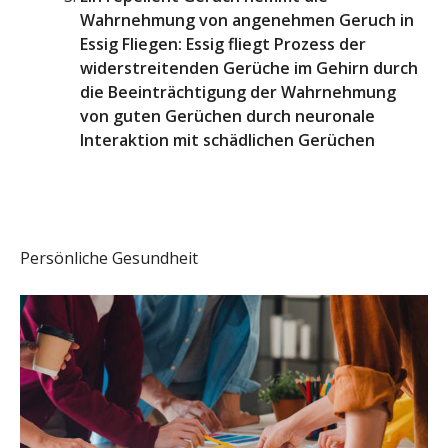
Wahrnehmung von angenehmen Geruch in
Essig Fliegen: Essig fliegt Prozess der
widerstreitenden Gerüche im Gehirn durch
die Beeinträchtigung der Wahrnehmung
von guten Gerüchen durch neuronale
Interaktion mit schädlichen Gerüchen
Persönliche Gesundheit