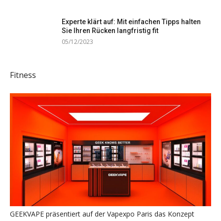
Experte klärt auf: Mit einfachen Tipps halten
Sie Ihren Rücken langfristig fit
05/12/2023
Fitness
GEEKVAPE präsentiert auf der Vapexpo Paris das Konzept