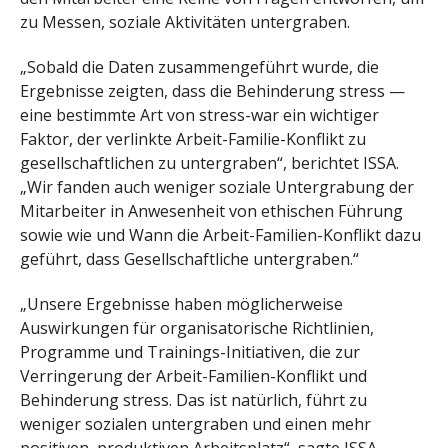
zu Messen, soziale Aktivitäten untergraben.
„Sobald die Daten zusammengeführt wurde, die
Ergebnisse zeigten, dass die Behinderung stress —
eine bestimmte Art von stress-war ein wichtiger
Faktor, der verlinkte Arbeit-Familie-Konflikt zu
gesellschaftlichen zu untergraben“, berichtet ISSA.
„Wir fanden auch weniger soziale Untergrabung der
Mitarbeiter in Anwesenheit von ethischen Führung
sowie wie und Wann die Arbeit-Familien-Konflikt dazu
geführt, dass Gesellschaftliche untergraben.“
„Unsere Ergebnisse haben möglicherweise
Auswirkungen für organisatorische Richtlinien,
Programme und Trainings-Initiativen, die zur
Verringerung der Arbeit-Familien-Konflikt und
Behinderung stress. Das ist natürlich, führt zu
weniger sozialen untergraben und einen mehr
positiven, produktiven Arbeitsplatz“, sagte ISSA.