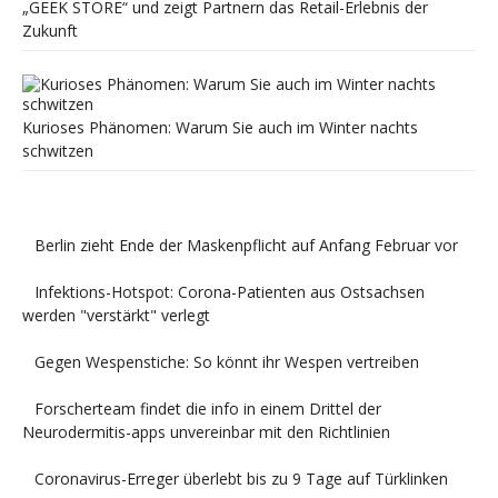
„GEEK STORE“ und zeigt Partnern das Retail-Erlebnis der
Zukunft
Kurioses Phänomen: Warum Sie auch im Winter nachts
schwitzen
Berlin zieht Ende der Maskenpflicht auf Anfang Februar vor
Infektions-Hotspot: Corona-Patienten aus Ostsachsen
werden "verstärkt" verlegt
Gegen Wespenstiche: So könnt ihr Wespen vertreiben
Forscherteam findet die info in einem Drittel der
Neurodermitis-apps unvereinbar mit den Richtlinien
Coronavirus-Erreger überlebt bis zu 9 Tage auf Türklinken