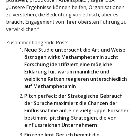
„Unsere Ergebnisse können helfen, Organisationen
zu verstehen, die Bedeutung von ethisch, aber es
braucht Engagement von Ihrer obersten Führung zu
verwirklichen.“
Zusammenhängende Posts:
Neue Studie untersucht die Art und Weise
östrogen wirkt Methamphetamin sucht:
Forschung identifiziert eine mögliche
Erklärung für, warum männliche und
weibliche Ratten reagieren unterschiedlich
auf Methamphetamin
Pitch perfect: der Strategische Gebrauch
der Sprache maximiert die Chancen der
Einflussnahme auf eine Zielgruppe: Forscher
bestimmt, pitching-Strategien, die von
einflussreichen Unternehmern
Ein repellent Geruch hemmt die