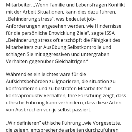
Mitarbeiter. „Wenn Familie und Lebensfragen Konflikt
mit der Arbeit Situationen, kann dies dazu führen,
„Behinderung stress“, was bedeutet job-
Anforderungen angesehen werden, wie Hindernisse
für die persönliche Entwicklung Ziele“, sagte ISSA.
„Behinderung stress oft erschöpft die Fähigkeit des
Mitarbeiters zur Ausübung Selbstkontrolle und
schlagen Sie mit aggressiven und untergraben
Verhalten gegenüber Gleichaltrigen.“
Während es ein leichtes wäre für die
Aufsichtsbehörden zu ignorieren, die situation zu
konfrontieren und zu bestrafen Mitarbeiter für
kontraproduktiv Verhalten, Ihre Forschung zeigt, dass
ethische Führung kann verhindern, dass diese Arten
von Ausbrüchen von je selbst passiert.
„Wir definieren“ ethische Führung „wie Vorgesetzte,
die zeigen, entsprechende arbeiten durchzuführen,