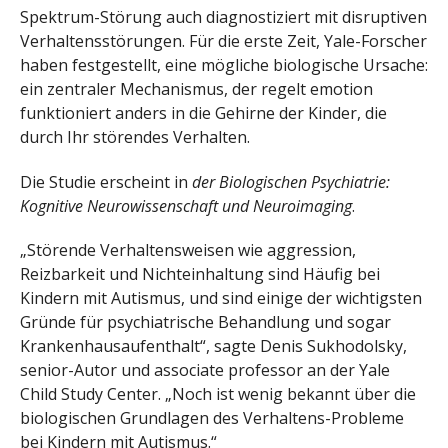
Spektrum-Störung auch diagnostiziert mit disruptiven
Verhaltensstörungen. Für die erste Zeit, Yale-Forscher
haben festgestellt, eine mögliche biologische Ursache:
ein zentraler Mechanismus, der regelt emotion
funktioniert anders in die Gehirne der Kinder, die
durch Ihr störendes Verhalten.
Die Studie erscheint in
der Biologischen Psychiatrie:
Kognitive Neurowissenschaft und Neuroimaging
.
„Störende Verhaltensweisen wie aggression,
Reizbarkeit und Nichteinhaltung sind Häufig bei
Kindern mit Autismus, und sind einige der wichtigsten
Gründe für psychiatrische Behandlung und sogar
Krankenhausaufenthalt“, sagte Denis Sukhodolsky,
senior-Autor und associate professor an der Yale
Child Study Center. „Noch ist wenig bekannt über die
biologischen Grundlagen des Verhaltens-Probleme
bei Kindern mit Autismus.“