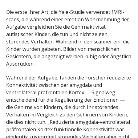
Die erste Ihrer Art, die Yale-Studie verwendet fMRI-
scans, die während einer emotion Wahrnehmung der
Aufgabe vergleichen Sie die Gehirnaktivität
autistischer Kinder, die tun und nicht zeigen
störendes Verhalten. Während in den scanner ein, die
Kinder wurden gebeten, Bilder von menschlichen
Gesichtern, die angezeigt werden ruhig oder ängstlich
Ausdrücken.
Während der Aufgabe, fanden die Forscher reduzierte
Konnektivität zwischen der amygdala und
ventrolateral präfrontalen Kortex — Signalweg
entscheidend für die Regulierung der Emotionen —
die Gehirne von Kindern, die durch Ihr störendes
Verhalten im Vergleich zu den Gehirnen von Kindern,
die dies nicht tun. „Reduzierte amygdala-ventrolateral
präfrontalen Kortex funktionelle Konnektivität war
eindeutig zugeordnet störendes Verhalten aber nicht