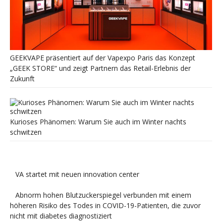
GEEKVAPE präsentiert auf der Vapexpo Paris das Konzept
„GEEK STORE“ und zeigt Partnern das Retail-Erlebnis der
Zukunft
Kurioses Phänomen: Warum Sie auch im Winter nachts
schwitzen
VA startet mit neuen innovation center
Abnorm hohen Blutzuckerspiegel verbunden mit einem
höheren Risiko des Todes in COVID-19-Patienten, die zuvor
nicht mit diabetes diagnostiziert