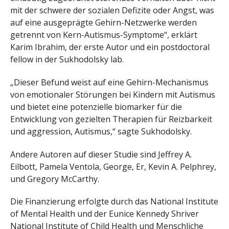
mit der schwere der sozialen Defizite oder Angst, was
auf eine ausgeprägte Gehirn-Netzwerke werden
getrennt von Kern-Autismus-Symptome“, erklärt
Karim Ibrahim, der erste Autor und ein postdoctoral
fellow in der Sukhodolsky lab.
„Dieser Befund weist auf eine Gehirn-Mechanismus
von emotionaler Störungen bei Kindern mit Autismus
und bietet eine potenzielle biomarker für die
Entwicklung von gezielten Therapien für Reizbarkeit
und aggression, Autismus,“ sagte Sukhodolsky.
Andere Autoren auf dieser Studie sind Jeffrey A.
Eilbott, Pamela Ventola, George, Er, Kevin A. Pelphrey,
und Gregory McCarthy.
Die Finanzierung erfolgte durch das National Institute
of Mental Health und der Eunice Kennedy Shriver
National Institute of Child Health und Menschliche