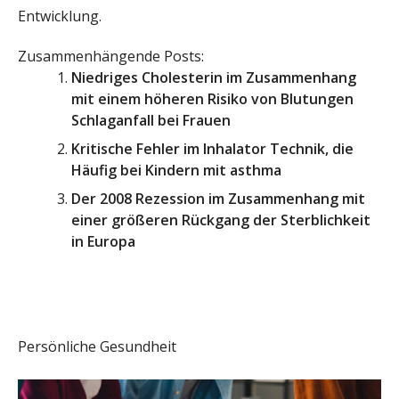
Entwicklung.
Zusammenhängende Posts:
Niedriges Cholesterin im Zusammenhang
mit einem höheren Risiko von Blutungen
Schlaganfall bei Frauen
Kritische Fehler im Inhalator Technik, die
Häufig bei Kindern mit asthma
Der 2008 Rezession im Zusammenhang mit
einer größeren Rückgang der Sterblichkeit
in Europa
Persönliche Gesundheit