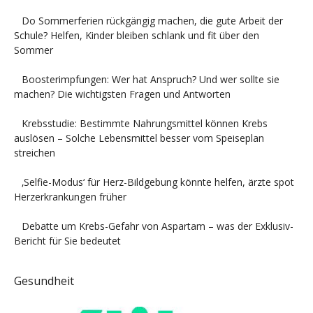
Do Sommerferien rückgängig machen, die gute Arbeit der
Schule? Helfen, Kinder bleiben schlank und fit über den
Sommer
Boosterimpfungen: Wer hat Anspruch? Und wer sollte sie
machen? Die wichtigsten Fragen und Antworten
Krebsstudie: Bestimmte Nahrungsmittel können Krebs
auslösen – Solche Lebensmittel besser vom Speiseplan
streichen
‚Selfie-Modus‘ für Herz-Bildgebung könnte helfen, ärzte spot
Herzerkrankungen früher
Debatte um Krebs-Gefahr von Aspartam – was der Exklusiv-
Bericht für Sie bedeutet
Gesundheit