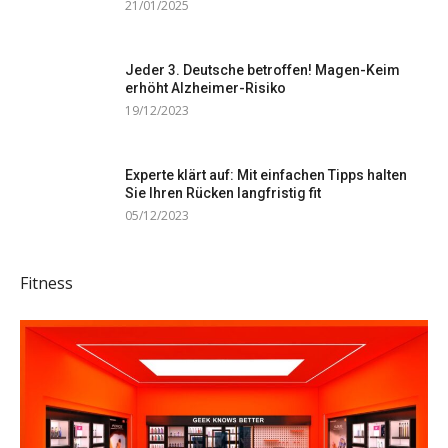
21/01/2025
Jeder 3. Deutsche betroffen! Magen-Keim
erhöht Alzheimer-Risiko
19/12/2023
Experte klärt auf: Mit einfachen Tipps halten
Sie Ihren Rücken langfristig fit
05/12/2023
Fitness