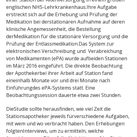
englischen NHS-Lehrkrankenhaus.Ihre Aufgabe
erstreckt sich auf die Erhebung und Prüfung der
Medikation bei derstationären Aufnahme auf deren
klinische Angemessenheit, die Bestellung
derMedikation für die stationäre Versorgung und die
Prüfung der Entlassmedikation.Das System zur
elektronischen Verschreibung und Verabreichung
von Medikamenten (ePA) wurde aufbeiden Stationen
im März 2016 eingeführt. Die direkte Beobachtung
der Apothekerbei ihrer Arbeit auf Station fand
eineinhalb Monate vor und drei Monate nach
Einführungdes ePA-Systems statt. Eine
Beobachtungssession dauerte etwa zwei Stunden.
DieStudie sollte herausfinden, wie viel Zeit die
Stationsapotheker jeweils fürverschiedene Aufgaben,
mit wem und wo verbracht haben. Den Erhebungen
folgtenInterviews, um zu ermitteln, welche