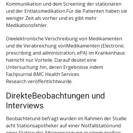
Kommunikation und dem Screening der stationären
und der Entlassmedikation.Für die Patienten haben sie
weniger Zeit als vorher und es gibt mehr
Medikationsfehler.
Dieelektronische Verschreibung von Medikamenten
und die Verabreichung vonMedikamenten (Electronic
prescribing and administration, ePA) im Krankenhaus
hatnicht nur Vorteile. Darauf deutet eine
Untersuchung hin, deren Ergebnisse indem
Fachjournal BMC Health Services
Research veröffentlichtwurde.
DirekteBeobachtungen und
Interviews
Beobachtetund befragt wurden im Rahmen der Studie
acht Stationsapotheker auf einer Notfallstationund
einer Station der Altenversorgung in einem großen