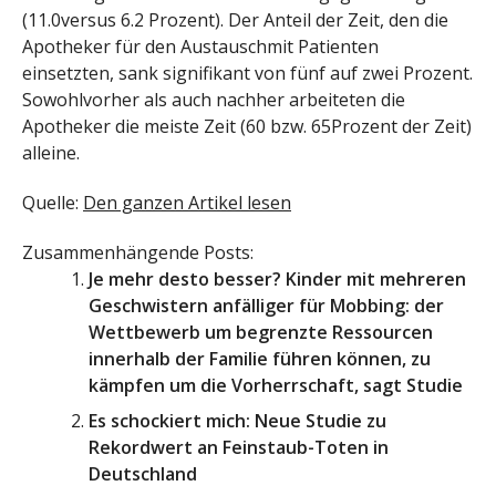
(11.0versus 6.2 Prozent). Der Anteil der Zeit, den die
Apotheker für den Austauschmit Patienten
einsetzten, sank signifikant von fünf auf zwei Prozent.
Sowohlvorher als auch nachher arbeiteten die
Apotheker die meiste Zeit (60 bzw. 65Prozent der Zeit)
alleine.
Quelle:
Den ganzen Artikel lesen
Zusammenhängende Posts:
Je mehr desto besser? Kinder mit mehreren
Geschwistern anfälliger für Mobbing: der
Wettbewerb um begrenzte Ressourcen
innerhalb der Familie führen können, zu
kämpfen um die Vorherrschaft, sagt Studie
Es schockiert mich: Neue Studie zu
Rekordwert an Feinstaub-Toten in
Deutschland