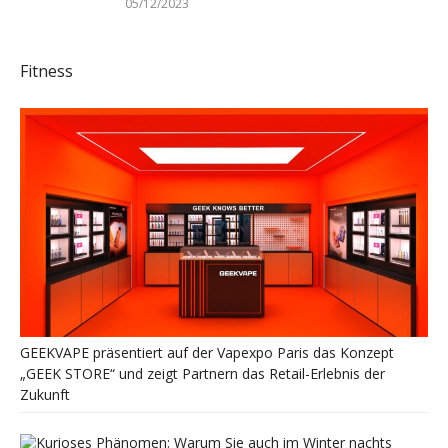
05/12/2023
Fitness
GEEKVAPE präsentiert auf der Vapexpo Paris das Konzept
„GEEK STORE“ und zeigt Partnern das Retail-Erlebnis der
Zukunft