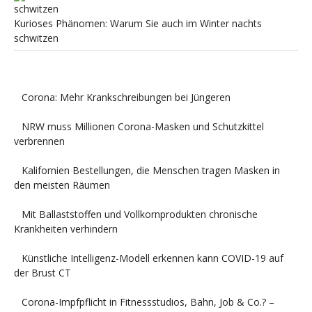
Kurioses Phänomen: Warum Sie auch im Winter nachts
schwitzen
Corona: Mehr Krankschreibungen bei Jüngeren
NRW muss Millionen Corona-Masken und Schutzkittel
verbrennen
Kalifornien Bestellungen, die Menschen tragen Masken in
den meisten Räumen
Mit Ballaststoffen und Vollkornprodukten chronische
Krankheiten verhindern
Künstliche Intelligenz-Modell erkennen kann COVID-19 auf
der Brust CT
Corona-Impfpflicht in Fitnessstudios, Bahn, Job & Co.? –