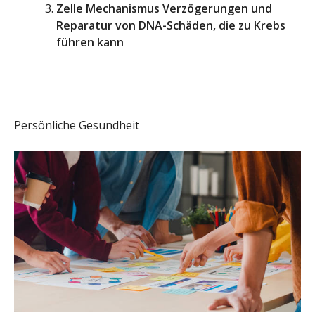
Zelle Mechanismus Verzögerungen und
Reparatur von DNA-Schäden, die zu Krebs
führen kann
Persönliche Gesundheit