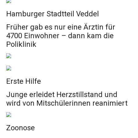
Hamburger Stadtteil Veddel
Früher gab es nur eine Ärztin für
4700 Einwohner – dann kam die
Poliklinik
Erste Hilfe
Junge erleidet Herzstillstand und
wird von Mitschülerinnen reanimiert
Zoonose