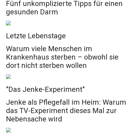
Fünf unkomplizierte Tipps für einen
gesunden Darm
Letzte Lebenstage
Warum viele Menschen im
Krankenhaus sterben – obwohl sie
dort nicht sterben wollen
"Das Jenke-Experiment"
Jenke als Pflegefall im Heim: Warum
das TV-Experiment dieses Mal zur
Nebensache wird