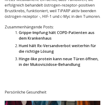
erfolgreich behandelt östrogen-rezeptor-positiven
Brustkrebs, funktioniert, weil TiPARP aktiv beenden
östrogen-rezeptor -, HIF-1 und c-Myc in den Tumoren.
Zusammenhängende Posts:
Grippe-Impfung hält COPD-Patienten aus
dem Krankenhaus
Huml hält Rx-Versandverbot weiterhin für
die richtige Lösung
Hinge-like protein kann neue Türen öffnen,
in der Mukoviszidose-Behandlung
Persönliche Gesundheit