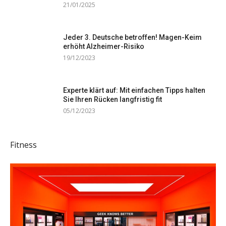
21/01/2025
Jeder 3. Deutsche betroffen! Magen-Keim
erhöht Alzheimer-Risiko
19/12/2023
Experte klärt auf: Mit einfachen Tipps halten
Sie Ihren Rücken langfristig fit
05/12/2023
Fitness