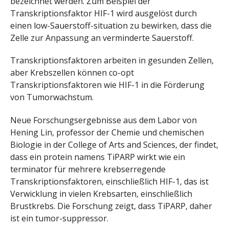
bezeichnet werden. Zum Beispiel der
Transkriptionsfaktor HIF-1 wird ausgelöst durch
einen low-Sauerstoff-situation zu bewirken, dass die
Zelle zur Anpassung an verminderte Sauerstoff.
Transkriptionsfaktoren arbeiten in gesunden Zellen,
aber Krebszellen können co-opt
Transkriptionsfaktoren wie HIF-1 in die Förderung
von Tumorwachstum.
Neue Forschungsergebnisse aus dem Labor von
Hening Lin, professor der Chemie und chemischen
Biologie in der College of Arts and Sciences, der findet,
dass ein protein namens TiPARP wirkt wie ein
terminator für mehrere krebserregende
Transkriptionsfaktoren, einschließlich HIF-1, das ist
Verwicklung in vielen Krebsarten, einschließlich
Brustkrebs. Die Forschung zeigt, dass TiPARP, daher
ist ein tumor-suppressor.