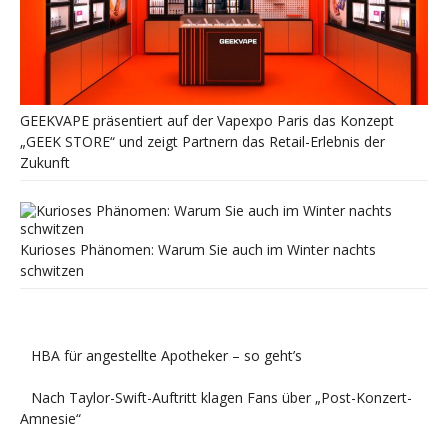
GEEKVAPE präsentiert auf der Vapexpo Paris das Konzept
„GEEK STORE“ und zeigt Partnern das Retail-Erlebnis der
Zukunft
Kurioses Phänomen: Warum Sie auch im Winter nachts
schwitzen
HBA für angestellte Apotheker – so geht’s
Nach Taylor-Swift-Auftritt klagen Fans über „Post-Konzert-
Amnesie“