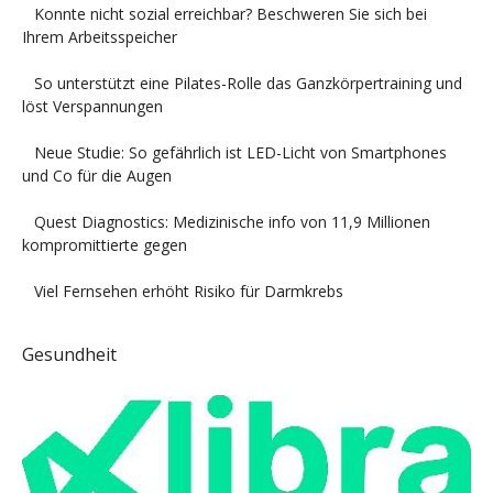
Konnte nicht sozial erreichbar? Beschweren Sie sich bei
Ihrem Arbeitsspeicher
So unterstützt eine Pilates-Rolle das Ganzkörpertraining und
löst Verspannungen
Neue Studie: So gefährlich ist LED-Licht von Smartphones
und Co für die Augen
Quest Diagnostics: Medizinische info von 11,9 Millionen
kompromittierte gegen
Viel Fernsehen erhöht Risiko für Darmkrebs
Gesundheit