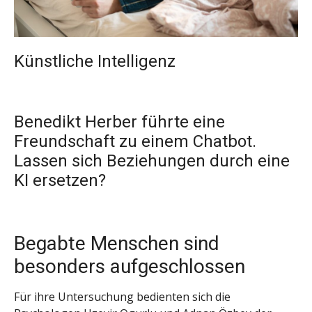
Künstliche Intelligenz
Benedikt Herber führte eine
Freundschaft zu einem Chatbot.
Lassen sich Beziehungen durch eine
KI ersetzen?
Begabte Menschen sind
besonders aufgeschlossen
Für ihre Untersuchung bedienten sich die