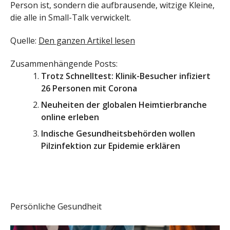
Person ist, sondern die aufbrausende, witzige Kleine,
die alle in Small-Talk verwickelt.
Quelle:
Den ganzen Artikel lesen
Zusammenhängende Posts:
Trotz Schnelltest: Klinik-Besucher infiziert
26 Personen mit Corona
Neuheiten der globalen Heimtierbranche
online erleben
Indische Gesundheitsbehörden wollen
Pilzinfektion zur Epidemie erklären
Persönliche Gesundheit