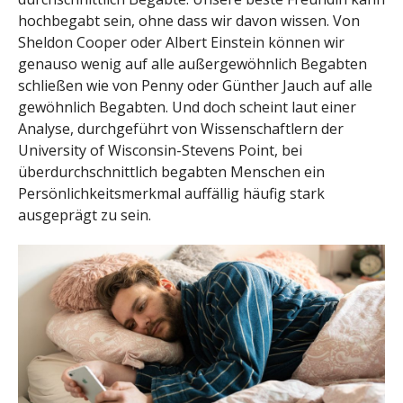
hochbegabt sein, ohne dass wir davon wissen. Von
Sheldon Cooper oder Albert Einstein können wir
genauso wenig auf alle außergewöhnlich Begabten
schließen wie von Penny oder Günther Jauch auf alle
gewöhnlich Begabten. Und doch scheint laut einer
Analyse, durchgeführt von Wissenschaftlern der
University of Wisconsin-Stevens Point, bei
überdurchschnittlich begabten Menschen ein
Persönlichkeitsmerkmal auffällig häufig stark
ausgeprägt zu sein.