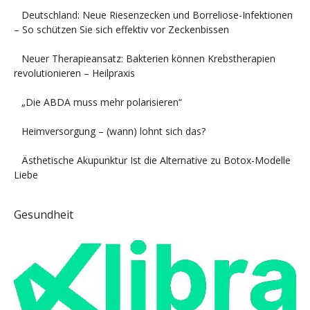
Deutschland: Neue Riesenzecken und Borreliose-Infektionen
– So schützen Sie sich effektiv vor Zeckenbissen
Neuer Therapieansatz: Bakterien können Krebstherapien
revolutionieren – Heilpraxis
„Die ABDA muss mehr polarisieren“
Heimversorgung – (wann) lohnt sich das?
Ästhetische Akupunktur Ist die Alternative zu Botox-Modelle
Liebe
Gesundheit