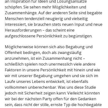
an Inspiration für Ideen und Lösungsansätze
schöpfen. Sie sehen mehr Möglichkeiten und
Zusammenhänge. Auf der anderen Seite sind begabte
Menschen tendenziell neugierig und vielseitig
interessiert, sie brauchen stets neuen Input und neue
Herausforderungen – das scheint eine
aufgeschlossene Persönlichkeit zu begünstigen.
Möglicherweise können sich also Begabung und
Offenheit bedingen, doch als zwangsläufig
anzunehmen, ist ein Zusammenhang nicht –
schließlich spielen noch unermesslich viele andere
Faktoren in unsere Persönlichkeit mit hinein und wie
wir mit unserer Begabung umgehen und sie sich im
Laufe unseres Lebens entwickelt, ist ebenfalls
vollkommen unberechenbar. Was uns diese Studie
jedoch mit Sicherheit zeigen kann: Vielleicht könnten
wir bei der nächsten Party offen für den Gedanken
sein, dass nicht der stille, ernste Typ die hochbegabte