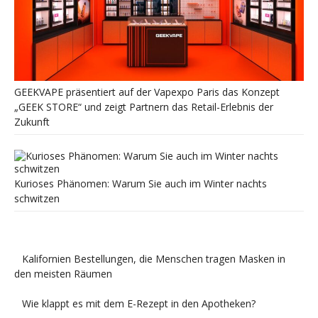
GEEKVAPE präsentiert auf der Vapexpo Paris das Konzept
„GEEK STORE“ und zeigt Partnern das Retail-Erlebnis der
Zukunft
Kurioses Phänomen: Warum Sie auch im Winter nachts
schwitzen
Kalifornien Bestellungen, die Menschen tragen Masken in
den meisten Räumen
Wie klappt es mit dem E-Rezept in den Apotheken?