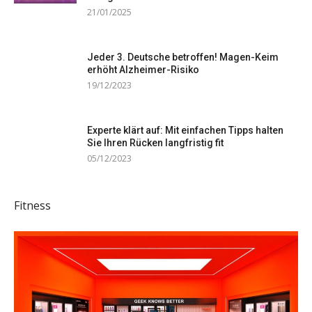
21/01/2025
Jeder 3. Deutsche betroffen! Magen-Keim
erhöht Alzheimer-Risiko
19/12/2023
Experte klärt auf: Mit einfachen Tipps halten
Sie Ihren Rücken langfristig fit
05/12/2023
Fitness