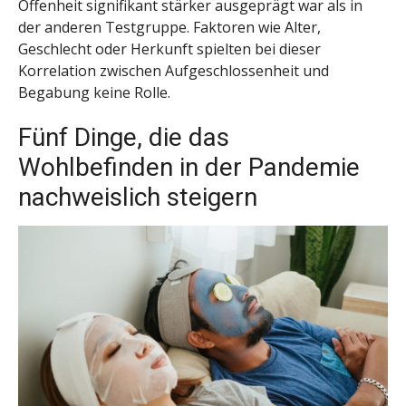
Offenheit signifikant stärker ausgeprägt war als in
der anderen Testgruppe. Faktoren wie Alter,
Geschlecht oder Herkunft spielten bei dieser
Korrelation zwischen Aufgeschlossenheit und
Begabung keine Rolle.
Fünf Dinge, die das
Wohlbefinden in der Pandemie
nachweislich steigern