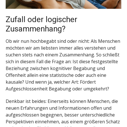
Zufall oder logischer
Zusammenhang?
Ob wir nun hochbegabt sind oder nicht: Als Menschen
möchten wir am liebsten immer alles verstehen und
suchen stets nach einem Zusammenhang. So schließt
sich in diesem Fall die Frage an: Ist diese festgestellte
Beziehung zwischen kognitiver Begabung und
Offenheit allein eine statistische oder auch eine
kausale? Und wenn ja, welcher Art: Fördert
Aufgeschlossenheit Begabung oder umgekehrt?
Denkbar ist beides: Einerseits können Menschen, die
neuen Erfahrungen und Informationen offen und
aufgeschlossen begegnen, besser unterschiedliche
Perspektiven einnehmen, aus einem größeren Schatz