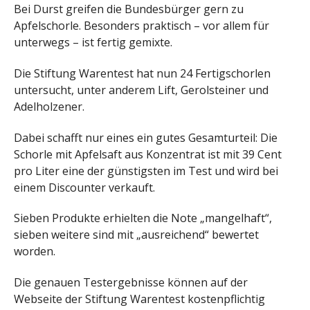
Bei Durst greifen die Bundesbürger gern zu
Apfelschorle. Besonders praktisch – vor allem für
unterwegs – ist fertig gemixte.
Die Stiftung Warentest hat nun 24 Fertigschorlen
untersucht, unter anderem Lift, Gerolsteiner und
Adelholzener.
Dabei schafft nur eines ein gutes Gesamturteil: Die
Schorle mit Apfelsaft aus Konzentrat ist mit 39 Cent
pro Liter eine der günstigsten im Test und wird bei
einem Discounter verkauft.
Sieben Produkte erhielten die Note „mangelhaft“,
sieben weitere sind mit „ausreichend“ bewertet
worden.
Die genauen Testergebnisse können auf der
Webseite der Stiftung Warentest kostenpflichtig