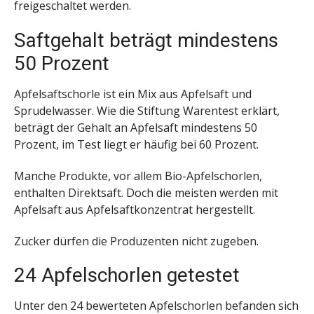
freigeschaltet werden.
Saftgehalt beträgt mindestens
50 Prozent
Apfelsaftschorle ist ein Mix aus Apfelsaft und
Sprudelwasser. Wie die Stiftung Warentest erklärt,
beträgt der Gehalt an Apfelsaft mindestens 50
Prozent, im Test liegt er häufig bei 60 Prozent.
Manche Produkte, vor allem Bio-Apfelschorlen,
enthalten Direktsaft. Doch die meisten werden mit
Apfelsaft aus Apfelsaftkonzentrat hergestellt.
Zucker dürfen die Produzenten nicht zugeben.
24 Apfelschorlen getestet
Unter den 24 bewerteten Apfelschorlen befanden sich