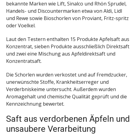
bekannte Marken wie Lift, Sinalco und Rhön Sprudel,
Handels- und Discountermarken etwa von Aldi, Lidl
und Rewe sowie Bioschorlen von Proviant, Fritz-spritz
oder Voelkel.
Laut den Testern enthalten 15 Produkte Apfelsaft aus
Konzentrat, sieben Produkte ausschließlich Direktsaft
und zwei eine Mischung aus Apfeldirektsaft und
Konzentratsaft.
Die Schorlen wurden verkostet und auf Fremdzucker,
unerwünschte Stoffe, Krankheitserreger und
Verderbniskeime untersucht. Außerdem wurden
Aromagehalt und chemische Qualität geprüft und die
Kennzeichnung bewertet.
Saft aus verdorbenen Äpfeln und
unsaubere Verarbeitung