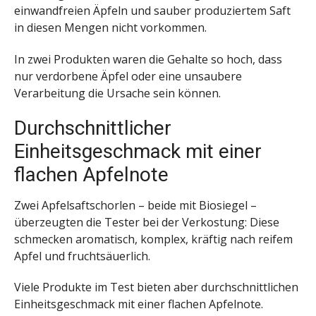
einwandfreien Äpfeln und sauber produziertem Saft
in diesen Mengen nicht vorkommen.
In zwei Produkten waren die Gehalte so hoch, dass
nur verdorbene Äpfel oder eine unsaubere
Verarbeitung die Ursache sein können.
Durchschnittlicher
Einheitsgeschmack mit einer
flachen Apfelnote
Zwei Apfelsaftschorlen – beide mit Biosiegel –
überzeugten die Tester bei der Verkostung: Diese
schmecken aromatisch, komplex, kräftig nach reifem
Apfel und fruchtsäuerlich.
Viele Produkte im Test bieten aber durchschnittlichen
Einheitsgeschmack mit einer flachen Apfelnote.