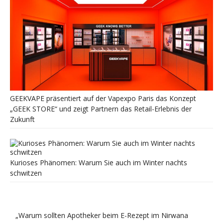
GEEKVAPE präsentiert auf der Vapexpo Paris das Konzept
„GEEK STORE“ und zeigt Partnern das Retail-Erlebnis der
Zukunft
Kurioses Phänomen: Warum Sie auch im Winter nachts
schwitzen
„Warum sollten Apotheker beim E-Rezept im Nirwana