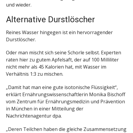
und wieder.
Alternative Durstlöscher
Reines Wasser hingegen ist ein hervorragender
Durstlöscher.
Oder man mischt sich seine Schorle selbst. Experten
raten hier zu gutem Apfelsaft, der auf 100 Milliliter
nicht mehr als 45 Kalorien hat, mit Wasser im
Verhältnis 1:3 zu mischen.
„Damit hat man eine gute isotonische Flüssigkeit“,
erklärt Ernährungswissenschaftlerin Monika Bischoff
vom Zentrum für Ernährungsmedizin und Prävention
in München in einer Mitteilung der
Nachrichtenagentur dpa.
„Deren Teilchen haben die gleiche Zusammensetzung