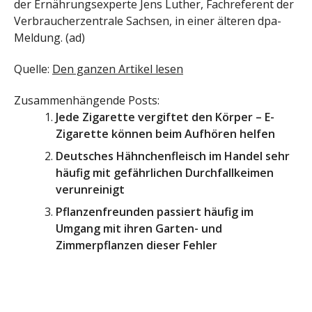
der Ernährungsexperte Jens Luther, Fachreferent der
Verbraucherzentrale Sachsen, in einer älteren dpa-
Meldung. (ad)
Quelle:
Den ganzen Artikel lesen
Zusammenhängende Posts:
Jede Zigarette vergiftet den Körper – E-
Zigarette können beim Aufhören helfen
Deutsches Hähnchenfleisch im Handel sehr
häufig mit gefährlichen Durchfallkeimen
verunreinigt
Pflanzenfreunden passiert häufig im
Umgang mit ihren Garten- und
Zimmerpflanzen dieser Fehler