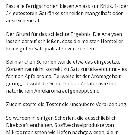
Fast alle Fertigschorlen bieten Anlass zur Kritik. 14 der
24 getesteten Getränke schneiden mangelhaft oder
ausreichend ab.
Der Grund für das schlechte Ergebnis: Die Analysen
lassen darauf schließen, dass die meisten Hersteller
keine guten Saftqualitäten verarbeiten.
Bei manchen Schorlen wurde etwa das eingesetzte
Konzentrat nicht korrekt zu Saft zurückverdünnt – es
fehlt an Apfelaroma. Teilweise ist der Aromagehalt
gering, obwohl die Schorlen laut Zutatenliste mit
natürlichem Apfelaroma aufgepeppt sind.
Zudem störte die Tester die unsaubere Verarbeitung.
So wurden in einigen Schorlen, die ausschließlich
Direktsaft enthalten, Stoffwechselprodukte von
Mikroorganismen wie Hefen nachgewiesen, die in