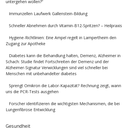
untergehen wollen?“
Immunzellen Laufwerk Gallenstein-Bildung
Schneller Abnehmen durch Vitamin-B12-Spritzen? – Heilpraxis
Hygiene-Richtlinien: Eine Ampel regelt in Lampertheim den
Zugang zur Apotheke
Diabetes kann die Behandlung halten, Demenz, Alzheimer in
Schach: Studie findet Fortschreiten der Demenz und der
Alzheimer-Signatur Verwicklungen sind viel schneller bei
Menschen mit unbehandelter diabetes
Sprengt Omikron die Labor-Kapazität? Rechnung zeigt, wann
uns die PCR-Tests ausgehen
Forscher identifizieren die wichtigsten Mechanismen, die bei
Lungenfibrose Entwicklung
Gesundheit