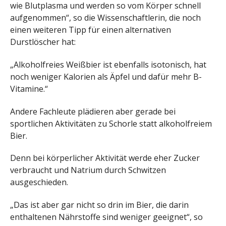
wie Blutplasma und werden so vom Körper schnell
aufgenommen“, so die Wissenschaftlerin, die noch
einen weiteren Tipp für einen alternativen
Durstlöscher hat:
„Alkoholfreies Weißbier ist ebenfalls isotonisch, hat
noch weniger Kalorien als Äpfel und dafür mehr B-
Vitamine.“
Andere Fachleute plädieren aber gerade bei
sportlichen Aktivitäten zu Schorle statt alkoholfreiem
Bier.
Denn bei körperlicher Aktivität werde eher Zucker
verbraucht und Natrium durch Schwitzen
ausgeschieden.
„Das ist aber gar nicht so drin im Bier, die darin
enthaltenen Nährstoffe sind weniger geeignet“, so