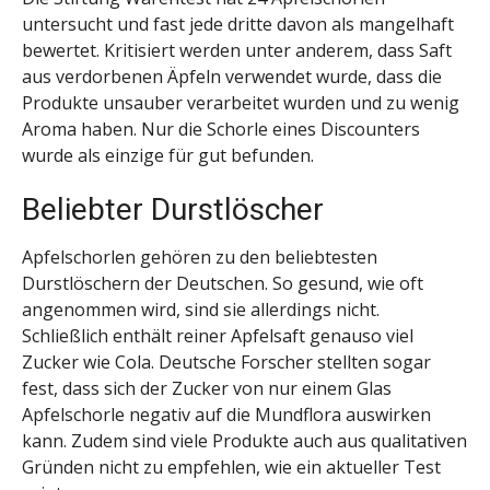
untersucht und fast jede dritte davon als mangelhaft
bewertet. Kritisiert werden unter anderem, dass Saft
aus verdorbenen Äpfeln verwendet wurde, dass die
Produkte unsauber verarbeitet wurden und zu wenig
Aroma haben. Nur die Schorle eines Discounters
wurde als einzige für gut befunden.
Beliebter Durstlöscher
Apfelschorlen gehören zu den beliebtesten
Durstlöschern der Deutschen. So gesund, wie oft
angenommen wird, sind sie allerdings nicht.
Schließlich enthält reiner Apfelsaft genauso viel
Zucker wie Cola. Deutsche Forscher stellten sogar
fest, dass sich der Zucker von nur einem Glas
Apfelschorle negativ auf die Mundflora auswirken
kann. Zudem sind viele Produkte auch aus qualitativen
Gründen nicht zu empfehlen, wie ein aktueller Test