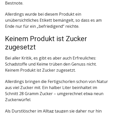
Bestnote.
Allerdings wurde bei diesem Produkt ein
unübersichtliches Etikett bemängelt, so dass es am
Ende nur für ein „befriedigend“ reichte.
Keinem Produkt ist Zucker
zugesetzt
Bei aller Kritik, es gibt es aber auch Erfreuliches:
Schadstoffe und Keime trüben den Genuss nicht.
Keinem Produkt ist Zucker zugesetzt.
Allerdings bringen die Fertigschorlen schon von Natur
aus viel Zucker mit. Ein halber Liter beinhaltet im
Schnitt 28 Gramm Zucker – umgerechnet etwa neun
Zuckerwürfel.
Als Durstlöscher im Alltag taugen sie daher nur hin