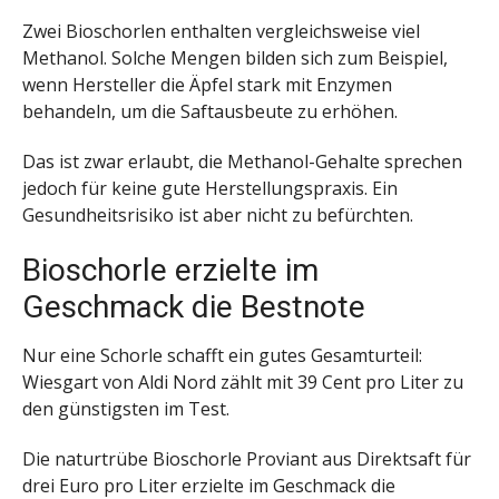
Zwei Bioschorlen enthalten vergleichsweise viel
Methanol. Solche Mengen bilden sich zum Beispiel,
wenn Hersteller die Äpfel stark mit Enzymen
behandeln, um die Saftausbeute zu erhöhen.
Das ist zwar erlaubt, die Methanol-Gehalte sprechen
jedoch für keine gute Herstellungspraxis. Ein
Gesundheitsrisiko ist aber nicht zu befürchten.
Bioschorle erzielte im
Geschmack die Bestnote
Nur eine Schorle schafft ein gutes Gesamturteil:
Wiesgart von Aldi Nord zählt mit 39 Cent pro Liter zu
den günstigsten im Test.
Die naturtrübe Bioschorle Proviant aus Direktsaft für
drei Euro pro Liter erzielte im Geschmack die