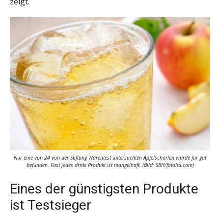
zeigt.
Nur eine von 24 von der Stiftung Warentest untersuchten Apfelschorlen wurde für gut
befunden. Fast jedes dritte Produkt ist mangelhaft. (Bild: SBH/fotolia.com)
Eines der günstigsten Produkte
ist Testsieger