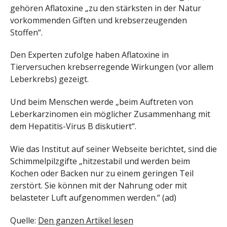
gehören Aflatoxine „zu den stärksten in der Natur
vorkommenden Giften und krebserzeugenden
Stoffen“.
Den Experten zufolge haben Aflatoxine in
Tierversuchen krebserregende Wirkungen (vor allem
Leberkrebs) gezeigt.
Und beim Menschen werde „beim Auftreten von
Leberkarzinomen ein möglicher Zusammenhang mit
dem Hepatitis-Virus B diskutiert“.
Wie das Institut auf seiner Webseite berichtet, sind die
Schimmelpilzgifte „hitzestabil und werden beim
Kochen oder Backen nur zu einem geringen Teil
zerstört. Sie können mit der Nahrung oder mit
belasteter Luft aufgenommen werden.“ (ad)
Quelle:
Den ganzen Artikel lesen