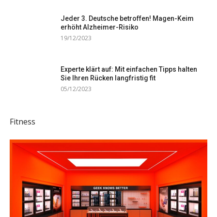
Jeder 3. Deutsche betroffen! Magen-Keim
erhöht Alzheimer-Risiko
19/12/2023
Experte klärt auf: Mit einfachen Tipps halten
Sie Ihren Rücken langfristig fit
05/12/2023
Fitness