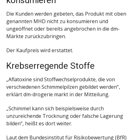
konsumieren
Die Kunden werden gebeten, das Produkt mit oben
genannten MHD nicht zu konsumieren und
ungeöffnet oder bereits angebrochen in die dm-
Märkte zurückzubringen.
Der Kaufpreis wird erstattet.
Krebserregende Stoffe
„Aflatoxine sind Stoffwechselprodukte, die von
verschiedenen Schimmelpilzen gebildet werden“,
erklärt dm-drogerie markt in der Mitteilung.
„Schimmel kann sich beispielsweise durch
unzureichende Trocknung oder falsche Lagerung
bilden“, heißt es dort weiter.
Laut dem Bundesinstitut für Risikobewertung (BfR)