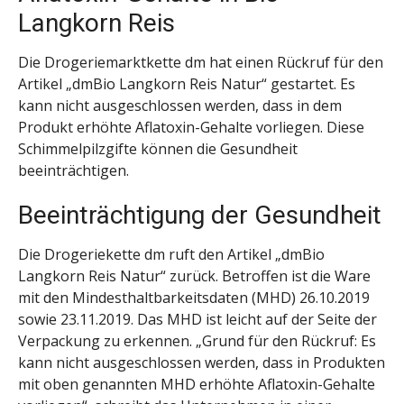
Langkorn Reis
Die Drogeriemarktkette dm hat einen Rückruf für den
Artikel „dmBio Langkorn Reis Natur“ gestartet. Es
kann nicht ausgeschlossen werden, dass in dem
Produkt erhöhte Aflatoxin-Gehalte vorliegen. Diese
Schimmelpilzgifte können die Gesundheit
beeinträchtigen.
Beeinträchtigung der Gesundheit
Die Drogeriekette dm ruft den Artikel „dmBio
Langkorn Reis Natur“ zurück. Betroffen ist die Ware
mit den Mindesthaltbarkeitsdaten (MHD) 26.10.2019
sowie 23.11.2019. Das MHD ist leicht auf der Seite der
Verpackung zu erkennen. „Grund für den Rückruf: Es
kann nicht ausgeschlossen werden, dass in Produkten
mit oben genannten MHD erhöhte Aflatoxin-Gehalte