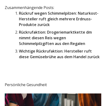
Zusammenhängende Posts:
Rückruf wegen Schimmelpilzen: Naturkost-
Hersteller ruft gleich mehrere Erdnuss-
Produkte zurück
Rückrufaktion: Drogeriemarktkette dm
nimmt diesen Reis wegen
Schimmelpilzgiften aus den Regalen
Wichtige Rückrufaktion: Hersteller ruft
diese Gemüsebrühe aus dem Handel zurück
Persönliche Gesundheit