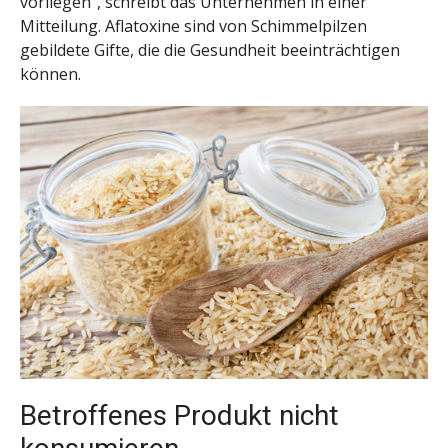
vorliegen“, schreibt das Unternehmen in einer
Mitteilung. Aflatoxine sind von Schimmelpilzen
gebildete Gifte, die die Gesundheit beeinträchtigen
können.
Betroffenes Produkt nicht