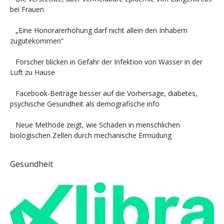
bei Frauen
„Eine Honorarerhöhung darf nicht allein den Inhabern
zugutekommen“
Forscher blicken in Gefahr der Infektion von Wasser in der
Luft zu Hause
Facebook-Beiträge besser auf die Vorhersage, diabetes,
psychische Gesundheit als demografische info
Neue Methode zeigt, wie Schäden in menschlichen
biologischen Zellen durch mechanische Ermüdung
Gesundheit