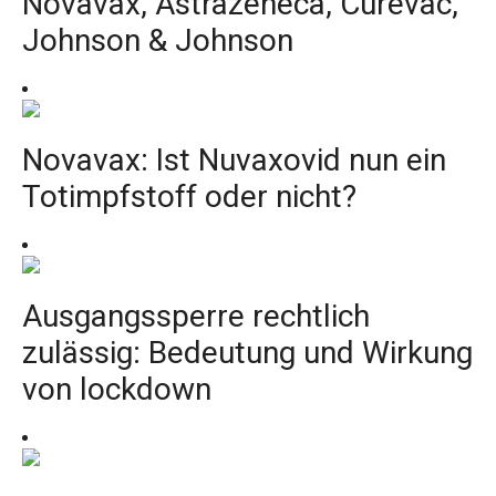
Novavax, Astrazeneca, Curevac,
Johnson & Johnson
Novavax: Ist Nuvaxovid nun ein
Totimpfstoff oder nicht?
Ausgangssperre rechtlich
zulässig: Bedeutung und Wirkung
von lockdown