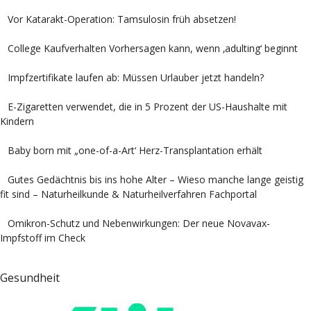
Vor Katarakt-Operation: Tamsulosin früh absetzen!
College Kaufverhalten Vorhersagen kann, wenn ‚adulting‘ beginnt
Impfzertifikate laufen ab: Müssen Urlauber jetzt handeln?
E-Zigaretten verwendet, die in 5 Prozent der US-Haushalte mit
Kindern
Baby born mit „one-of-a-Art‘ Herz-Transplantation erhält
Gutes Gedächtnis bis ins hohe Alter – Wieso manche lange geistig
fit sind – Naturheilkunde & Naturheilverfahren Fachportal
Omikron-Schutz und Nebenwirkungen: Der neue Novavax-
Impfstoff im Check
Gesundheit