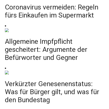
Coronavirus vermeiden: Regeln
fürs Einkaufen im Supermarkt
Allgemeine Impfpflicht
gescheitert: Argumente der
Befürworter und Gegner
Verkürzter Genesenenstatus:
Was für Bürger gilt, und was für
den Bundestag