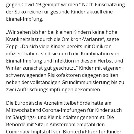
gegen Covid-19 geimpft worden.“ Nach Einschätzung
der Stiko reiche für gesunde Kinder aktuell eine
Einmal-Impfung.
„Wir sehen bisher bei kleinen Kindern keine hohe
Krankheitslast durch die Omikron-Variante“, sagte
Zepp. „Da sich viele Kinder bereits mit Omikron
infiziert haben, sind sie durch die Kombination von
Einmal-Impfung und Infektion in diesem Herbst und
Winter zunächst gut geschützt.“ Kinder mit eigenen,
schwerwiegenden Risikofaktoren dagegen sollten
neben der vollständigen Grundimmunisierung bis zu
zwei Auffrischungsimpfungen bekommen.
Die Europäische Arzneimittelbehörde hatte am
Mittwochabend Corona-Impfungen für Kinder auch
im Säuglings- und Kleinkindalter genehmigt. Die
Behörde mit Sitz in Amsterdam empfahl den
Comirnaty-Impfstoff von Biontech/Pfizer für Kinder