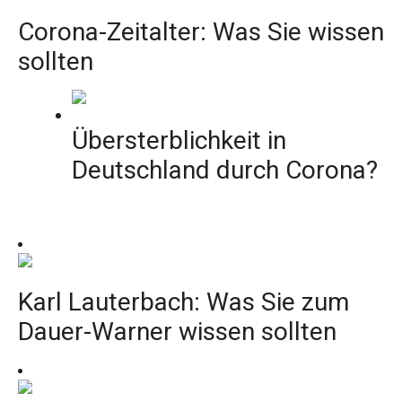
Corona-Zeitalter: Was Sie wissen
sollten
Übersterblichkeit in
Deutschland durch Corona?
Karl Lauterbach: Was Sie zum
Dauer-Warner wissen sollten