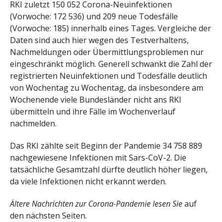
RKI zuletzt 150 052 Corona-Neuinfektionen
(Vorwoche: 172 536) und 209 neue Todesfälle
(Vorwoche: 185) innerhalb eines Tages. Vergleiche der
Daten sind auch hier wegen des Testverhaltens,
Nachmeldungen oder Übermittlungsproblemen nur
eingeschränkt möglich. Generell schwankt die Zahl der
registrierten Neuinfektionen und Todesfälle deutlich
von Wochentag zu Wochentag, da insbesondere am
Wochenende viele Bundesländer nicht ans RKI
übermitteln und ihre Fälle im Wochenverlauf
nachmelden.
Das RKI zählte seit Beginn der Pandemie 34 758 889
nachgewiesene Infektionen mit Sars-CoV-2. Die
tatsächliche Gesamtzahl dürfte deutlich höher liegen,
da viele Infektionen nicht erkannt werden.
Ältere Nachrichten zur Corona-Pandemie lesen Sie
auf
den nächsten Seiten.