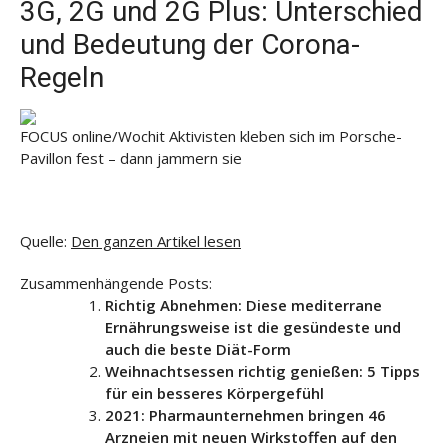
3G, 2G und 2G Plus: Unterschied
und Bedeutung der Corona-
Regeln
FOCUS online/Wochit
Aktivisten kleben sich im Porsche-
Pavillon fest – dann jammern sie
Quelle:
Den ganzen Artikel lesen
Zusammenhängende Posts:
Richtig Abnehmen: Diese mediterrane
Ernährungsweise ist die gesündeste und
auch die beste Diät-Form
Weihnachtsessen richtig genießen: 5 Tipps
für ein besseres Körpergefühl
2021: Pharmaunternehmen bringen 46
Arzneien mit neuen Wirkstoffen auf den