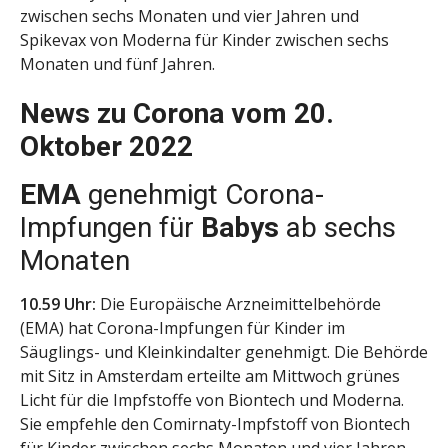
zwischen sechs Monaten und vier Jahren und
Spikevax von Moderna für Kinder zwischen sechs
Monaten und fünf Jahren.
News zu Corona vom 20.
Oktober 2022
EMA
genehmigt Corona-
Impfungen für
Babys
ab sechs
Monaten
10.59 Uhr:
Die Europäische Arzneimittelbehörde
(EMA) hat Corona-Impfungen für Kinder im
Säuglings- und Kleinkindalter genehmigt. Die Behörde
mit Sitz in Amsterdam erteilte am Mittwoch grünes
Licht für die Impfstoffe von Biontech und Moderna.
Sie empfehle den Comirnaty-Impfstoff von Biontech