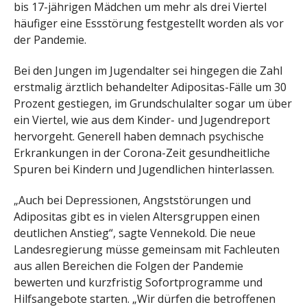
bis 17-jährigen Mädchen um mehr als drei Viertel
häufiger eine Essstörung festgestellt worden als vor
der Pandemie.
Bei den Jungen im Jugendalter sei hingegen die Zahl
erstmalig ärztlich behandelter Adipositas-Fälle um 30
Prozent gestiegen, im Grundschulalter sogar um über
ein Viertel, wie aus dem Kinder- und Jugendreport
hervorgeht. Generell haben demnach psychische
Erkrankungen in der Corona-Zeit gesundheitliche
Spuren bei Kindern und Jugendlichen hinterlassen.
„Auch bei Depressionen, Angststörungen und
Adipositas gibt es in vielen Altersgruppen einen
deutlichen Anstieg“, sagte Vennekold. Die neue
Landesregierung müsse gemeinsam mit Fachleuten
aus allen Bereichen die Folgen der Pandemie
bewerten und kurzfristig Sofortprogramme und
Hilfsangebote starten. „Wir dürfen die betroffenen