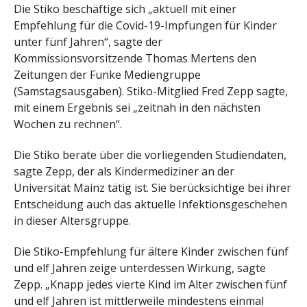
Die Stiko beschäftige sich „aktuell mit einer
Empfehlung für die Covid-19-Impfungen für Kinder
unter fünf Jahren“, sagte der
Kommissionsvorsitzende Thomas Mertens den
Zeitungen der Funke Mediengruppe
(Samstagsausgaben). Stiko-Mitglied Fred Zepp sagte,
mit einem Ergebnis sei „zeitnah in den nächsten
Wochen zu rechnen“.
Die Stiko berate über die vorliegenden Studiendaten,
sagte Zepp, der als Kindermediziner an der
Universität Mainz tätig ist. Sie berücksichtige bei ihrer
Entscheidung auch das aktuelle Infektionsgeschehen
in dieser Altersgruppe.
Die Stiko-Empfehlung für ältere Kinder zwischen fünf
und elf Jahren zeige unterdessen Wirkung, sagte
Zepp. „Knapp jedes vierte Kind im Alter zwischen fünf
und elf Jahren ist mittlerweile mindestens einmal