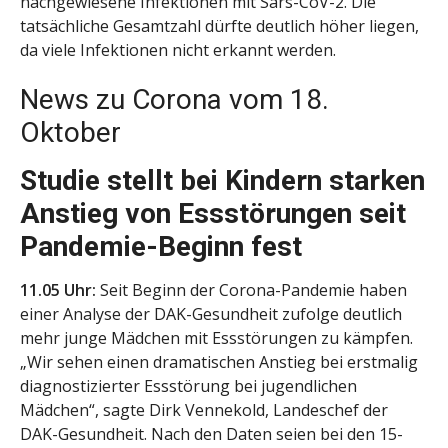
nachgewiesene Infektionen mit Sars-CoV-2. Die
tatsächliche Gesamtzahl dürfte deutlich höher liegen,
da viele Infektionen nicht erkannt werden.
News zu Corona vom 18.
Oktober
Studie stellt bei Kindern starken
Anstieg von Essstörungen seit
Pandemie-Beginn fest
11.05 Uhr:
Seit Beginn der Corona-Pandemie haben
einer Analyse der DAK-Gesundheit zufolge deutlich
mehr junge Mädchen mit Essstörungen zu kämpfen.
„Wir sehen einen dramatischen Anstieg bei erstmalig
diagnostizierter Essstörung bei jugendlichen
Mädchen“, sagte Dirk Vennekold, Landeschef der
DAK-Gesundheit. Nach den Daten seien bei den 15-