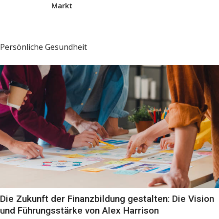
Markt
Persönliche Gesundheit
Die Zukunft der Finanzbildung gestalten: Die Vision
und Führungsstärke von Alex Harrison