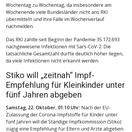
Wochentag zu Wochentag, da insbesondere am
Wochenende viele Bundesländer nicht ans RKI
übermitteln und ihre Fälle im Wochenverlauf
nachmelden.
Das RKI zählte seit Beginn der Pandemie 35.172.693
nachgewiesene Infektionen mit Sars-CoV-2. Die
tatsächliche Gesamtzahl dürfte deutlich höher liegen,
da viele Infektionen nicht erkannt werden.
Stiko will „zeitnah“ Impf-
Empfehlung für Kleinkinder unter
fünf Jahren abgeben
Samstag, 22. Oktober, 01:10 Uhr:
Nach der EU-
Zulassung der Corona-Impfstoffe für Kinder unter
fünf Jahren will die Ständige Impfkommission (Stiko)
zügig eine Empfehlung für Eltern und Ärzte abgeben.