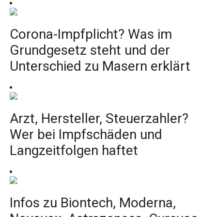
Corona-Impfplicht? Was im
Grundgesetz steht und der
Unterschied zu Masern erklärt
Arzt, Hersteller, Steuerzahler?
Wer bei Impfschäden und
Langzeitfolgen haftet
Infos zu Biontech, Moderna,