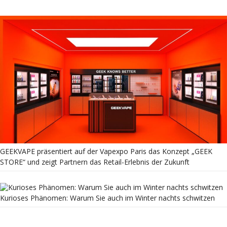
GEEKVAPE präsentiert auf der Vapexpo Paris das Konzept „GEEK
STORE“ und zeigt Partnern das Retail-Erlebnis der Zukunft
Kurioses Phänomen: Warum Sie auch im Winter nachts schwitzen