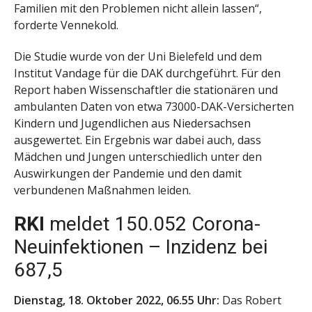
Familien mit den Problemen nicht allein lassen“,
forderte Vennekold.
Die Studie wurde von der Uni Bielefeld und dem
Institut Vandage für die DAK durchgeführt. Für den
Report haben Wissenschaftler die stationären und
ambulanten Daten von etwa 73000-DAK-Versicherten
Kindern und Jugendlichen aus Niedersachsen
ausgewertet. Ein Ergebnis war dabei auch, dass
Mädchen und Jungen unterschiedlich unter den
Auswirkungen der Pandemie und den damit
verbundenen Maßnahmen leiden.
RKI
meldet 150.052 Corona-
Neuinfektionen – Inzidenz bei
687,5
Dienstag, 18. Oktober 2022, 06.55 Uhr:
Das Robert