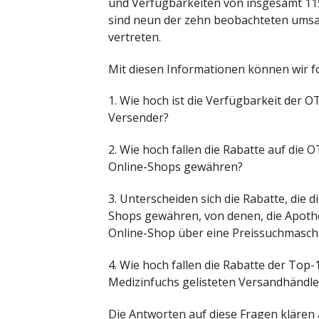
und Verfügbarkeiten von insgesamt 11
sind neun der zehn beobachteten umsat
vertreten.
Mit diesen Informationen können wir 
1. Wie hoch ist die Verfügbarkeit der 
Versender?
2. Wie hoch fallen die Rabatte auf die 
Online-Shops gewähren?
3. Unterscheiden sich die Rabatte, die 
Shops gewähren, von denen, die Apoth
Online-Shop über eine Preissuchmasch
4. Wie hoch fallen die Rabatte der Top
Medizinfuchs gelisteten Versandhändle
Die Antworten auf diese Fragen klären 