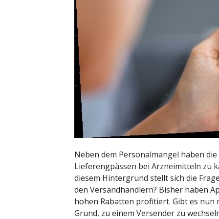
Neben dem Personalmangel haben die V
Lieferengpässen bei Arzneimitteln zu 
diesem Hintergrund stellt sich die Frage
den Versandhändlern? Bisher haben A
hohen Rabatten profitiert. Gibt es nun 
Grund, zu einem Versender zu wechsel