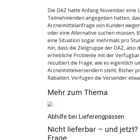
Die DAZ hatte Anfang November eine Um
Teilnehmenden angegeben hatten, das
Arzneimittelanfrage von Kunden wegen 
oder eine Alternative suchen müssen. B
eine Situation sogar mehrmals pro Stu
hin, dass die Zielgruppe der DAZ, also
erhebliche Probleme mit der Verfügbar
resultiert die Frage, wie es eigentlich
Arzneimittelversendern steht. Bisher p
Rabatten. Verfügen die Versender etwa 
Mehr zum Thema
Abhilfe bei Lieferengpässen
Nicht lieferbar – und jetz
Frage