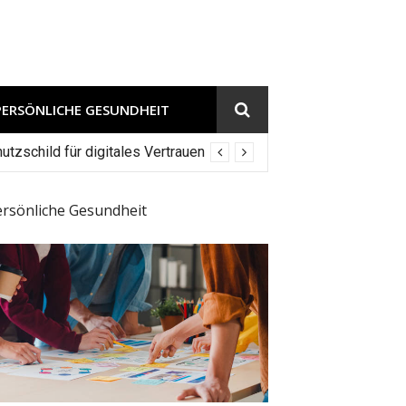
PERSÖNLICHE GESUNDHEIT
tzschild für digitales Vertrauen
ersönliche Gesundheit