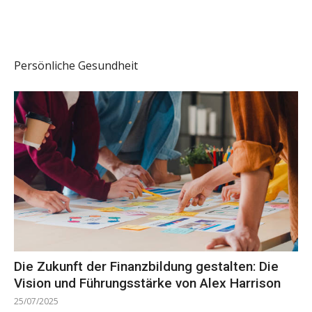
Persönliche Gesundheit
Die Zukunft der Finanzbildung gestalten: Die
Vision und Führungsstärke von Alex Harrison
25/07/2025