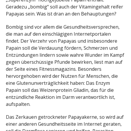
Geradezu „bombig“ soll auch der Vitamingehalt reifer
Papayas sein. Was ist dran an den Behauptungen?
Bombig sind vor allem die Gesundheitsversprechen,
die man auf den einschlägigen Internetportalen
findet. Der Verzehr von Papayas und insbesondere
Papain soll die Verdauung fördern, Schmerzen und
Entzündungen lindern sowie wahre Wunder im Kampf
gegen überschüssige Pfunde bewirken, liest man auf
der Seite eines Fitnessmagazins. Besonders
hervorgehoben wird der Nutzen für Menschen, die
eine Glutenunverträglichkeit haben: Das Enzym
Papain soll das Weizenprotein Gliadin, das für die
entzündliche Reaktion im Darm verantwortlich ist,
aufspalten.
Das Zerkauen getrockneter Papayakerne, so wird auf
einer anderen Gesundheitsseite im Internet geraten,