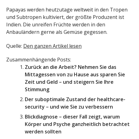
Papayas werden heutzutage weltweit in den Tropen
und Subtropen kultiviert, der größte Produzent ist
Indien. Die unreifen Früchte werden in den
Anbauländern gerne als Gemüse gegessen.
Quelle:
Den ganzen Artikel lesen
Zusammenhängende Posts:
Zurück an die Arbeit? Nehmen Sie das
Mittagessen von zu Hause aus sparen Sie
Zeit und Geld – und steigern Sie Ihre
Stimmung
Der suboptimale Zustand der healthcare-
security – und wie Sie zu verbessern
Blickdiagnose – dieser Fall zeigt, warum
Körper und Psyche ganzheitlich betrachtet
werden sollten