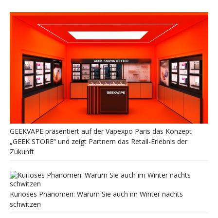
GEEKVAPE präsentiert auf der Vapexpo Paris das Konzept
„GEEK STORE“ und zeigt Partnern das Retail-Erlebnis der
Zukunft
Kurioses Phänomen: Warum Sie auch im Winter nachts
schwitzen