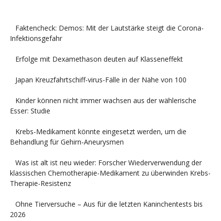
Faktencheck: Demos: Mit der Lautstärke steigt die Corona-
Infektionsgefahr
Erfolge mit Dexamethason deuten auf Klasseneffekt
Japan Kreuzfahrtschiff-virus-Fälle in der Nähe von 100
Kinder können nicht immer wachsen aus der wählerische
Esser: Studie
Krebs-Medikament könnte eingesetzt werden, um die
Behandlung für Gehirn-Aneurysmen
Was ist alt ist neu wieder: Forscher Wiederverwendung der
klassischen Chemotherapie-Medikament zu überwinden Krebs-
Therapie-Resistenz
Ohne Tierversuche – Aus für die letzten Kaninchentests bis
2026