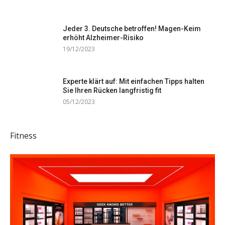
Jeder 3. Deutsche betroffen! Magen-Keim
erhöht Alzheimer-Risiko
19/12/2023
Experte klärt auf: Mit einfachen Tipps halten
Sie Ihren Rücken langfristig fit
05/12/2023
Fitness