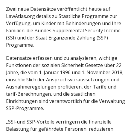
Zwei neue Datensätze veröffentlicht heute auf
LawAtlas.org details zu Staatliche Programme zur
Verfügung, um Kinder mit Behinderungen und Ihre
Familien: die Bundes Supplemental Security Income
(SSI) und der Staat Ergänzende Zahlung (SSP)
Programme.
Datensätze erfassen und zu analysieren, wichtige
Funktionen der sozialen Sicherheit Gesetze über 22
Jahre, die vom 1. Januar 1996 und 1. November 2018,
einschließlich der Anspruchsvoraussetzungen und
Ausnahmeregelungen profitieren, der Tarife und
tarif-Berechnungen, und die staatlichen
Einrichtungen sind verantwortlich für die Verwaltung
SSP-Programme.
„SSI-und SSP-Vorteile verringern die finanzielle
Belastung für gefährdete Personen, reduzieren