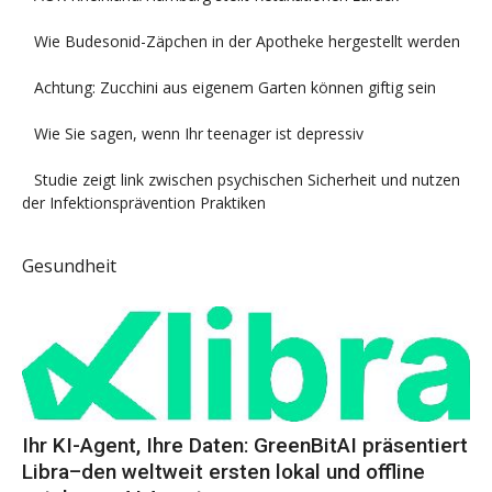
Wie Budesonid-Zäpchen in der Apotheke hergestellt werden
Achtung: Zucchini aus eigenem Garten können giftig sein
Wie Sie sagen, wenn Ihr teenager ist depressiv
Studie zeigt link zwischen psychischen Sicherheit und nutzen
der Infektionsprävention Praktiken
Gesundheit
Ihr KI-Agent, Ihre Daten: GreenBitAI präsentiert
Libra–den weltweit ersten lokal und offline