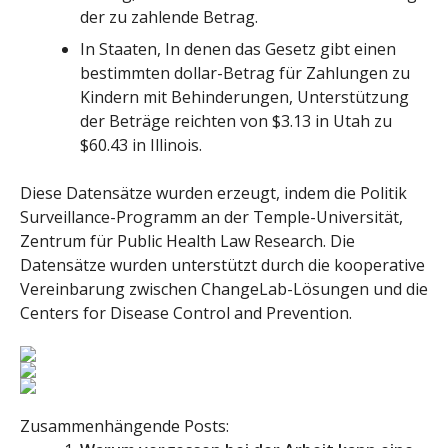
der zu zahlende Betrag.
In Staaten, In denen das Gesetz gibt einen
bestimmten dollar-Betrag für Zahlungen zu
Kindern mit Behinderungen, Unterstützung
der Beträge reichten von $3.13 in Utah zu
$60.43 in Illinois.
Diese Datensätze wurden erzeugt, indem die Politik
Surveillance-Programm an der Temple-Universität,
Zentrum für Public Health Law Research. Die
Datensätze wurden unterstützt durch die kooperative
Vereinbarung zwischen ChangeLab-Lösungen und die
Centers for Disease Control and Prevention.
Zusammenhängende Posts: