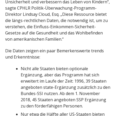
Unsicherheit und verbessern das Leben von Kindern“,
sagte CPHLR Politik-Überwachung-Programm-
Direktor Lindsay Cloud, Esq. „Diese Ressource bietet
die längs-rechtlichen Daten, die notwendig ist, um zu
verstehen, die Einfluss-Einkommen-Sicherheit-
Gesetze auf die Gesundheit und das Wohlbefinden
von amerikanischen Familien.“
Die Daten zeigen ein paar Bemerkenswerte trends
und Erkenntnisse:
Nicht alle Staaten bieten optionale
Ergänzung, aber das Programm hat sich
erweitert im Laufe der Zeit: 1996, 39 Staaten
angeboten state-Ergänzung zusätzlich zu den
Bundes-SSI nutzen. Ab dem 1. November
2018, 45 Staaten angeboten SSP Ergänzung
zu den förderfähigen Personen.
Nur etwa die Hälfte aller US-Staaten bieten