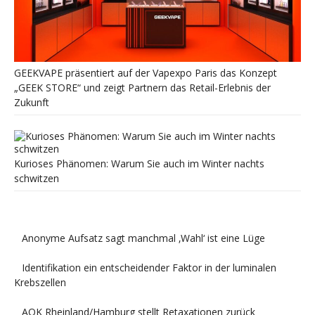
GEEKVAPE präsentiert auf der Vapexpo Paris das Konzept
„GEEK STORE“ und zeigt Partnern das Retail-Erlebnis der
Zukunft
Kurioses Phänomen: Warum Sie auch im Winter nachts
schwitzen
Anonyme Aufsatz sagt manchmal ‚Wahl‘ ist eine Lüge
Identifikation ein entscheidender Faktor in der luminalen
Krebszellen
AOK Rheinland/Hamburg stellt Retaxationen zurück