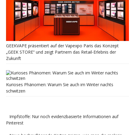
GEEKVAPE präsentiert auf der Vapexpo Paris das Konzept
„GEEK STORE“ und zeigt Partnern das Retail-Erlebnis der
Zukunft
Kurioses Phänomen: Warum Sie auch im Winter nachts
schwitzen
Impfstoffe: Nur noch evidenzbasierte Informationen auf
Pinterest