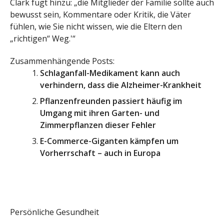
Clark fügt hinzu: „die Mitglieder der Familie sollte auch
bewusst sein, Kommentare oder Kritik, die Väter
fühlen, wie Sie nicht wissen, wie die Eltern den
„richtigen“ Weg.'“
Zusammenhängende Posts:
Schlaganfall-Medikament kann auch
verhindern, dass die Alzheimer-Krankheit
Pflanzenfreunden passiert häufig im
Umgang mit ihren Garten- und
Zimmerpflanzen dieser Fehler
E-Commerce-Giganten kämpfen um
Vorherrschaft – auch in Europa
Persönliche Gesundheit