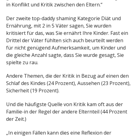
in Konflikt und Kritik zwischen den Eltern.“
Der zweite top-daddy shaming Kategorie Diät und
Ernährung, mit 2 in 5 Väter sagen, Sie wurden
kritisiert für das, was Sie ernährt Ihre Kinder. Fast ein
Drittel der Väter fühlten sich auch beurteilt werden
für nicht genügend Aufmerksamkeit, um Kinder und
die gleiche Anzahl sagte, dass Sie wurde gesagt, Sie
spielte zu rau.
Andere Themen, die der Kritik in Bezug auf einen den
Schlaf des Kindes (24 Prozent), Aussehen (23 Prozent),
Sicherheit (19 Prozent).
Und die häufigste Quelle von Kritik kam oft aus der
Familie-in der Regel der andere Elternteil (44 Prozent
der Zeit.)
„In einigen Fällen kann dies eine Reflexion der