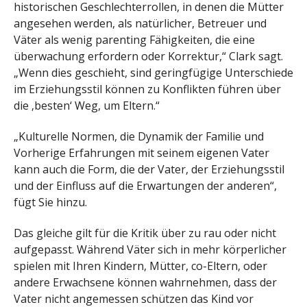
historischen Geschlechterrollen, in denen die Mütter
angesehen werden, als natürlicher, Betreuer und
Väter als wenig parenting Fähigkeiten, die eine
überwachung erfordern oder Korrektur,“ Clark sagt.
„Wenn dies geschieht, sind geringfügige Unterschiede
im Erziehungsstil können zu Konflikten führen über
die ‚besten‘ Weg, um Eltern.“
„Kulturelle Normen, die Dynamik der Familie und
Vorherige Erfahrungen mit seinem eigenen Vater
kann auch die Form, die der Vater, der Erziehungsstil
und der Einfluss auf die Erwartungen der anderen“,
fügt Sie hinzu.
Das gleiche gilt für die Kritik über zu rau oder nicht
aufgepasst. Während Väter sich in mehr körperlicher
spielen mit Ihren Kindern, Mütter, co-Eltern, oder
andere Erwachsene können wahrnehmen, dass der
Vater nicht angemessen schützen das Kind vor