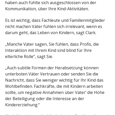
haben auch fühlte sich ausgeschlossen von der
Kommunikation, über Ihre Kind-Aktivitäten.
Es ist wichtig, dass Fachleute und Familienmitglieder
nicht machen Väter fühlen sich irrelevant, wenn es
darum geht, das Leben von Kindern, sagt Clark.
„Manche Väter sagen, Sie fühlen, dass Profis, die
Interaktion mit Ihrem Kind sind blind für Ihre
elterliche Rolle“, sagt Sie.
„Auch subtile Formen der Herabsetzung können
unterboten Väter Vertrauen oder senden Sie die
Nachricht, dass Sie weniger wichtig für Ihr Kind das
Wohlbefinden. Fachkräfte, die mit Kindern arbeiten
sollte, um negative Annahmen über Väter‘ die Höhe
der Beteiligung oder die Interesse an der
Kindererziehung.“