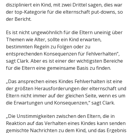
diszipliniert ein Kind, mit zwei Drittel sagen, dies war
der top-Kategorie für die elternschaft put-downs, so
der Bericht.
Es ist nicht ungewöhnlich für die Eltern uneinig über
Themen wie Alter, sollte ein Kind erwarten,
bestimmten Regeln zu Folgen oder zu
entsprechenden Konsequenzen für Fehlverhalten“,
sagt Clark. Aber es ist einer der wichtigsten Bereiche
für die Eltern eine gemeinsame Basis zu finden.
„Das ansprechen eines Kindes Fehlverhalten ist eine
der größten Herausforderungen der elternschaft und
Eltern nicht immer auf der gleichen Seite, wenn es um
die Erwartungen und Konsequenzen,“ sagt Clark.
„Die Unstimmigkeiten zwischen den Eltern, die in
Reaktion auf das Verhalten eines Kindes kann senden
gemischte Nachrichten zu dem Kind, und das Ergebnis