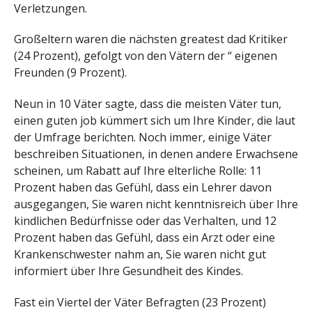
Verletzungen.
Großeltern waren die nächsten greatest dad Kritiker
(24 Prozent), gefolgt von den Vätern der “ eigenen
Freunden (9 Prozent).
Neun in 10 Väter sagte, dass die meisten Väter tun,
einen guten job kümmert sich um Ihre Kinder, die laut
der Umfrage berichten. Noch immer, einige Väter
beschreiben Situationen, in denen andere Erwachsene
scheinen, um Rabatt auf Ihre elterliche Rolle: 11
Prozent haben das Gefühl, dass ein Lehrer davon
ausgegangen, Sie waren nicht kenntnisreich über Ihre
kindlichen Bedürfnisse oder das Verhalten, und 12
Prozent haben das Gefühl, dass ein Arzt oder eine
Krankenschwester nahm an, Sie waren nicht gut
informiert über Ihre Gesundheit des Kindes.
Fast ein Viertel der Väter Befragten (23 Prozent)