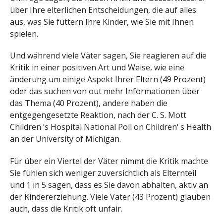
über Ihre elterlichen Entscheidungen, die auf alles
aus, was Sie füttern Ihre Kinder, wie Sie mit Ihnen
spielen.
Und während viele Väter sagen, Sie reagieren auf die
Kritik in einer positiven Art und Weise, wie eine
änderung um einige Aspekt Ihrer Eltern (49 Prozent)
oder das suchen von out mehr Informationen über
das Thema (40 Prozent), andere haben die
entgegengesetzte Reaktion, nach der C. S. Mott
Children ’s Hospital National Poll on Children‘ s Health
an der University of Michigan.
Für über ein Viertel der Väter nimmt die Kritik machte
Sie fühlen sich weniger zuversichtlich als Elternteil
und 1 in 5 sagen, dass es Sie davon abhalten, aktiv an
der Kindererziehung. Viele Väter (43 Prozent) glauben
auch, dass die Kritik oft unfair.