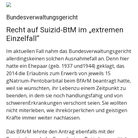
Bundesverwaltungsgericht
Recht auf Suizid-BtM im „extremen
Einzelfall“
Im aktuellen Fall nahm das Bundesverwaltungsgericht
allerdingskeinen solchen Ausnahmefall an. Denn hier
hatte ein Ehepaar (geb. 1937 und1944) geklagt, das
2014 die Erlaubnis zum Erwerb von jeweils 15
gNatrium-Pentobarbital beim BfArM beantragt hatte,
weil sie wünschten, ihr Lebenzu einem Zeitpunkt zu
beenden, in dem sie noch handlungsfähig und von
schwerenErkrankungen verschont seien. Sie wollten
nicht miterleben, wie ihrekörperlichen und geistigen
Kräfte immer weiter nachlassen.
Das BfArM lehnte den Antrag ebenfalls mit der