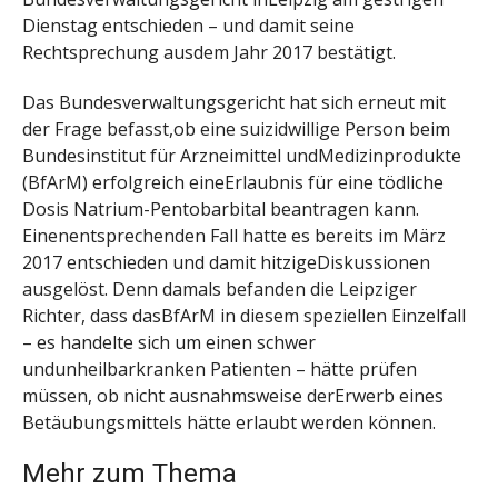
Dienstag entschieden – und damit seine
Rechtsprechung ausdem Jahr 2017 bestätigt.
Das Bundesverwaltungsgericht hat sich erneut mit
der Frage befasst,ob eine suizidwillige Person beim
Bundesinstitut für Arzneimittel undMedizinprodukte
(BfArM) erfolgreich eineErlaubnis für eine tödliche
Dosis Natrium-Pentobarbital beantragen kann.
Einenentsprechenden Fall hatte es bereits im März
2017 entschieden und damit hitzigeDiskussionen
ausgelöst. Denn damals befanden die Leipziger
Richter, dass dasBfArM in diesem speziellen Einzelfall
– es handelte sich um einen schwer
undunheilbarkranken Patienten – hätte prüfen
müssen, ob nicht ausnahmsweise derErwerb eines
Betäubungsmittels hätte erlaubt werden können.
Mehr zum Thema