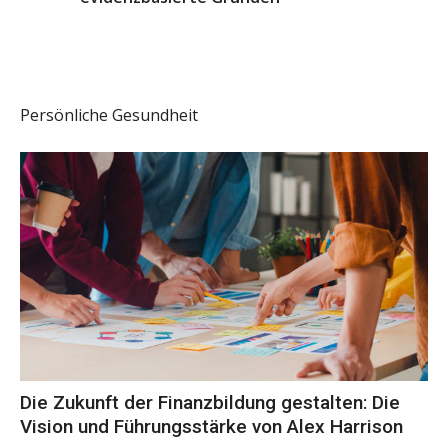
Persönliche Gesundheit
Die Zukunft der Finanzbildung gestalten: Die
Vision und Führungsstärke von Alex Harrison