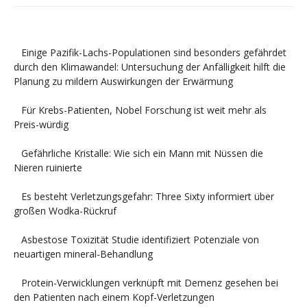
Einige Pazifik-Lachs-Populationen sind besonders gefährdet
durch den Klimawandel: Untersuchung der Anfälligkeit hilft die
Planung zu mildern Auswirkungen der Erwärmung
Für Krebs-Patienten, Nobel Forschung ist weit mehr als
Preis-würdig
Gefährliche Kristalle: Wie sich ein Mann mit Nüssen die
Nieren ruinierte
Es besteht Verletzungsgefahr: Three Sixty informiert über
großen Wodka-Rückruf
Asbestose Toxizität Studie identifiziert Potenziale von
neuartigen mineral-Behandlung
Protein-Verwicklungen verknüpft mit Demenz gesehen bei
den Patienten nach einem Kopf-Verletzungen