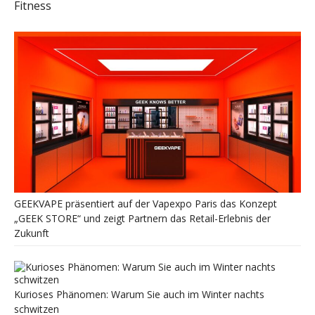
Fitness
GEEKVAPE präsentiert auf der Vapexpo Paris das Konzept
„GEEK STORE“ und zeigt Partnern das Retail-Erlebnis der
Zukunft
Kurioses Phänomen: Warum Sie auch im Winter nachts
schwitzen