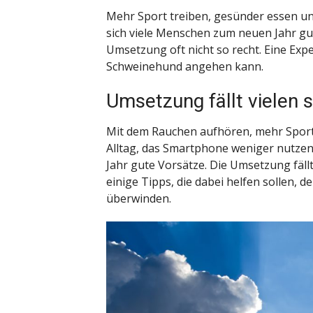
Mehr Sport treiben, gesünder essen u
sich viele Menschen zum neuen Jahr gut
Umsetzung oft nicht so recht. Eine Exp
Schweinehund angehen kann.
Umsetzung fällt vielen 
Mit dem Rauchen aufhören, mehr Sport
Alltag, das Smartphone weniger nutzen
Jahr gute Vorsätze. Die Umsetzung fällt
einige Tipps, die dabei helfen sollen,
überwinden.