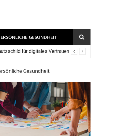
PERSÖNLICHE GESUNDHEIT
tzschild für digitales Vertrauen
ersönliche Gesundheit