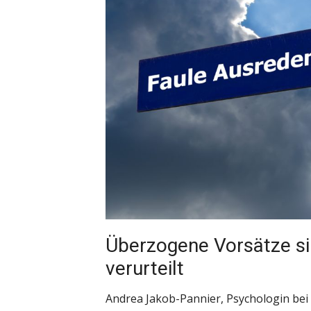
Überzogene Vorsätze si
verurteilt
Andrea Jakob-Pannier, Psychologin bei 