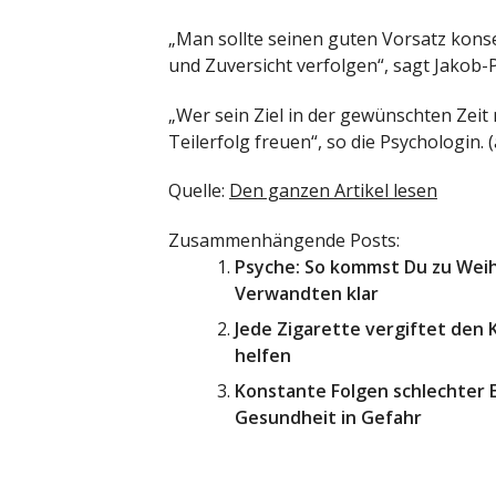
„Man sollte seinen guten Vorsatz kons
und Zuversicht verfolgen“, sagt Jakob-
„Wer sein Ziel in der gewünschten Zeit 
Teilerfolg freuen“, so die Psychologin. (
Quelle:
Den ganzen Artikel lesen
Zusammenhängende Posts:
Psyche: So kommst Du zu Weih
Verwandten klar
Jede Zigarette vergiftet den
helfen
Konstante Folgen schlechter 
Gesundheit in Gefahr