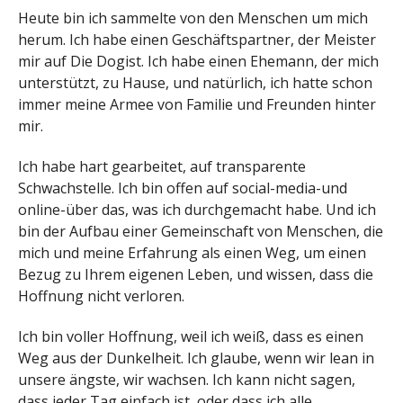
Heute bin ich sammelte von den Menschen um mich
herum. Ich habe einen Geschäftspartner, der Meister
mir auf Die Dogist. Ich habe einen Ehemann, der mich
unterstützt, zu Hause, und natürlich, ich hatte schon
immer meine Armee von Familie und Freunden hinter
mir.
Ich habe hart gearbeitet, auf transparente
Schwachstelle. Ich bin offen auf social-media-und
online-über das, was ich durchgemacht habe. Und ich
bin der Aufbau einer Gemeinschaft von Menschen, die
mich und meine Erfahrung als einen Weg, um einen
Bezug zu Ihrem eigenen Leben, und wissen, dass die
Hoffnung nicht verloren.
Ich bin voller Hoffnung, weil ich weiß, dass es einen
Weg aus der Dunkelheit. Ich glaube, wenn wir lean in
unsere ängste, wir wachsen. Ich kann nicht sagen,
dass jeder Tag einfach ist, oder dass ich alle