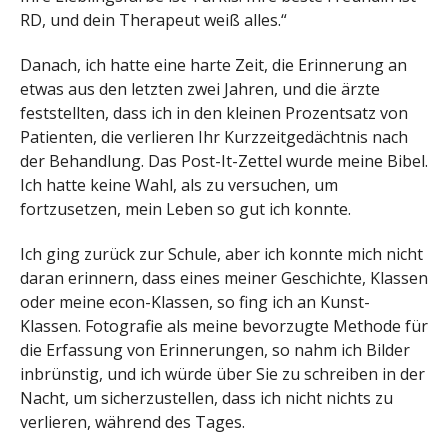
RD, und dein Therapeut weiß alles.“
Danach, ich hatte eine harte Zeit, die Erinnerung an
etwas aus den letzten zwei Jahren, und die ärzte
feststellten, dass ich in den kleinen Prozentsatz von
Patienten, die verlieren Ihr Kurzzeitgedächtnis nach
der Behandlung. Das Post-It-Zettel wurde meine Bibel.
Ich hatte keine Wahl, als zu versuchen, um
fortzusetzen, mein Leben so gut ich konnte.
Ich ging zurück zur Schule, aber ich konnte mich nicht
daran erinnern, dass eines meiner Geschichte, Klassen
oder meine econ-Klassen, so fing ich an Kunst-
Klassen. Fotografie als meine bevorzugte Methode für
die Erfassung von Erinnerungen, so nahm ich Bilder
inbrünstig, und ich würde über Sie zu schreiben in der
Nacht, um sicherzustellen, dass ich nicht nichts zu
verlieren, während des Tages.