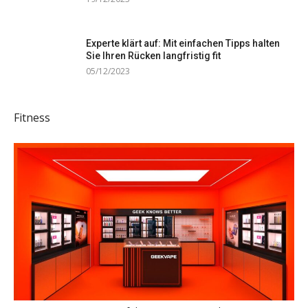
Experte klärt auf: Mit einfachen Tipps halten
Sie Ihren Rücken langfristig fit
05/12/2023
Fitness