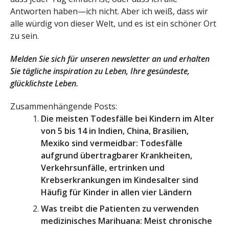
Antworten haben—ich nicht. Aber ich weiß, dass wir
alle würdig von dieser Welt, und es ist ein schöner Ort
zu sein.
Melden Sie sich für unseren newsletter an und erhalten
Sie tägliche inspiration zu Leben, Ihre gesündeste,
glücklichste Leben.
Zusammenhängende Posts:
Die meisten Todesfälle bei Kindern im Alter
von 5 bis 14 in Indien, China, Brasilien,
Mexiko sind vermeidbar: Todesfälle
aufgrund übertragbarer Krankheiten,
Verkehrsunfälle, ertrinken und
Krebserkrankungen im Kindesalter sind
Häufig für Kinder in allen vier Ländern
Was treibt die Patienten zu verwenden
medizinisches Marihuana: Meist chronische