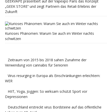
GEEKVAPE präsentiert auf der Vapexpo Paris das Konzept
„GEEK STORE“ und zeigt Partnern das Retail-Erlebnis der
Zukunft
Kurioses Phänomen: Warum Sie auch im Winter nachts
schwitzen
Zeitraum von 2015 bis 2018 sahen Zunahme der
Verwendung von cannabis für Senioren
Virus resurging in Europa als Einschränkungen erleichtern:
WER
HIIT, Yoga, Joggen: So wirksam schützt Sport vor
Depressionen
Deutschland erstreckt virus Bordsteine auf das öffentliche