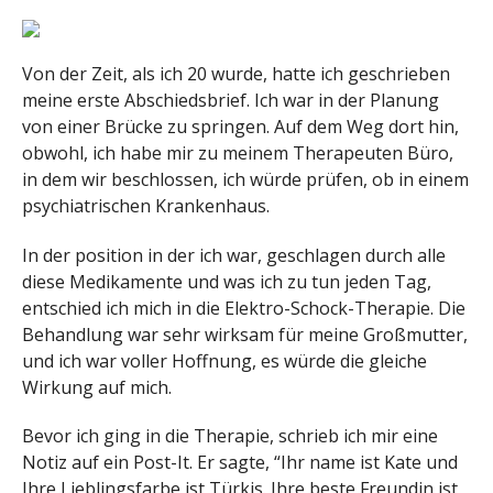
Von der Zeit, als ich 20 wurde, hatte ich geschrieben
meine erste Abschiedsbrief. Ich war in der Planung
von einer Brücke zu springen. Auf dem Weg dort hin,
obwohl, ich habe mir zu meinem Therapeuten Büro,
in dem wir beschlossen, ich würde prüfen, ob in einem
psychiatrischen Krankenhaus.
In der position in der ich war, geschlagen durch alle
diese Medikamente und was ich zu tun jeden Tag,
entschied ich mich in die Elektro-Schock-Therapie. Die
Behandlung war sehr wirksam für meine Großmutter,
und ich war voller Hoffnung, es würde die gleiche
Wirkung auf mich.
Bevor ich ging in die Therapie, schrieb ich mir eine
Notiz auf ein Post-It. Er sagte, “Ihr name ist Kate und
Ihre Lieblingsfarbe ist Türkis. Ihre beste Freundin ist