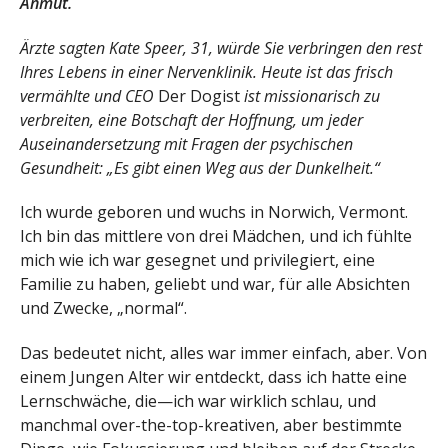
Anmut.
Ärzte sagten Kate Speer, 31, würde Sie verbringen den rest
Ihres Lebens in einer Nervenklinik. Heute ist das frisch
vermählte und CEO
Der Dogist
ist missionarisch zu
verbreiten, eine Botschaft der Hoffnung, um jeder
Auseinandersetzung mit Fragen der psychischen
Gesundheit: „Es gibt einen Weg aus der Dunkelheit.“
Ich wurde geboren und wuchs in Norwich, Vermont.
Ich bin das mittlere von drei Mädchen, und ich fühlte
mich wie ich war gesegnet und privilegiert, eine
Familie zu haben, geliebt und war, für alle Absichten
und Zwecke, „normal“.
Das bedeutet nicht, alles war immer einfach, aber. Von
einem Jungen Alter wir entdeckt, dass ich hatte eine
Lernschwäche, die—ich war wirklich schlau, und
manchmal over-the-top-kreativen, aber bestimmte