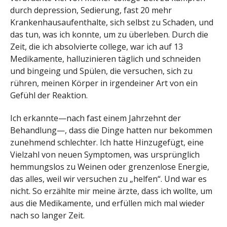
durch depression, Sedierung, fast 20 mehr
Krankenhausaufenthalte, sich selbst zu Schaden, und
das tun, was ich konnte, um zu überleben. Durch die
Zeit, die ich absolvierte college, war ich auf 13
Medikamente, halluzinieren täglich und schneiden
und bingeing und Spülen, die versuchen, sich zu
rühren, meinen Körper in irgendeiner Art von ein
Gefühl der Reaktion.
Ich erkannte—nach fast einem Jahrzehnt der
Behandlung—, dass die Dinge hatten nur bekommen
zunehmend schlechter. Ich hatte Hinzugefügt, eine
Vielzahl von neuen Symptomen, was ursprünglich
hemmungslos zu Weinen oder grenzenlose Energie,
das alles, weil wir versuchen zu „helfen“. Und war es
nicht. So erzählte mir meine ärzte, dass ich wollte, um
aus die Medikamente, und erfüllen mich mal wieder
nach so langer Zeit.