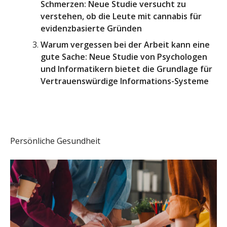
Schmerzen: Neue Studie versucht zu
verstehen, ob die Leute mit cannabis für
evidenzbasierte Gründen
Warum vergessen bei der Arbeit kann eine
gute Sache: Neue Studie von Psychologen
und Informatikern bietet die Grundlage für
Vertrauenswürdige Informations-Systeme
Persönliche Gesundheit