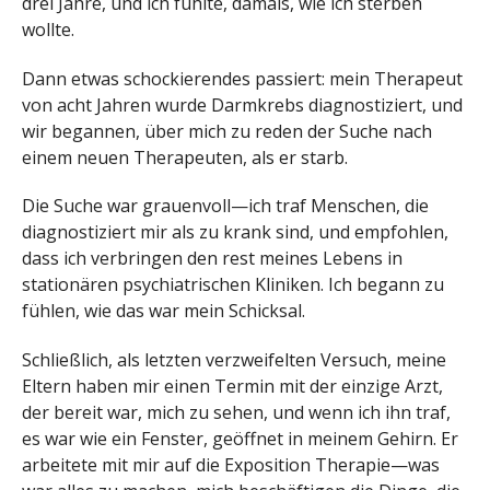
drei Jahre, und ich fühlte, damals, wie ich sterben
wollte.
Dann etwas schockierendes passiert: mein Therapeut
von acht Jahren wurde Darmkrebs diagnostiziert, und
wir begannen, über mich zu reden der Suche nach
einem neuen Therapeuten, als er starb.
Die Suche war grauenvoll—ich traf Menschen, die
diagnostiziert mir als zu krank sind, und empfohlen,
dass ich verbringen den rest meines Lebens in
stationären psychiatrischen Kliniken. Ich begann zu
fühlen, wie das war mein Schicksal.
Schließlich, als letzten verzweifelten Versuch, meine
Eltern haben mir einen Termin mit der einzige Arzt,
der bereit war, mich zu sehen, und wenn ich ihn traf,
es war wie ein Fenster, geöffnet in meinem Gehirn. Er
arbeitete mit mir auf die Exposition Therapie—was