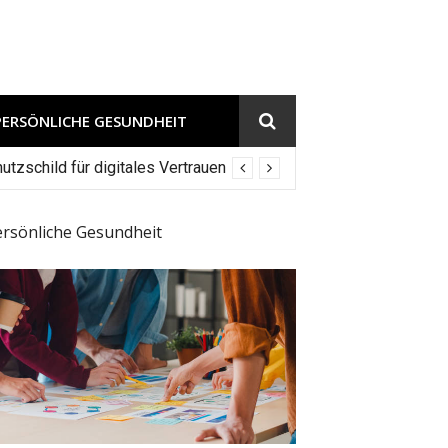
PERSÖNLICHE GESUNDHEIT
tzschild für digitales Vertrauen
ersönliche Gesundheit