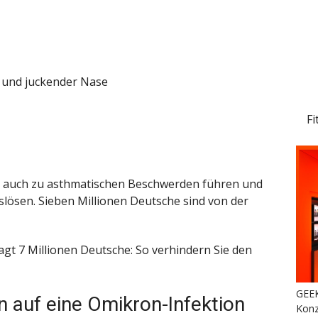
r und juckender Nase
Fi
 auch zu asthmatischen Beschwerden führen und
lösen. Sieben Millionen Deutsche sind von der
t 7 Millionen Deutsche: So verhindern Sie den
GEEK
auf eine Omikron-Infektion
Konz