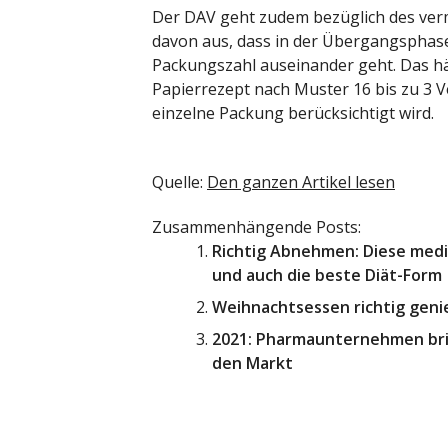
Der DAV geht zudem bezüglich des verm
davon aus, dass in der Übergangsphase
Packungszahl auseinander geht. Das hä
Papierrezept nach Muster 16 bis zu 3 
einzelne Packung berücksichtigt wird.
Quelle:
Den ganzen Artikel lesen
Zusammenhängende Posts:
Richtig Abnehmen: Diese medi
und auch die beste Diät-Form
Weihnachtsessen richtig genie
2021: Pharmaunternehmen bri
den Markt