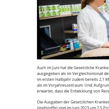
Auch im Juni hat die Gesetzliche Krank
ausgegeben als im Vergleichsmonat de
im ersten Halbjahr zudem bereits 2,1 M
als im Vorjahreszeitraum. Und: Aufgru
erwartet, dass die Entwicklung von Re
Die Ausgaben der Gesetzlichen Kranken
Impfstoffe) sind im Juni 2023 um 7,5 