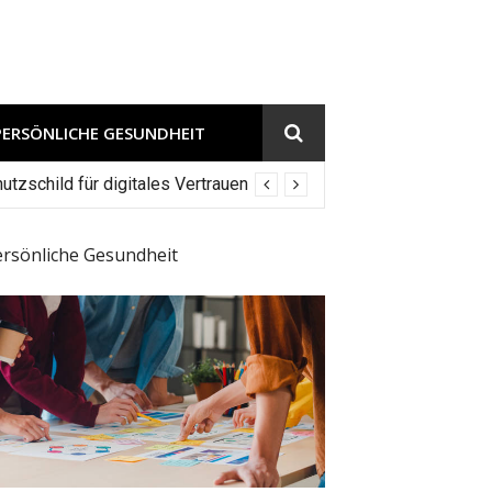
PERSÖNLICHE GESUNDHEIT
tzschild für digitales Vertrauen
ersönliche Gesundheit