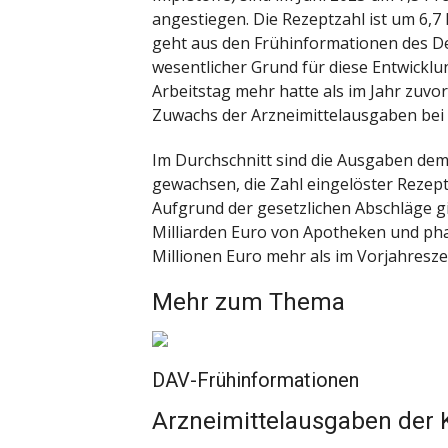
angestiegen. Die Rezeptzahl ist um 6,7
geht aus den Frühinformationen des D
wesentlicher Grund für diese Entwicklu
Arbeitstag mehr hatte als im Jahr zuvor
Zuwachs der Arzneimittelausgaben bei 
Im Durchschnitt sind die Ausgaben dem
gewachsen, die Zahl eingelöster Rezept
Aufgrund der gesetzlichen Abschläge gi
Milliarden Euro von Apotheken und pha
Millionen Euro mehr als im Vorjahresze
Mehr zum Thema
DAV-Frühinformationen
Arzneimittelausgaben der K