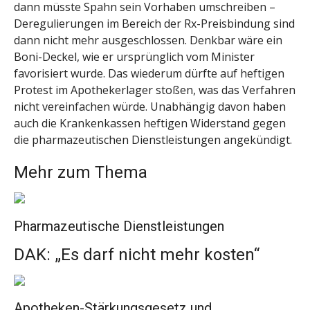
dann müsste Spahn sein Vorhaben umschreiben –
Deregulierungen im Bereich der Rx-Preisbindung sind
dann nicht mehr ausgeschlossen. Denkbar wäre ein
Boni-Deckel, wie er ursprünglich vom Minister
favorisiert wurde. Das wiederum dürfte auf heftigen
Protest im Apothekerlager stoßen, was das Verfahren
nicht vereinfachen würde. Unabhängig davon haben
auch die Krankenkassen heftigen Widerstand gegen
die pharmazeutischen Dienstleistungen angekündigt.
Mehr zum Thema
Pharmazeutische Dienstleistungen
DAK: „Es darf nicht mehr kosten“
Apotheken-Stärkungsgesetz und