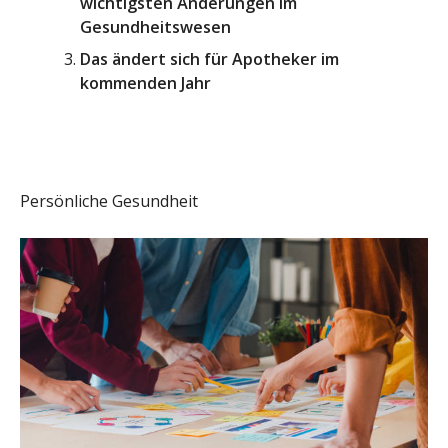
wichtigsten Änderungen im
Gesundheitswesen
Das ändert sich für Apotheker im
kommenden Jahr
Persönliche Gesundheit