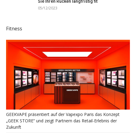
Sie Ihren Rücken langfristig fit
05/12/2023
Fitness
GEEKVAPE präsentiert auf der Vapexpo Paris das Konzept
„GEEK STORE“ und zeigt Partnern das Retail-Erlebnis der
Zukunft