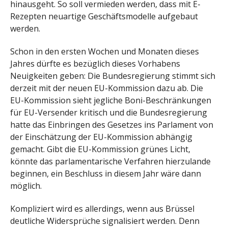
hinausgeht. So soll vermieden werden, dass mit E-
Rezepten neuartige Geschäftsmodelle aufgebaut
werden.
Schon in den ersten Wochen und Monaten dieses
Jahres dürfte es bezüglich dieses Vorhabens
Neuigkeiten geben: Die Bundesregierung stimmt sich
derzeit mit der neuen EU-Kommission dazu ab. Die
EU-Kommission sieht jegliche Boni-Beschränkungen
für EU-Versender kritisch und die Bundesregierung
hatte das Einbringen des Gesetzes ins Parlament von
der Einschätzung der EU-Kommission abhängig
gemacht. Gibt die EU-Kommission grünes Licht,
könnte das parlamentarische Verfahren hierzulande
beginnen, ein Beschluss in diesem Jahr wäre dann
möglich.
Kompliziert wird es allerdings, wenn aus Brüssel
deutliche Widersprüche signalisiert werden. Denn