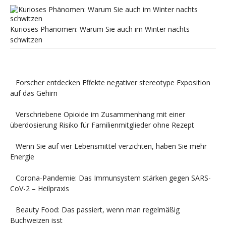
Kurioses Phänomen: Warum Sie auch im Winter nachts
schwitzen
Forscher entdecken Effekte negativer stereotype Exposition
auf das Gehirn
Verschriebene Opioide im Zusammenhang mit einer
überdosierung Risiko für Familienmitglieder ohne Rezept
Wenn Sie auf vier Lebensmittel verzichten, haben Sie mehr
Energie
Corona-Pandemie: Das Immunsystem stärken gegen SARS-
CoV-2 – Heilpraxis
Beauty Food: Das passiert, wenn man regelmäßig
Buchweizen isst