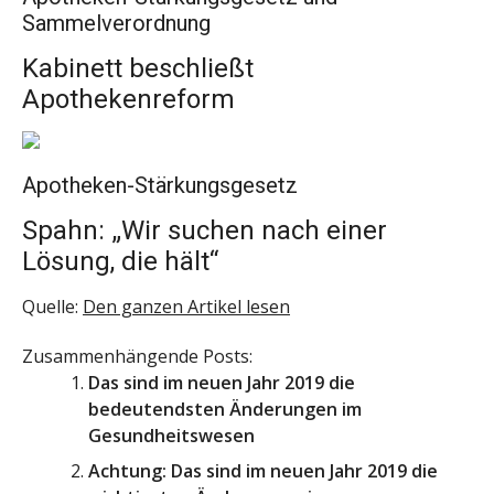
Sammelverordnung
Kabinett beschließt
Apothekenreform
Apotheken-Stärkungsgesetz
Spahn: „Wir suchen nach einer
Lösung, die hält“
Quelle:
Den ganzen Artikel lesen
Zusammenhängende Posts:
Das sind im neuen Jahr 2019 die
bedeutendsten Änderungen im
Gesundheitswesen
Achtung: Das sind im neuen Jahr 2019 die