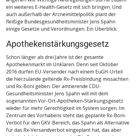
ein weiteres E-Health-Gesetz mit sich bringen. Und
auch außerhalb der Arzneimittelpolitik plant der
fleißige Bundesgesundheitsminister Jens Spahn
einige Gesetze und Verordnungen. Ein Überblick.
Apothekenstärkungsgesetz
Schon länger als drei Jahre ist der gesamte
Apothekenmarkt im Unklaren. Denn seit Oktober
2016 dürfen EU-Versender nach einem EuGH-Urteil
die hierzulande geltende Rx-Preisbindung missachten
und Rx-Boni geben. Der amtierende CDU-
Gesundheitsminister Jens Spahn will mit dem
sogenannten Vor-Ort-Apotheken-Stärkungsgesetz
wieder für mehr Gerechtigkeit im System sorgen. Im
Zentrum des Vorhabens steht das geplante Rx-Boni-
Verbot für den GKV-Bereich, das Spahn als Alternative
für das Rx-Versandverbot eingeplant hat, das aber