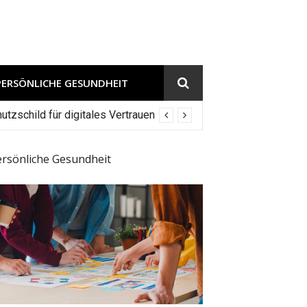
PERSÖNLICHE GESUNDHEIT
tzschild für digitales Vertrauen
ersönliche Gesundheit