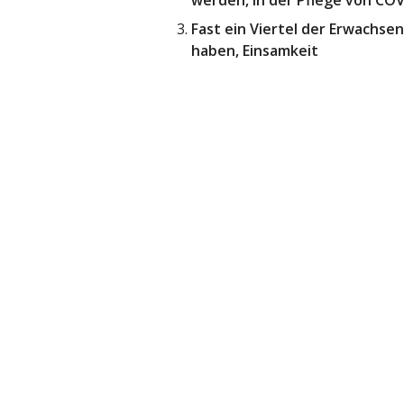
Fast ein Viertel der Erwachse
haben, Einsamkeit