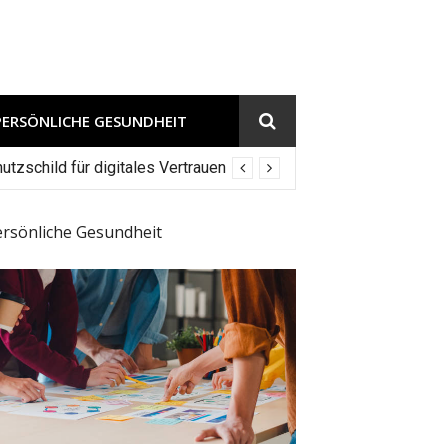
PERSÖNLICHE GESUNDHEIT
tzschild für digitales Vertrauen
ersönliche Gesundheit