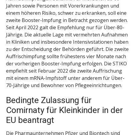
Jahren sowie Personen mit Vorerkrankungen und
einem höheren Risiko, schwer zu erkranken, soll eine
zweite Booster-Impfung in Betracht gezogen werden.
Seit April 2022 galt die Empfehlung nur für Über-80-
Jährige. Die aktuelle Lage mit vermehrten Aufnahmen
in Kliniken und insbesondere Intensivstationen haben
zu der Entscheidung der Behörden geführt. Die zweite
Auffrischimpfung sollte frühestens vier Monate nach
der vorherigen Booster-Impfung erfolgen. Die STIKO
empfiehlt seit Februar 2022 die zweite Auffrischung
mit einem mRNA-Impfstoff unter anderem für Über-
70-Jährige und Bewohner von Pflegeeinrichtungen.
Bedingte Zulassung für
Comirnaty
für Kleinkinder in der
EU beantragt
Die Pharmaunternehmen Pfizer und Biontech sind