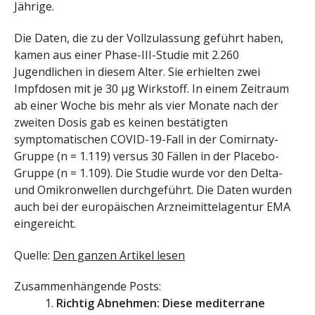
Jährige.
Die Daten, die zu der Vollzulassung geführt haben,
kamen aus einer Phase-III-Studie mit 2.260
Jugendlichen in diesem Alter. Sie erhielten zwei
Impfdosen mit je 30 µg Wirkstoff. In einem Zeitraum
ab einer Woche bis mehr als vier Monate nach der
zweiten Dosis gab es keinen bestätigten
symptomatischen COVID-19-Fall in der Comirnaty-
Gruppe (n = 1.119) versus 30 Fällen in der Placebo-
Gruppe (n = 1.109). Die Studie wurde vor den Delta-
und Omikronwellen durchgeführt. Die Daten wurden
auch bei der europäischen Arzneimittelagentur EMA
eingereicht.
Quelle:
Den ganzen Artikel lesen
Zusammenhängende Posts:
Richtig Abnehmen: Diese mediterrane