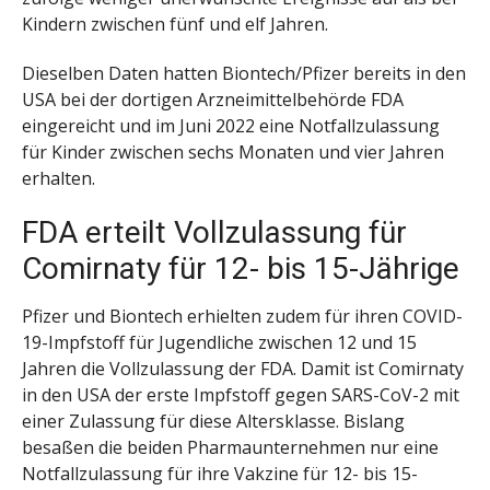
Kindern zwischen fünf und elf Jahren.
Dieselben Daten hatten Biontech/Pfizer bereits in den
USA bei der dortigen Arzneimittelbehörde FDA
eingereicht und im Juni 2022 eine Notfallzulassung
für Kinder zwischen sechs Monaten und vier Jahren
erhalten.
FDA erteilt Vollzulassung für
Comirnaty für 12- bis 15-Jährige
Pfizer und Biontech erhielten zudem für ihren COVID-
19-Impfstoff für Jugendliche zwischen 12 und 15
Jahren die Vollzulassung der FDA. Damit ist Comirnaty
in den USA der erste Impfstoff gegen SARS-CoV-2 mit
einer Zulassung für diese Altersklasse. Bislang
besaßen die beiden Pharmaunternehmen nur eine
Notfallzulassung für ihre Vakzine für 12- bis 15-