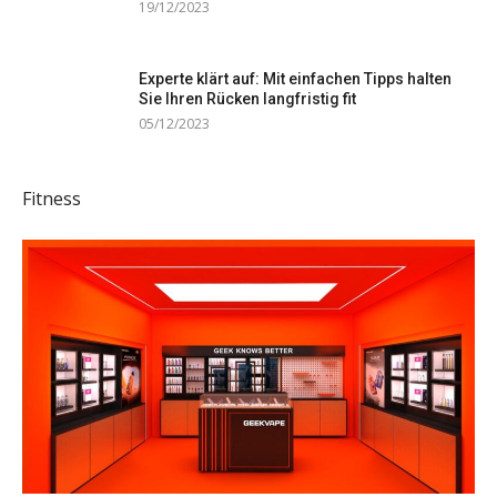
19/12/2023
Experte klärt auf: Mit einfachen Tipps halten
Sie Ihren Rücken langfristig fit
05/12/2023
Fitness