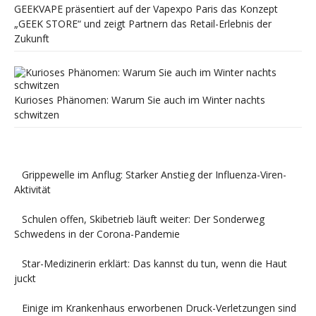
GEEKVAPE präsentiert auf der Vapexpo Paris das Konzept
„GEEK STORE“ und zeigt Partnern das Retail-Erlebnis der
Zukunft
Kurioses Phänomen: Warum Sie auch im Winter nachts
schwitzen
Grippewelle im Anflug: Starker Anstieg der Influenza-Viren-
Aktivität
Schulen offen, Skibetrieb läuft weiter: Der Sonderweg
Schwedens in der Corona-Pandemie
Star-Medizinerin erklärt: Das kannst du tun, wenn die Haut
juckt
Einige im Krankenhaus erworbenen Druck-Verletzungen sind