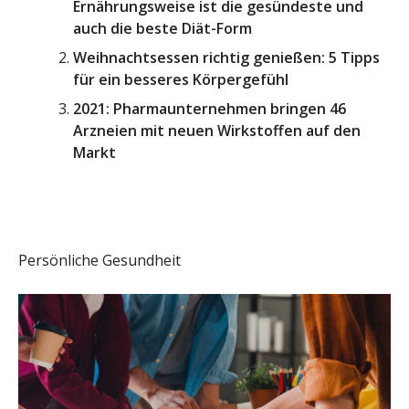
Ernährungsweise ist die gesündeste und
auch die beste Diät-Form
Weihnachtsessen richtig genießen: 5 Tipps
für ein besseres Körpergefühl
2021: Pharmaunternehmen bringen 46
Arzneien mit neuen Wirkstoffen auf den
Markt
Persönliche Gesundheit