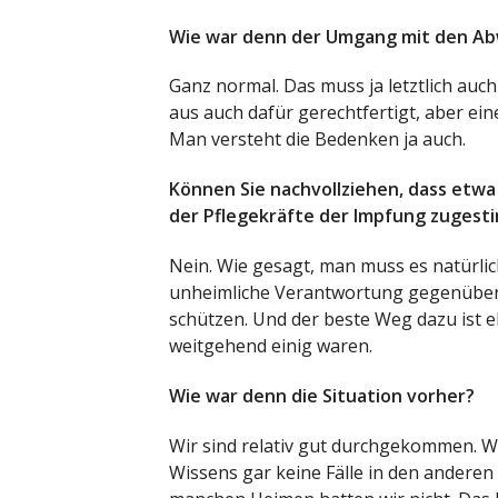
Wie war denn der Umgang mit den Ab
Ganz normal. Das muss ja letztlich auch
aus auch dafür gerechtfertigt, aber ei
Man versteht die Bedenken ja auch.
Können Sie nachvollziehen, dass etwa 
der Pflegekräfte der Impfung zuges
Nein. Wie gesagt, man muss es natürlic
unheimliche Verantwortung gegenüber 
schützen. Und der beste Weg dazu ist eb
weitgehend einig waren.
Wie war denn die Situation vorher?
Wir sind relativ gut durchgekommen. Wi
Wissens gar keine Fälle in den anderen