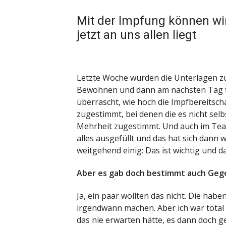
Mit der Impfung können wi
jetzt an uns allen liegt
Letzte Woche wurden die Unterlagen z
Bewohnen und dann am nächsten Tag fü
überrascht, wie hoch die Impfbereitsch
zugestimmt, bei denen die es nicht sel
Mehrheit zugestimmt. Und auch im Team 
alles ausgefüllt und das hat sich dann 
weitgehend einig: Das ist wichtig und d
Aber es gab doch bestimmt auch Ge
Ja, ein paar wollten das nicht. Die habe
irgendwann machen. Aber ich war total 
das nie erwarten hätte, es dann doch 