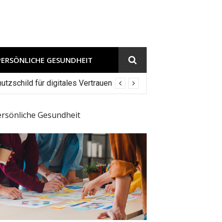
PERSÖNLICHE GESUNDHEIT
tzschild für digitales Vertrauen
ersönliche Gesundheit