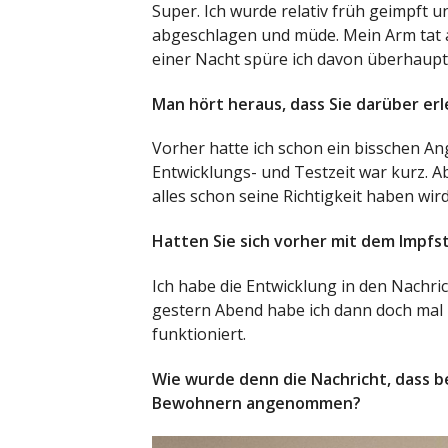
Super. Ich wurde relativ früh geimpft 
abgeschlagen und müde. Mein Arm tat 
einer Nacht spüre ich davon überhaupt 
Man hört heraus, dass Sie darüber erle
Vorher hatte ich schon ein bisschen Angs
Entwicklungs- und Testzeit war kurz. Ab
alles schon seine Richtigkeit haben wird
Hatten Sie sich vorher mit dem Impfst
Ich habe die Entwicklung in den Nachrich
gestern Abend habe ich dann doch mal i
funktioniert.
Wie wurde denn die Nachricht, dass b
Bewohnern angenommen?