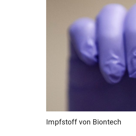
Impfstoff von Biontech