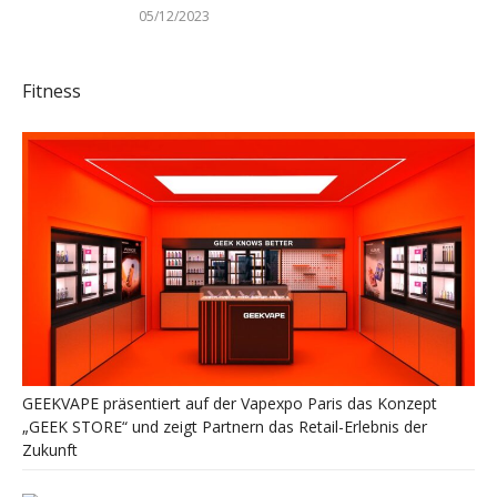
05/12/2023
Fitness
GEEKVAPE präsentiert auf der Vapexpo Paris das Konzept
„GEEK STORE“ und zeigt Partnern das Retail-Erlebnis der
Zukunft