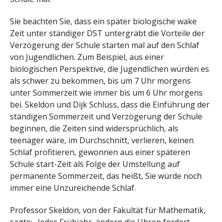
Sie beachten Sie, dass ein später biologische wake
Zeit unter ständiger DST untergräbt die Vorteile der
Verzögerung der Schule starten mal auf den Schlaf
von Jugendlichen. Zum Beispiel, aus einer
biologischen Perspektive, die Jugendlichen würden es
als schwer zu bekommen, bis um 7 Uhr morgens
unter Sommerzeit wie immer bis um 6 Uhr morgens
bei. Skeldon und Dijk Schluss, dass die Einführung der
ständigen Sommerzeit und Verzögerung der Schule
beginnen, die Zeiten sind widersprüchlich, als
teenager wäre, im Durchschnitt, verlieren, keinen
Schlaf profitieren, gewonnen aus einer späteren
Schule start-Zeit als Folge der Umstellung auf
permanente Sommerzeit, das heißt, Sie würde noch
immer eine Unzureichende Schlaf.
Professor Skeldon, von der Fakultät für Mathematik,