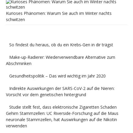
Kurioses Phänomen: Warum Sie auch im Winter nachts
schwitzen
So findest du heraus, ob du ein Krebs-Gen in dir trägst
Make-up-Radierer: Wiederverwendbare Alternative zum
Abschminken
Gesundheitspolitik – Das wird wichtig im Jahr 2020
Indirekte Auswirkungen der SARS-CoV-2 auf die Nieren:
Vorsicht vor dem genetischen hintergrund
Studie stellt fest, dass elektronische Zigaretten Schaden
Gehirn Stammzellen: UC Riverside-Forschung auf die Maus
neuronale Stammzellen, hat Auswirkungen auf die Nikotin
verwenden