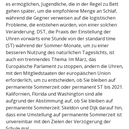
es ermöglichen, Jugendliche, die in der Regel zu Bett
gehen später, um die empfohlene Menge an Schlaf,
während die Gegner verweisen auf die logistischen
Probleme, die entstehen würden, von einer solchen
Veränderung. DST, die Praxis der Einstellung der
Uhren vorwärts eine Stunde von der standard time
(ST) während der Sommer-Monate, um zu einer
besseren Nutzung des natürlichen Tageslichts, ist
auch ein trennendes Thema. Im März, das
Europäische Parlament zu stoppen, ändern die Uhren,
mit den Mitgliedstaaten der europäischen Union
erforderlich, um zu entscheiden, ob Sie bleiben auf
permanente Sommerzeit oder permanent ST bis 2021.
Kalifornien, Florida und Washington sind alle
aufgrund der Abstimmung auf, ob Sie bleiben auf
permanente Sommerzeit. Skeldon und Dijk darauf hin,
dass eine Umstellung auf permanente Sommerzeit ist
unvereinbar mit den Zielen der Verzögerung der
Schule mal.