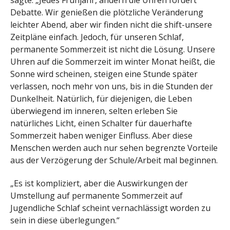
sagte: „Jedes Frühjahr, ändern die Uhren fordert
Debatte. Wir genießen die plötzliche Veränderung
leichter Abend, aber wir finden nicht die shift-unsere
Zeitpläne einfach. Jedoch, für unseren Schlaf,
permanente Sommerzeit ist nicht die Lösung. Unsere
Uhren auf die Sommerzeit im winter Monat heißt, die
Sonne wird scheinen, steigen eine Stunde später
verlassen, noch mehr von uns, bis in die Stunden der
Dunkelheit. Natürlich, für diejenigen, die Leben
überwiegend im inneren, selten erleben Sie
natürliches Licht, einen Schalter für dauerhafte
Sommerzeit haben weniger Einfluss. Aber diese
Menschen werden auch nur sehen begrenzte Vorteile
aus der Verzögerung der Schule/Arbeit mal beginnen.
„Es ist kompliziert, aber die Auswirkungen der
Umstellung auf permanente Sommerzeit auf
Jugendliche Schlaf scheint vernachlässigt worden zu
sein in diese überlegungen.“