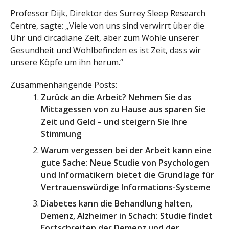
Professor Dijk, Direktor des Surrey Sleep Research
Centre, sagte: „Viele von uns sind verwirrt über die
Uhr und circadiane Zeit, aber zum Wohle unserer
Gesundheit und Wohlbefinden es ist Zeit, dass wir
unsere Köpfe um ihn herum.“
Zusammenhängende Posts:
Zurück an die Arbeit? Nehmen Sie das
Mittagessen von zu Hause aus sparen Sie
Zeit und Geld – und steigern Sie Ihre
Stimmung
Warum vergessen bei der Arbeit kann eine
gute Sache: Neue Studie von Psychologen
und Informatikern bietet die Grundlage für
Vertrauenswürdige Informations-Systeme
Diabetes kann die Behandlung halten,
Demenz, Alzheimer in Schach: Studie findet
Fortschreiten der Demenz und der