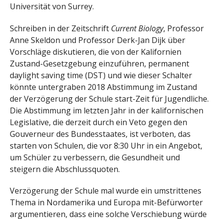
Universität von Surrey.
Schreiben in der Zeitschrift
Current Biology
, Professor
Anne Skeldon und Professor Derk-Jan Dijk über
Vorschläge diskutieren, die von der Kalifornien
Zustand-Gesetzgebung einzuführen, permanent
daylight saving time (DST) und wie dieser Schalter
könnte untergraben 2018 Abstimmung im Zustand
der Verzögerung der Schule start-Zeit für Jugendliche.
Die Abstimmung im letzten Jahr in der kalifornischen
Legislative, die derzeit durch ein Veto gegen den
Gouverneur des Bundesstaates, ist verboten, das
starten von Schulen, die vor 8:30 Uhr in ein Angebot,
um Schüler zu verbessern, die Gesundheit und
steigern die Abschlussquoten.
Verzögerung der Schule mal wurde ein umstrittenes
Thema in Nordamerika und Europa mit-Befürworter
argumentieren, dass eine solche Verschiebung würde