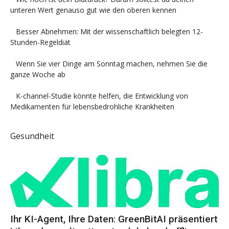
unteren Wert genauso gut wie den oberen kennen
Besser Abnehmen: Mit der wissenschaftlich belegten 12-
Stunden-Regeldiät
Wenn Sie vier Dinge am Sonntag machen, nehmen Sie die
ganze Woche ab
K-channel-Studie könnte helfen, die Entwicklung von
Medikamenten für lebensbedrohliche Krankheiten
Gesundheit
Ihr KI-Agent, Ihre Daten: GreenBitAI präsentiert