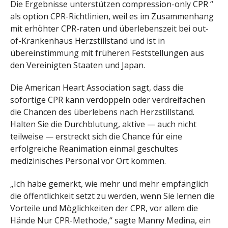
Die Ergebnisse unterstützen compression-only CPR “
als option CPR-Richtlinien, weil es im Zusammenhang
mit erhöhter CPR-raten und überlebenszeit bei out-
of-Krankenhaus Herzstillstand und ist in
übereinstimmung mit früheren Feststellungen aus
den Vereinigten Staaten und Japan.
Die American Heart Association sagt, dass die
sofortige CPR kann verdoppeln oder verdreifachen
die Chancen des überlebens nach Herzstillstand.
Halten Sie die Durchblutung, aktive — auch nicht
teilweise — erstreckt sich die Chance für eine
erfolgreiche Reanimation einmal geschultes
medizinisches Personal vor Ort kommen.
„Ich habe gemerkt, wie mehr und mehr empfänglich
die öffentlichkeit setzt zu werden, wenn Sie lernen die
Vorteile und Möglichkeiten der CPR, vor allem die
Hände Nur CPR-Methode,“ sagte Manny Medina, ein