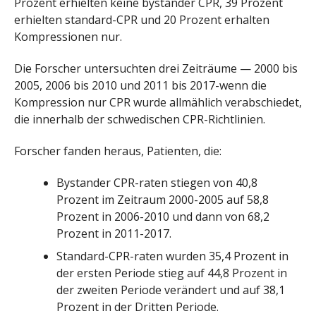
Prozent erhielten keine bystander CPR, 39 Prozent
erhielten standard-CPR und 20 Prozent erhalten
Kompressionen nur.
Die Forscher untersuchten drei Zeiträume — 2000 bis
2005, 2006 bis 2010 und 2011 bis 2017-wenn die
Kompression nur CPR wurde allmählich verabschiedet,
die innerhalb der schwedischen CPR-Richtlinien.
Forscher fanden heraus, Patienten, die:
Bystander CPR-raten stiegen von 40,8
Prozent im Zeitraum 2000-2005 auf 58,8
Prozent in 2006-2010 und dann von 68,2
Prozent in 2011-2017.
Standard-CPR-raten wurden 35,4 Prozent in
der ersten Periode stieg auf 44,8 Prozent in
der zweiten Periode verändert und auf 38,1
Prozent in der Dritten Periode.