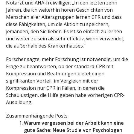
Notarzt und AHA-freiwilliger. „In den letzten zehn
Jahren, die ich weiterhin hören Geschichten von
Menschen aller Altersgruppen lernen CPR und dass
diese Fähigkeiten, um die Aktion zu speichern,
jemanden, den Sie lieben. Es ist so einfach zu lernen
und weiter zu sein als sehr effektiv, wenn verwendet,
die außerhalb des Krankenhauses.“
Forscher sagte, mehr Forschung ist notwendig, um die
Frage zu beantworten, ob der standard-CPR mit
Kompression und Beatmungen bietet einen
signifikanten Vorteil, im Vergleich mit der
Kompression nur CPR in Fällen, in denen die
Schaulustigen, die Hilfe geben habe vorherigen CPR-
Ausbildung.
Zusammenhängende Posts:
Warum vergessen bei der Arbeit kann eine
gute Sache: Neue Studie von Psychologen