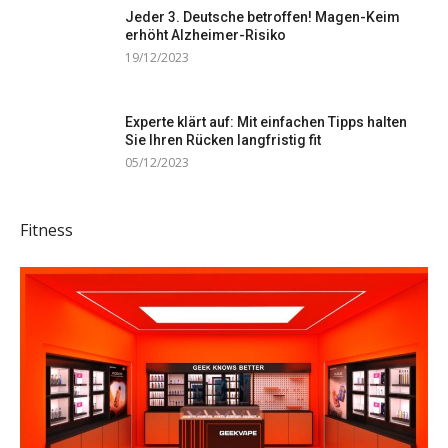
Jeder 3. Deutsche betroffen! Magen-Keim
erhöht Alzheimer-Risiko
19/12/2023
Experte klärt auf: Mit einfachen Tipps halten
Sie Ihren Rücken langfristig fit
05/12/2023
Fitness