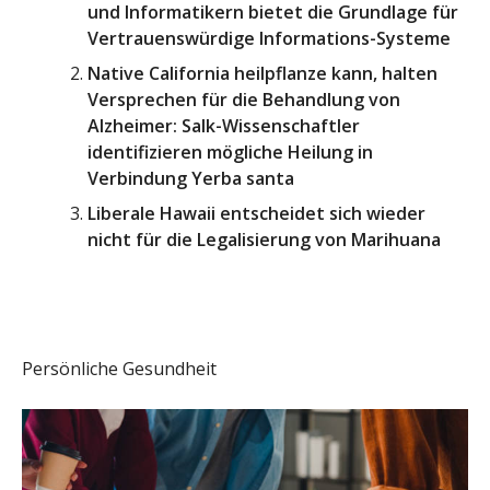
und Informatikern bietet die Grundlage für
Vertrauenswürdige Informations-Systeme
Native California heilpflanze kann, halten
Versprechen für die Behandlung von
Alzheimer: Salk-Wissenschaftler
identifizieren mögliche Heilung in
Verbindung Yerba santa
Liberale Hawaii entscheidet sich wieder
nicht für die Legalisierung von Marihuana
Persönliche Gesundheit