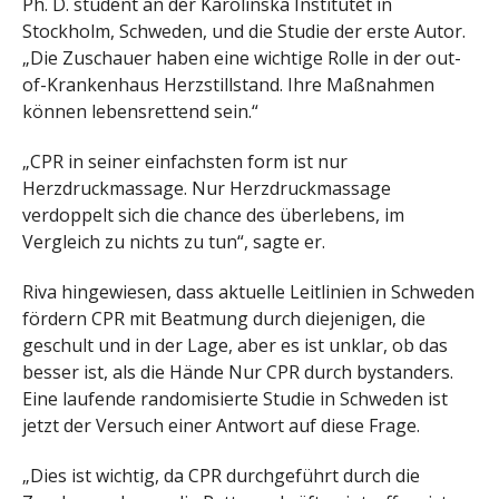
Ph. D. student an der Karolinska Institutet in
Stockholm, Schweden, und die Studie der erste Autor.
„Die Zuschauer haben eine wichtige Rolle in der out-
of-Krankenhaus Herzstillstand. Ihre Maßnahmen
können lebensrettend sein.“
„CPR in seiner einfachsten form ist nur
Herzdruckmassage. Nur Herzdruckmassage
verdoppelt sich die chance des überlebens, im
Vergleich zu nichts zu tun“, sagte er.
Riva hingewiesen, dass aktuelle Leitlinien in Schweden
fördern CPR mit Beatmung durch diejenigen, die
geschult und in der Lage, aber es ist unklar, ob das
besser ist, als die Hände Nur CPR durch bystanders.
Eine laufende randomisierte Studie in Schweden ist
jetzt der Versuch einer Antwort auf diese Frage.
„Dies ist wichtig, da CPR durchgeführt durch die