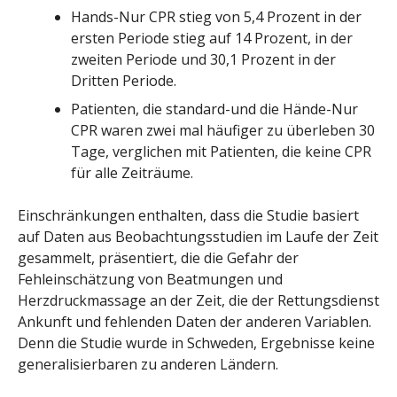
Hands-Nur CPR stieg von 5,4 Prozent in der
ersten Periode stieg auf 14 Prozent, in der
zweiten Periode und 30,1 Prozent in der
Dritten Periode.
Patienten, die standard-und die Hände-Nur
CPR waren zwei mal häufiger zu überleben 30
Tage, verglichen mit Patienten, die keine CPR
für alle Zeiträume.
Einschränkungen enthalten, dass die Studie basiert
auf Daten aus Beobachtungsstudien im Laufe der Zeit
gesammelt, präsentiert, die die Gefahr der
Fehleinschätzung von Beatmungen und
Herzdruckmassage an der Zeit, die der Rettungsdienst
Ankunft und fehlenden Daten der anderen Variablen.
Denn die Studie wurde in Schweden, Ergebnisse keine
generalisierbaren zu anderen Ländern.