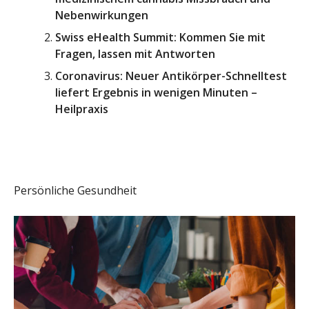
Nebenwirkungen
Swiss eHealth Summit: Kommen Sie mit
Fragen, lassen mit Antworten
Coronavirus: Neuer Antikörper-Schnelltest
liefert Ergebnis in wenigen Minuten –
Heilpraxis
Persönliche Gesundheit