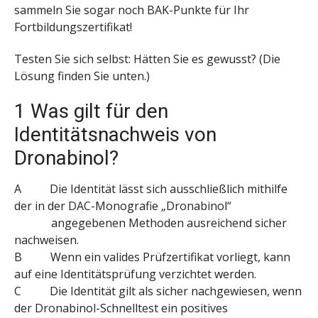
sammeln Sie sogar noch BAK-Punkte für Ihr
Fortbildungszertifikat!
Testen Sie sich selbst: Hätten Sie es gewusst? (Die
Lösung finden Sie unten.)
1 Was gilt für den
Identitätsnachweis von
Dronabinol?
A Die Identität lässt sich ausschließlich mithilfe
der in der DAC-Monografie „Dronabinol“
angegebenen Methoden ausreichend sicher
nachweisen.
B Wenn ein valides Prüfzertifikat vorliegt, kann
auf eine Identitätsprüfung verzichtet werden.
C Die Identität gilt als sicher nachgewiesen, wenn
der Dronabinol-Schnelltest ein positives