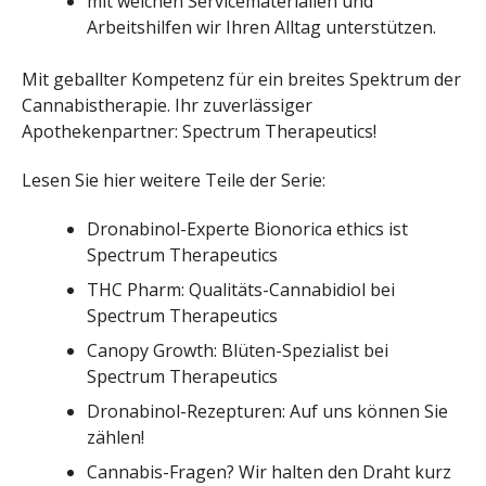
mit welchen Servicematerialien und
Arbeitshilfen wir Ihren Alltag unterstützen.
Mit geballter Kompetenz für ein breites Spektrum der
Cannabistherapie. Ihr zuverlässiger
Apothekenpartner: Spectrum Therapeutics!
Lesen Sie hier weitere Teile der Serie:
Dronabinol-Experte Bionorica ethics ist
Spectrum Therapeutics
THC Pharm: Qualitäts-Cannabidiol bei
Spectrum Therapeutics
Canopy Growth: Blüten-Spezialist bei
Spectrum Therapeutics
Dronabinol-Rezepturen: Auf uns können Sie
zählen!
Cannabis-Fragen? Wir halten den Draht kurz