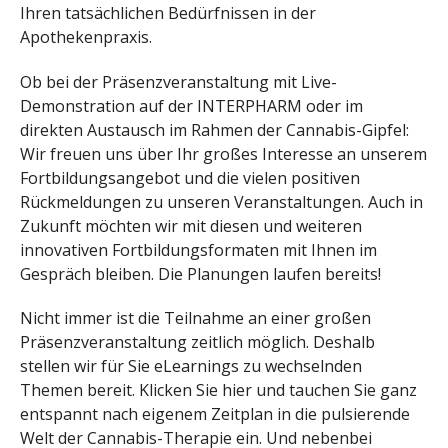
Ihren tatsächlichen Bedürfnissen in der
Apothekenpraxis.
Ob bei der Präsenzveranstaltung mit Live-
Demonstration auf der INTERPHARM oder im
direkten Austausch im Rahmen der Cannabis-Gipfel:
Wir freuen uns über Ihr großes Interesse an unserem
Fortbildungsangebot und die vielen positiven
Rückmeldungen zu unseren Veranstaltungen. Auch in
Zukunft möchten wir mit diesen und weiteren
innovativen Fortbildungsformaten mit Ihnen im
Gespräch bleiben. Die Planungen laufen bereits!
Nicht immer ist die Teilnahme an einer großen
Präsenzveranstaltung zeitlich möglich. Deshalb
stellen wir für Sie eLearnings zu wechselnden
Themen bereit. Klicken Sie hier und tauchen Sie ganz
entspannt nach eigenem Zeitplan in die pulsierende
Welt der Cannabis-Therapie ein. Und nebenbei