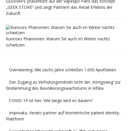
GEEKVAPE präsentiert auf der Vapexpo Paris das Konzept
„GEEK STORE“ und zeigt Partnern das Retail-Erlebnis der
Zukunft
Kurioses Phänomen: Warum Sie auch im Winter nachts
schwitzen
Overwiening: Alle sechs Jahre schließen 1.000 Apotheken
Der Zugang zu Verhütungsmitteln nicht der ‚Königsweg‘ zur
Eindämmung des Bevölkerungswachstums in Afrika
COVID-19 ist hier. Wie lange wird es dauern?
Imprivata, Verato partner auf biometrische patient identity-
Plattform