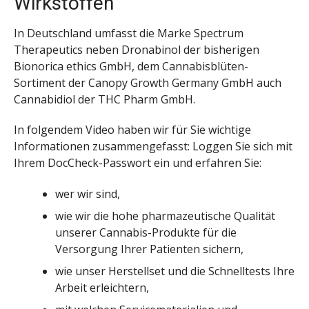
Wirkstoffen
In Deutschland umfasst die Marke Spectrum
Therapeutics neben Dronabinol der bisherigen
Bionorica ethics GmbH, dem Cannabisblüten-
Sortiment der Canopy Growth Germany GmbH auch
Cannabidiol der THC Pharm GmbH.
In folgendem Video haben wir für Sie wichtige
Informationen zusammengefasst: Loggen Sie sich mit
Ihrem DocCheck-Passwort ein und erfahren Sie:
wer wir sind,
wie wir die hohe pharmazeutische Qualität
unserer Cannabis-Produkte für die
Versorgung Ihrer Patienten sichern,
wie unser Herstellset und die Schnelltests Ihre
Arbeit erleichtern,