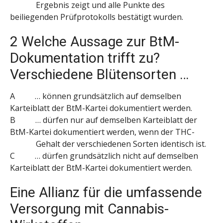
Ergebnis zeigt und alle Punkte des
beiliegenden Prüfprotokolls bestätigt wurden.
2 Welche Aussage zur BtM-
Dokumentation trifft zu?
Verschiedene Blütensorten …
A … können grundsätzlich auf demselben
Karteiblatt der BtM-Kartei dokumentiert werden.
B … dürfen nur auf demselben Karteiblatt der
BtM-Kartei dokumentiert werden, wenn der THC-
Gehalt der verschiedenen Sorten identisch ist.
C … dürfen grundsätzlich nicht auf demselben
Karteiblatt der BtM-Kartei dokumentiert werden.
Eine Allianz für die umfassende
Versorgung mit Cannabis-