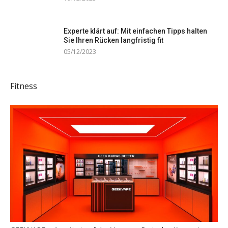
Experte klärt auf: Mit einfachen Tipps halten
Sie Ihren Rücken langfristig fit
05/12/2023
Fitness