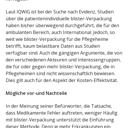
Laut IQWiG ist bei der Suche nach Evidenz, Studien
über die patientenindividuelle blister-Verpackung
haben bisher überwiegend durchgeführt, die für den
ambulanten Bereich, auch International. Jedoch, so
weit wie blister-Verpackung für die Pflegeheime
betrifft, kaum belastbare Daten aus Studien
verfügbar sind. Auch die gängigen Argumente, die von
den verschiedenen Akteuren und Interessengruppen,
die für oder gegen mehr blister-Verpackung, die in
Pflegeheimen sind nicht wissenschaftlich bewiesen.
Dies gilt auch für den Aspekt der Kosten-Effektivität.
Mögliche vor-und Nachteile
In der Meinung seiner Befürworter, die Tatsache,
dass Medikamente Fehler auftreten, weniger Häufig
mit blister-Verpackung unterstützt die Einführung
dieser Methode. Denn je mehr Erkrankungen ein