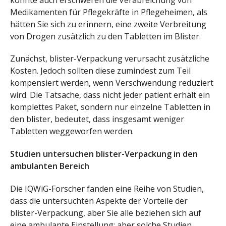
Medikamenten für Pflegekräfte in Pflegeheimen, als
hätten Sie sich zu erinnern, eine zweite Verbreitung
von Drogen zusätzlich zu den Tabletten im Blister.
Zunächst, blister-Verpackung verursacht zusätzliche
Kosten. Jedoch sollten diese zumindest zum Teil
kompensiert werden, wenn Verschwendung reduziert
wird. Die Tatsache, dass nicht jeder patient erhält ein
komplettes Paket, sondern nur einzelne Tabletten in
den blister, bedeutet, dass insgesamt weniger
Tabletten weggeworfen werden.
Studien untersuchen blister-Verpackung in den
ambulanten Bereich
Die IQWiG-Forscher fanden eine Reihe von Studien,
dass die untersuchten Aspekte der Vorteile der
blister-Verpackung, aber Sie alle beziehen sich auf
eine ambulante Einstellung; aber solche Studien