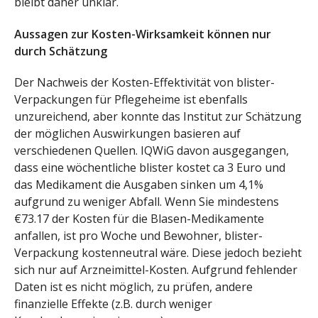
bleibt daher unklar.
Aussagen zur Kosten-Wirksamkeit können nur
durch Schätzung
Der Nachweis der Kosten-Effektivität von blister-
Verpackungen für Pflegeheime ist ebenfalls
unzureichend, aber konnte das Institut zur Schätzung
der möglichen Auswirkungen basieren auf
verschiedenen Quellen. IQWiG davon ausgegangen,
dass eine wöchentliche blister kostet ca 3 Euro und
das Medikament die Ausgaben sinken um 4,1%
aufgrund zu weniger Abfall. Wenn Sie mindestens
€73.17 der Kosten für die Blasen-Medikamente
anfallen, ist pro Woche und Bewohner, blister-
Verpackung kostenneutral wäre. Diese jedoch bezieht
sich nur auf Arzneimittel-Kosten. Aufgrund fehlender
Daten ist es nicht möglich, zu prüfen, andere
finanzielle Effekte (z.B. durch weniger