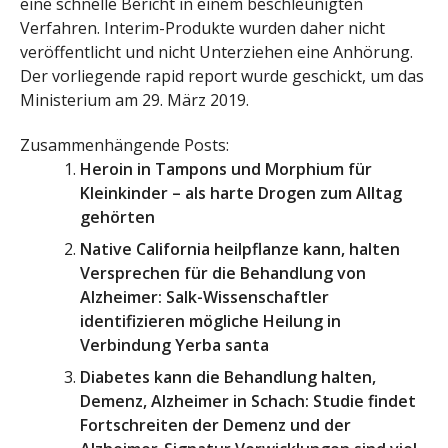
eine schnelle Bericht in einem beschleunigten
Verfahren. Interim-Produkte wurden daher nicht
veröffentlicht und nicht Unterziehen eine Anhörung.
Der vorliegende rapid report wurde geschickt, um das
Ministerium am 29. März 2019.
Zusammenhängende Posts:
Heroin in Tampons und Morphium für
Kleinkinder – als harte Drogen zum Alltag
gehörten
Native California heilpflanze kann, halten
Versprechen für die Behandlung von
Alzheimer: Salk-Wissenschaftler
identifizieren mögliche Heilung in
Verbindung Yerba santa
Diabetes kann die Behandlung halten,
Demenz, Alzheimer in Schach: Studie findet
Fortschreiten der Demenz und der