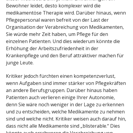
Bewohner leidet, desto komplexer wird die
medikamentöse Therapie wird. Darüber hinaus, wenn
Pflegepersonal waren befreit von der Last der
Organisation der Verabreichung von Medikamenten,
Sie würde mehr Zeit haben, um Pflege für den
einzelnen Patienten. Und dies wiederum könnte die
Erhöhung der Arbeitszufriedenheit in der
Krankenpflege und den Beruf attraktiver machen für
junge Leute.
Kritiker jedoch fürchten einen kompetenzverlust,
wenn Aufgaben sind immer stärker von Pflegekräften
an andere Berufsgruppen. Darüber hinaus haben
Patienten auch verlieren einige Ihrer Autonomie,
denn Sie wäre noch weniger in der Lage zu erkennen
und zu entscheiden, welche Medikamente zu nehmen
sind und welche nicht. Kritiker weisen auch darauf hin,
dass nicht alle Medikamente sind „blisterable.“ Dies
könnte auch erschweren die Verabreichung von