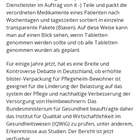
Dienstleister im Auftrag von it -) Teile und packt die
verordneten Medikamente eines Patienten nach
Wochentagen und tageszeiten sortiert in einzelne
transparente Pakete (Blasen). Auf diese Weise kann
man auf einen Blick sehen, wenn Tabletten
genommen werden sollte und ob alle Tabletten
genommen wurden als geplant.
Für einige Jahre jetzt, hat es eine Breite und
Kontroverse Debatte in Deutschland, ob erhöhte
blister-Verpackung für Pflegeheim-Bewohner ist
geeignet für die Linderung der Belastung auf das
system der Pflege und nachhaltige Verbesserung der
Versorgung von Heimbewohnern. Das
Bundesministerium für Gesundheit beauftragte daher
das Institut für Qualität und Wirtschaftlichkeit im
Gesundheitswesen (IQWiG) zu prüfen, unter anderem,
Erkenntnisse aus Studien. Der Bericht ist jetzt
verfügbar.