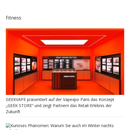
Fitness
GEEKVAPE präsentiert auf der Vapexpo Paris das Konzept
„GEEK STORE“ und zeigt Partnern das Retail-Erlebnis der
Zukunft