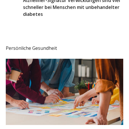
Alzheimer-Signatur Verwicklungen sind viel
schneller bei Menschen mit unbehandelter
diabetes
Persönliche Gesundheit