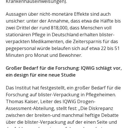
Krankenhauseinweisungen).
Aussagen über nicht-monetäre Effekte sind auch
unsicher: unter der Annahme, dass etwa die Hälfte bis
zwei Drittel der rund 818,000, dass Menschen voll
stationären Pflege in Deutschland erhalten blister-
verpackten Medikamenten, die Zeitersparnis für das
pegepersonal würde belaufen sich auf etwa 22 bis 51
Minuten pro Monat und Bewohner.
Großer Bedarf für die Forschung: IQWiG schlägt vor,
ein design für eine neue Studie
Das Institut hat festgestellt, ein großer Bedarf für die
Forschung auf blister-Verpackung in Pflegeheimen.
Thomas Kaiser, Leiter des IQWiG Drogen-
Assessment-Abteilung, stellt fest: „Die Diskrepanz
zwischen der breiten-und manchmal heftige Debatte
über die blister-Verpackung auf der einen Seite und