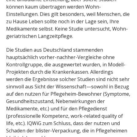
können kaum übertragen werden Wohn-
Einstellungen. Dies gilt besonders, weil Menschen, die
zu Hause Leben sollte noch in der Lage sein, Ihre
Medikamente selbst. Keine Studie untersucht, Wohn-
geriatrischen Langzeitpflege.
Die Studien aus Deutschland stammenden
hauptsächlich vorher-nachher-Vergleiche ohne
Kontrollgruppe, die ausgewertet wurden, in Modell-
Projekten durch die Krankenkassen. Allerdings
werden die Ergebnisse solcher Studien sind nicht sehr
sinnvoll aus Sicht der Wissenschaft—sowohl in Bezug
auf den nutzen für Pflegeheim-Bewohner (Symptome,
Gesundheitszustand, Nebenwirkungen der
Medikamente, etc.) und für den Pflegedienst
(professionelle Kompetenz, work-related quality of
life, etc.). IQWiG zum Schluss, dass der nutzen und
Schaden der blister-Verpackung, die in Pflegeheimen