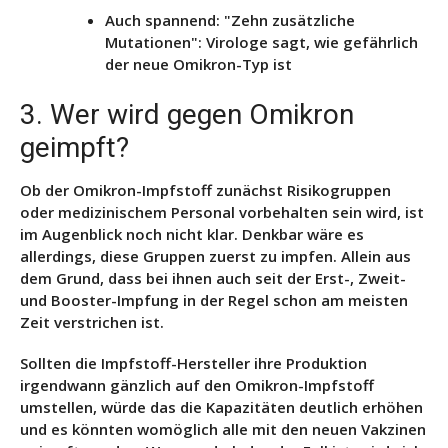
Auch spannend: "Zehn zusätzliche
Mutationen": Virologe sagt, wie gefährlich
der neue Omikron-Typ ist
3. Wer wird gegen Omikron
geimpft?
Ob der Omikron-Impfstoff zunächst Risikogruppen
oder medizinischem Personal vorbehalten sein wird, ist
im Augenblick noch nicht klar. Denkbar wäre es
allerdings, diese Gruppen zuerst zu impfen. Allein aus
dem Grund, dass bei ihnen auch seit der Erst-, Zweit-
und Booster-Impfung in der Regel schon am meisten
Zeit verstrichen ist.
Sollten die Impfstoff-Hersteller ihre Produktion
irgendwann gänzlich auf den Omikron-Impfstoff
umstellen, würde das die Kapazitäten deutlich erhöhen
und es könnten womöglich alle mit den neuen Vakzinen