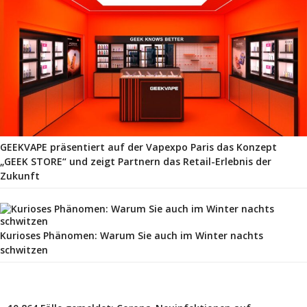
GEEKVAPE präsentiert auf der Vapexpo Paris das Konzept
„GEEK STORE“ und zeigt Partnern das Retail-Erlebnis der
Zukunft
Kurioses Phänomen: Warum Sie auch im Winter nachts
schwitzen