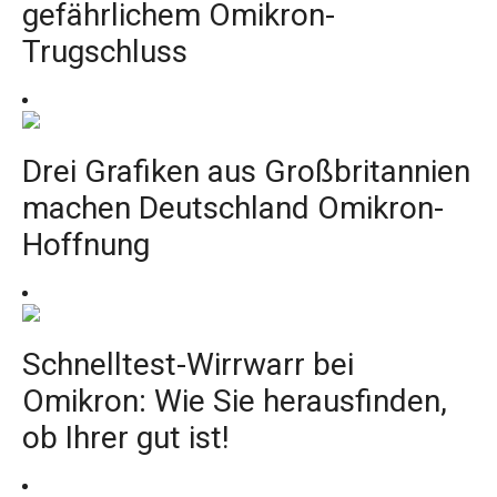
gefährlichem Omikron-
Trugschluss
Drei Grafiken aus Großbritannien
machen Deutschland Omikron-
Hoffnung
Schnelltest-Wirrwarr bei
Omikron: Wie Sie herausfinden,
ob Ihrer gut ist!