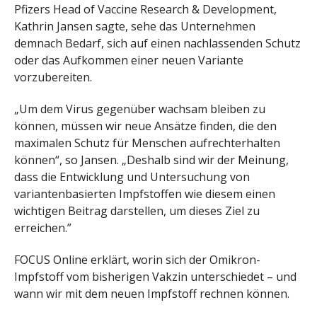
Pfizers Head of Vaccine Research & Development,
Kathrin Jansen sagte, sehe das Unternehmen
demnach Bedarf, sich auf einen nachlassenden Schutz
oder das Aufkommen einer neuen Variante
vorzubereiten.
„Um dem Virus gegenüber wachsam bleiben zu
können, müssen wir neue Ansätze finden, die den
maximalen Schutz für Menschen aufrechterhalten
können“, so Jansen. „Deshalb sind wir der Meinung,
dass die Entwicklung und Untersuchung von
variantenbasierten Impfstoffen wie diesem einen
wichtigen Beitrag darstellen, um dieses Ziel zu
erreichen.”
FOCUS Online erklärt, worin sich der Omikron-
Impfstoff vom bisherigen Vakzin unterschiedet – und
wann wir mit dem neuen Impfstoff rechnen können.