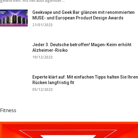
geworden. Als herausragender...
Geekvape und Geek Bar glänzen mit renommierten
MUSE- und European Product Design Awards
21/01/2025
Jeder 3. Deutsche betroffen! Magen-Keim erhöht
Alzheimer-Risiko
19/12/2023
Experte klärt auf: Mit einfachen Tipps halten Sie Ihren
Rücken langfristig fit
05/12/2023
Fitness