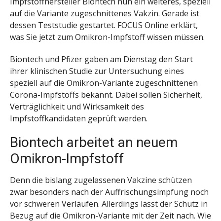
Impfstoffhersteller Biontech nun ein weiteres, speziell
auf die Variante zugeschnittenes Vakzin. Gerade ist
dessen Teststudie gestartet. FOCUS Online erklärt,
was Sie jetzt zum Omikron-Impfstoff wissen müssen.
Biontech und Pfizer gaben am Dienstag den Start
ihrer klinischen Studie zur Untersuchung eines
speziell auf die Omikron-Variante zugeschnittenen
Corona-Impfstoffs bekannt. Dabei sollen Sicherheit,
Verträglichkeit und Wirksamkeit des
Impfstoffkandidaten geprüft werden.
Biontech arbeitet an neuem
Omikron-Impfstoff
Denn die bislang zugelassenen Vakzine schützen
zwar besonders nach der Auffrischungsimpfung noch
vor schweren Verläufen. Allerdings lässt der Schutz in
Bezug auf die Omikron-Variante mit der Zeit nach. Wie