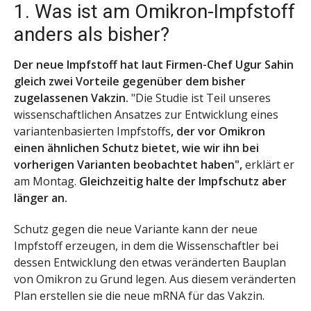
1. Was ist am Omikron-Impfstoff
anders als bisher?
Der neue Impfstoff hat laut Firmen-Chef Ugur Sahin
gleich zwei Vorteile gegenüber dem bisher
zugelassenen Vakzin.
"Die Studie ist Teil unseres
wissenschaftlichen Ansatzes zur Entwicklung eines
variantenbasierten Impfstoffs
, der vor Omikron
einen ähnlichen Schutz bietet, wie wir ihn bei
vorherigen Varianten beobachtet haben",
erklärt er
am Montag.
Gleichzeitig halte der Impfschutz aber
länger an.
Schutz gegen die neue Variante kann der neue
Impfstoff erzeugen, in dem die Wissenschaftler bei
dessen Entwicklung den etwas veränderten Bauplan
von Omikron zu Grund legen. Aus diesem veränderten
Plan erstellen sie die neue mRNA für das Vakzin.