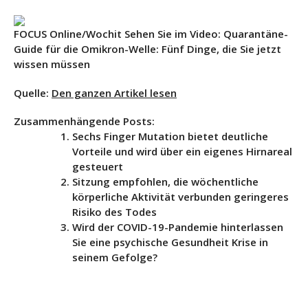
FOCUS Online/Wochit
Sehen Sie im Video: Quarantäne-
Guide für die Omikron-Welle: Fünf Dinge, die Sie jetzt
wissen müssen
Quelle:
Den ganzen Artikel lesen
Zusammenhängende Posts:
Sechs Finger Mutation bietet deutliche
Vorteile und wird über ein eigenes Hirnareal
gesteuert
Sitzung empfohlen, die wöchentliche
körperliche Aktivität verbunden geringeres
Risiko des Todes
Wird der COVID-19-Pandemie hinterlassen
Sie eine psychische Gesundheit Krise in
seinem Gefolge?