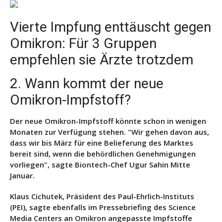
Vierte Impfung enttäuscht gegen
Omikron: Für 3 Gruppen
empfehlen sie Ärzte trotzdem
2. Wann kommt der neue
Omikron-Impfstoff?
Der neue Omikron-Impfstoff könnte schon in wenigen
Monaten zur Verfügung stehen. "Wir gehen davon aus,
dass wir
bis März für eine Belieferung des Marktes
bereit
sind, wenn die behördlichen Genehmigungen
vorliegen", sagte Biontech-Chef Ugur Sahin Mitte
Januar.
Klaus Cichutek, Präsident des Paul-Ehrlich-Instituts
(PEI), sagte ebenfalls im Pressebriefing des Science
Media Centers an Omikron angepasste Impfstoffe