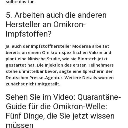
sollte das tun.
5. Arbeiten auch die anderen
Hersteller an Omikron-
Impfstoffen?
Ja, auch der Impfstoffhersteller Moderna arbeitet
bereits an einem Omikron-spezifischen Vakzin und
plant eine klinische Studie, wie sie Biontech jetzt
gestartet hat. Die Injektion des ersten Teilnehmers
stehe unmittelbar bevor, sagte eine Sprecherin der
Deutschen Presse-Agentur. Weitere Details wurden
zunächst nicht mitgeteilt.
Sehen Sie im Video: Quarantäne-
Guide für die Omikron-Welle:
Fünf Dinge, die Sie jetzt wissen
müssen