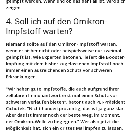
geimpft werden. Wann und ob das der Fall ist, wird sich
zeigen.
4. Soll ich auf den Omikron-
Impfstoff warten?
Niemand sollte auf den Omikron-Impfstoff warten,
wenn er bisher nicht oder beispielsweise nur zweimal
geimpft ist. Wie Experten betonen, liefert die Booster-
Impfung mit dem bisher zugelassenen Impfstoff noch
immer einen ausreichenden Schutz vor schweren
Erkrankungen.
"Wir haben gute Impfstoffe, die auch aufgrund ihrer
zellulären Immunantwort erst mal einen Schutz vor
schweren Verläufen bieten", betont auch PEI-Präsident
Cichutek. "Nicht hundertprozentig, das ist ja ganz klar.
Aber das ist immer noch der beste Weg, im Moment,
der Omikron-Welle zu begegnen."
Wer also jetzt die
Möglichkeit hat, sich ein drittes Mal impfen zu lassen,