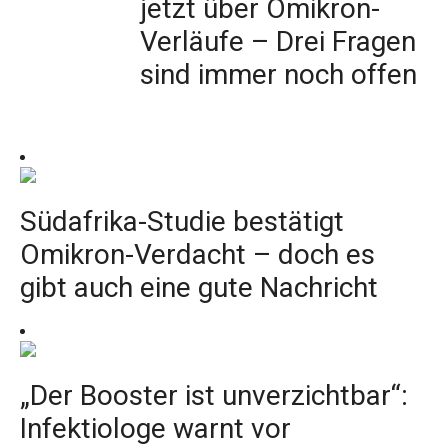
jetzt über Omikron-
Verläufe – Drei Fragen
sind immer noch offen
Südafrika-Studie bestätigt
Omikron-Verdacht – doch es
gibt auch eine gute Nachricht
„Der Booster ist unverzichtbar“:
Infektiologe warnt vor