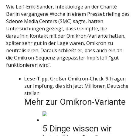
Wie Leif-Erik-Sander, Infektiologe an der Charité
Berlin vergangene Woche in einem Pressebriefing des
Science Media Centers (SMC) sagte, hätten
Untersuchungen gezeigt, dass Geimpfte, die
daraufhin Kontakt mit der Omikron-Variante hatten,
später sehr gut in der Lage waren, Omikron zu
neutralisieren. Daraus schließt er, dass auch ein an
die Omikron-Sequenz angepasster Impfstoff "gut
funktionieren wird".
Lese-Tipp:
Großer Omikron-Check: 9 Fragen
zur Impfung, die sich jetzt Millionen Deutsche
stellen
Mehr zur Omikron-Variante
5 Dinge wissen wir