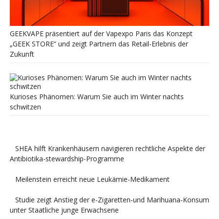
GEEKVAPE präsentiert auf der Vapexpo Paris das Konzept
„GEEK STORE“ und zeigt Partnern das Retail-Erlebnis der
Zukunft
Kurioses Phänomen: Warum Sie auch im Winter nachts
schwitzen
SHEA hilft Krankenhäusern navigieren rechtliche Aspekte der
Antibiotika-stewardship-Programme
Meilenstein erreicht neue Leukämie-Medikament
Studie zeigt Anstieg der e-Zigaretten-und Marihuana-Konsum
unter Staatliche junge Erwachsene