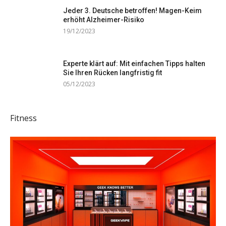
Jeder 3. Deutsche betroffen! Magen-Keim
erhöht Alzheimer-Risiko
19/12/2023
Experte klärt auf: Mit einfachen Tipps halten
Sie Ihren Rücken langfristig fit
05/12/2023
Fitness