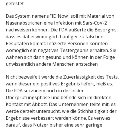
getestet.
Das System namens "ID Now" soll mit Material von
Nasenabstrichen eine Infektion mit Sars-CoV-2
nachweisen können. Die FDA äußerte die Besorgnis,
dass es dabei womöglich häufiger zu falschen
Resultaten kommt: Infizierte Personen könnten
womöglich ein negatives Testergebnis erhalten. Sie
wähnen sich dann gesund und können in der Folge
unwissentlich andere Menschen anstecken.
Nicht bezweifelt werde die Zuverlässigkeit des Tests,
wenn dieser ein positives Ergebnis liefert, hieß es.
Die FDA sei zudem noch in der in der
Überprüfungsphase und befinde sich im direkten
Kontakt mit Abbott. Das Unternehmen teilte mit, es
werde derzeit untersucht, wie die Stichhaltigkeit der
Ergebnisse verbessert werden könne. Es verwies
darauf, dass Nutzer bisher eine sehr geringe