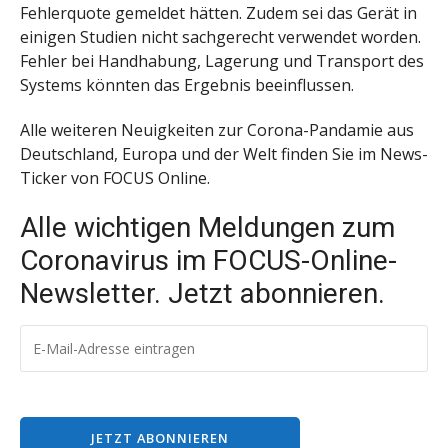
Fehlerquote gemeldet hätten. Zudem sei das Gerät in
einigen Studien nicht sachgerecht verwendet worden.
Fehler bei Handhabung, Lagerung und Transport des
Systems könnten das Ergebnis beeinflussen.
Alle weiteren Neuigkeiten zur Corona-Pandamie aus
Deutschland, Europa und der Welt finden Sie im News-
Ticker von FOCUS Online.
Alle wichtigen Meldungen zum
Coronavirus im FOCUS-Online-
Newsletter. Jetzt abonnieren.