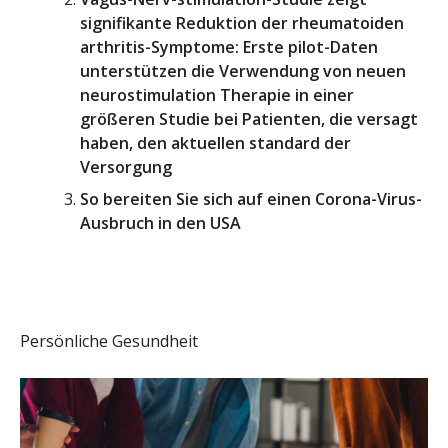
signifikante Reduktion der rheumatoiden
arthritis-Symptome: Erste pilot-Daten
unterstützen die Verwendung von neuen
neurostimulation Therapie in einer
größeren Studie bei Patienten, die versagt
haben, den aktuellen standard der
Versorgung
So bereiten Sie sich auf einen Corona-Virus-
Ausbruch in den USA
Persönliche Gesundheit