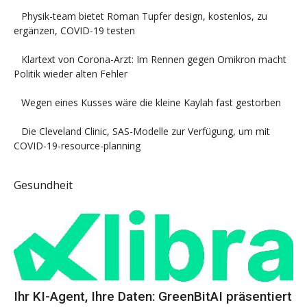
Physik-team bietet Roman Tupfer design, kostenlos, zu
ergänzen, COVID-19 testen
Klartext von Corona-Arzt: Im Rennen gegen Omikron macht
Politik wieder alten Fehler
Wegen eines Kusses wäre die kleine Kaylah fast gestorben
Die Cleveland Clinic, SAS-Modelle zur Verfügung, um mit
COVID-19-resource-planning
Gesundheit
Ihr KI-Agent, Ihre Daten: GreenBitAI präsentiert