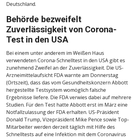
Deutschland.
Behörde bezweifelt
Zuverlässigkeit von Corona-
Test in den USA
Bei einem unter anderem im Weißen Haus
verwendeten Corona-Schnelltest in den USA gibt es
zunehmend Zweifel an der Zuverlässigkeit. Die US-
Arzneimittelaufsicht FDA warnte am Donnerstag
(Ortszeit), dass das vom Gesundheitskonzern Abbott
hergestellte Testsystem womöglich falsche
Ergebnisse liefere. Die FDA verwies dabei auf mehrere
Studien. Für den Test hatte Abbott erst im März eine
Notfallzulassung der FDA erhalten. US-Präsident
Donald Trump, Vizepräsident Mike Pence sowie Top-
Mitarbeiter werden derzeit täglich mit Hilfe des
Schnelltests auf eine Infektion mit dem Coronavirus