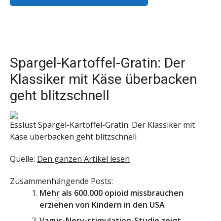
Spargel-Kartoffel-Gratin: Der
Klassiker mit Käse überbacken
geht blitzschnell
Esslust
Spargel-Kartoffel-Gratin: Der Klassiker mit
Käse überbacken geht blitzschnell
Quelle:
Den ganzen Artikel lesen
Zusammenhängende Posts:
Mehr als 600.000 opioid missbrauchen
erziehen von Kindern in den USA
Vagus-Nerv-stimulation-Studie zeigt