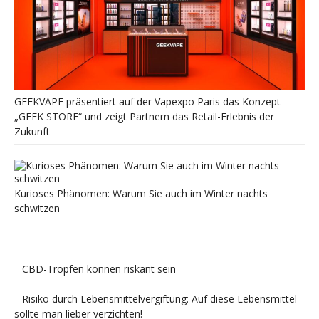
GEEKVAPE präsentiert auf der Vapexpo Paris das Konzept
„GEEK STORE“ und zeigt Partnern das Retail-Erlebnis der
Zukunft
Kurioses Phänomen: Warum Sie auch im Winter nachts
schwitzen
CBD-Tropfen können riskant sein
Risiko durch Lebensmittelvergiftung: Auf diese Lebensmittel
sollte man lieber verzichten!