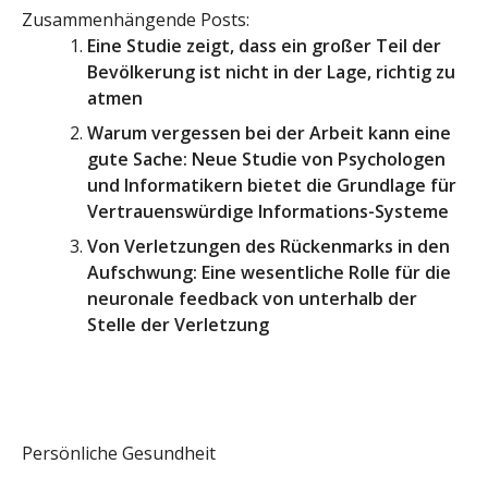
Zusammenhängende Posts:
Eine Studie zeigt, dass ein großer Teil der
Bevölkerung ist nicht in der Lage, richtig zu
atmen
Warum vergessen bei der Arbeit kann eine
gute Sache: Neue Studie von Psychologen
und Informatikern bietet die Grundlage für
Vertrauenswürdige Informations-Systeme
Von Verletzungen des Rückenmarks in den
Aufschwung: Eine wesentliche Rolle für die
neuronale feedback von unterhalb der
Stelle der Verletzung
Persönliche Gesundheit