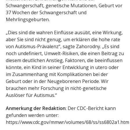
Schwangerschaft, genetische Mutationen, Geburt vor
37 Wochen der Schwangerschaft und
Mehrlingsgeburten.
„Dies sind die wahren Einflüsse ausübt, eine Wirkung,
aber Sie sind nicht genug, um erklären die hohe rate
von Autismus-Prävalenz“, sagte Zahorodny. „Es sind
noch undefiniert, Umwelt-Risiken, die einen Beitrag zu
diesem deutlichen Anstieg, Faktoren, die beeinflussen
könnte, ein Kind in seiner Entwicklung in utero oder
im Zusammenhang mit Komplikationen bei der
Geburt oder in der Neugeborenen Periode. Wir
brauchen mehr Forschung in nicht-genetische
Auslöser für Autismus.“
Anmerkung der Redaktion
: Der CDC-Bericht kann
gefunden werden unter:
https://www.cdc.gov/mmwr/volumes/68/ss/ss6802a1.htm