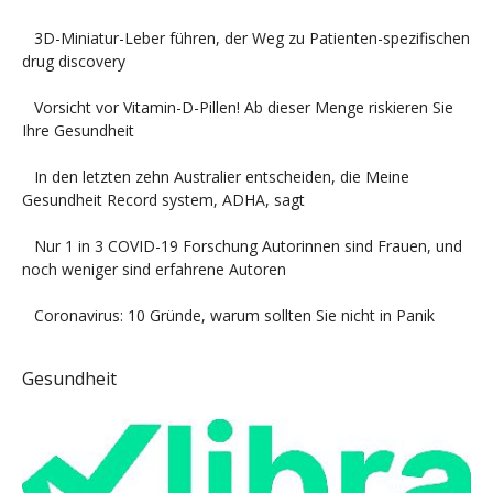
3D-Miniatur-Leber führen, der Weg zu Patienten-spezifischen
drug discovery
Vorsicht vor Vitamin-D-Pillen! Ab dieser Menge riskieren Sie
Ihre Gesundheit
In den letzten zehn Australier entscheiden, die Meine
Gesundheit Record system, ADHA, sagt
Nur 1 in 3 COVID-19 Forschung Autorinnen sind Frauen, und
noch weniger sind erfahrene Autoren
Coronavirus: 10 Gründe, warum sollten Sie nicht in Panik
Gesundheit