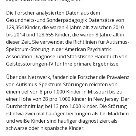
Die Forscher analysierten Daten aus dem
Gesundheits-und Sonderpädagogik Datensätze von
129,354 Kinder, die waren 4 Jahre alt, zwischen 2010
bis 2014 und 128,655 Kinder, die waren 8 Jahre alt in
dieser Zeit. Sie verwendet die Richtlinien für Autismus-
Spektrum-Störung in der American Psychiatric
Association Diagnose-und Statistische Handbuch von
Geistesstörungen-IV für Ihre primäre Ergebnisse.
Über das Netzwerk, fanden die Forscher die Prävalenz
von Autismus-Spektrum-Störungen reichten von
einem tief von 8 pro 1.000 Kinder in Missouri bis zu
einer Höhe von 28 pro 1.000 Kinder in New Jersey. Der
Durchschnitt lag bei 13 pro 1.000 Kinder. Die Störung
ist etwa zwei mal häufiger bei Jungen als bei Mädchen
und weiße Kinder sind häufiger diagnostiziert als
schwarze oder hispanische Kinder.