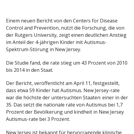
Einem neuen Bericht von den Centers for Disease
Control and Prevention, nutzt die Forschung, die von
der Rutgers University, zeigt einen deutlichen Anstieg
im Anteil der 4-jährigen Kinder mit Autismus-
Spektrum-Störung in New Jersey.
Die Studie fand, die rate stieg um 43 Prozent von 2010
bis 2014 in den Staat.
Der Bericht, veröffentlicht am April 11, festgestellt,
dass etwa 59 Kinder hat Autismus. New Jersey-rate
war die höchste der untersuchten Staaten: einer in der
35. Das setzt die nationale rate von Autismus bei 1,7
Prozent der Bevölkerung und kindheit in New Jersey
Autismus-rate bei 3 Prozent.
New Jersey ist bekannt für hervorragende klinische