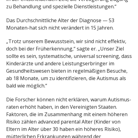
zu Behandlung und spezielle Dienstleistungen.“
Das Durchschnittliche Alter der Diagnose — 53
Monaten-hat sich nicht verändert in 15 Jahren.
„Trotz unserem Bewusstsein, wir sind nicht effektiv,
doch bei der Früherkennung,“ sagte er. „Unser Ziel
sollte es sein, systematische, universal screening, dass
Kinderärzte und andere Leistungserbringer im
Gesundheitswesen bieten in regelmäßigen Besuche,
ab 18 Monate, um zu identifizieren, die Autismus als
bald wie möglich.“
Die Forscher können nicht erklären, warum Autismus-
raten erhöht haben, in den Vereinigten Staaten.
Faktoren, die im Zusammenhang mit einem höheren
Risiko zählen advanced parental Alter (Kinder von
Eltern im Alter über 30 haben ein höheres Risiko),
mütterlichen Erkrankungen während der